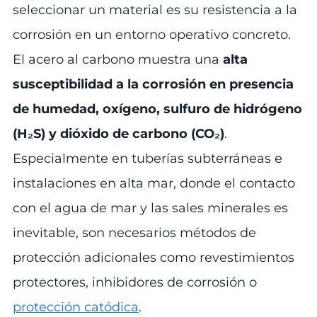
seleccionar un material es su resistencia a la
corrosión en un entorno operativo concreto.
El acero al carbono muestra una
alta
susceptibilidad a la corrosión en presencia
de humedad, oxígeno, sulfuro de hidrógeno
(H₂S) y dióxido de carbono (CO₂)
.
Especialmente en tuberías subterráneas e
instalaciones en alta mar, donde el contacto
con el agua de mar y las sales minerales es
inevitable, son necesarios métodos de
protección adicionales como revestimientos
protectores, inhibidores de corrosión o
protección catódica
.