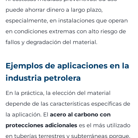
puede ahorrar dinero a largo plazo,
especialmente, en instalaciones que operan
en condiciones extremas con alto riesgo de
fallos y degradación del material.
Ejemplos de aplicaciones en la
industria petrolera
En la práctica, la elección del material
depende de las características específicas de
la aplicación. El
acero al carbono con
protecciones adicionales
es el más utilizado
en tuberías terrestres y subterráneas porque,