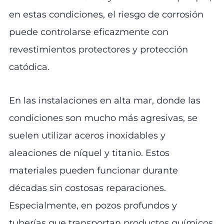
en estas condiciones, el riesgo de corrosión
puede controlarse eficazmente con
revestimientos protectores y protección
catódica.
En las instalaciones en alta mar, donde las
condiciones son mucho más agresivas, se
suelen utilizar aceros inoxidables y
aleaciones de níquel y titanio. Estos
materiales pueden funcionar durante
décadas sin costosas reparaciones.
Especialmente, en pozos profundos y
tuberías que transportan productos químicos