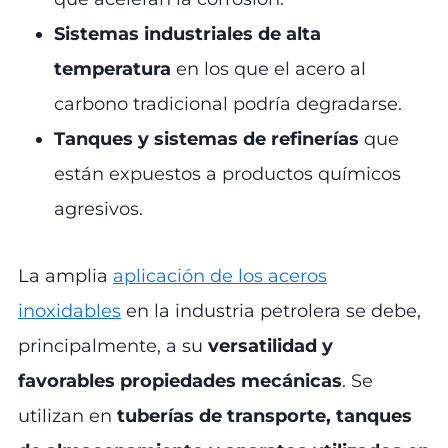
Sistemas industriales de alta
temperatura
en los que el acero al
carbono tradicional podría degradarse.
Tanques y sistemas de refinerías
que
están expuestos a productos químicos
agresivos.
La amplia
aplicación de los aceros
inoxidables
en la industria petrolera se debe,
principalmente, a su
versatilidad y
favorables propiedades mecánicas
. Se
utilizan en
tuberías de transporte, tanques