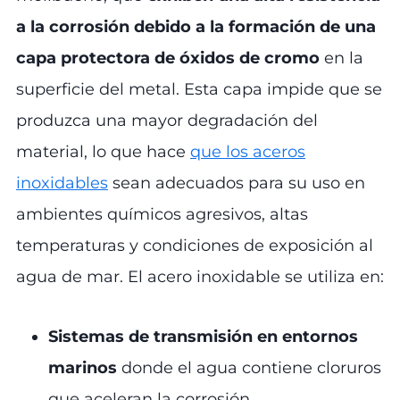
a la corrosión debido a la formación de una
capa protectora de óxidos de cromo
en la
superficie del metal. Esta capa impide que se
produzca una mayor degradación del
material, lo que hace
que los aceros
inoxidables
sean adecuados para su uso en
ambientes químicos agresivos, altas
temperaturas y condiciones de exposición al
agua de mar. El acero inoxidable se utiliza en:
Sistemas de transmisión en entornos
marinos
donde el agua contiene cloruros
que aceleran la corrosión.