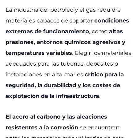
La industria del petróleo y el gas requiere
materiales capaces de soportar
condiciones
extremas de funcionamiento
, como
altas
presiones, entornos químicos agresivos y
temperaturas variables
. Elegir los materiales
adecuados para las tuberías, depósitos o
instalaciones en alta mar es
crítico para la
seguridad, la durabilidad y los costes de
explotación de la infraestructura
.
El acero al carbono y las aleaciones
resistentes a la corrosión
se encuentran