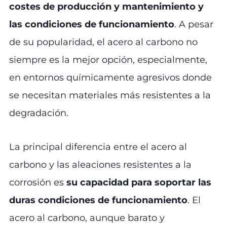
costes de producción y mantenimiento y
las condiciones de funcionamiento
. A pesar
de su popularidad, el acero al carbono no
siempre es la mejor opción, especialmente,
en entornos químicamente agresivos donde
se necesitan materiales más resistentes a la
degradación.
La principal diferencia entre el acero al
carbono y las aleaciones resistentes a la
corrosión es
su capacidad para soportar las
duras condiciones de funcionamiento
. El
acero al carbono, aunque barato y