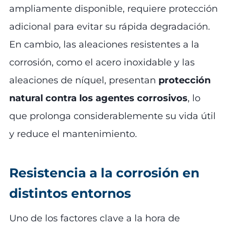
ampliamente disponible, requiere protección
adicional para evitar su rápida degradación.
En cambio, las aleaciones resistentes a la
corrosión, como el acero inoxidable y las
aleaciones de níquel, presentan
protección
natural contra los agentes corrosivos
, lo
que prolonga considerablemente su vida útil
y reduce el mantenimiento.
Resistencia a la corrosión en
distintos entornos
Uno de los factores clave a la hora de