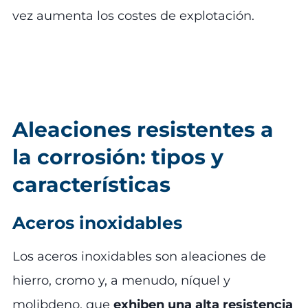
vez aumenta los costes de explotación.
Aleaciones resistentes a
la corrosión: tipos y
características
Aceros inoxidables
Los aceros inoxidables son aleaciones de
hierro, cromo y, a menudo, níquel y
molibdeno, que
exhiben una alta resistencia