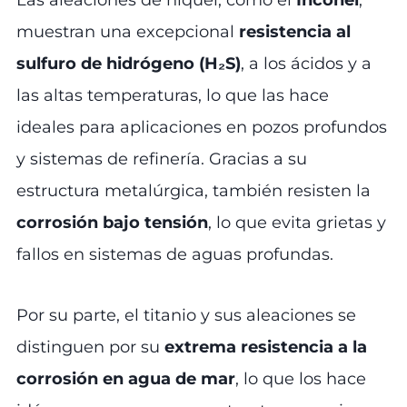
Las aleaciones de níquel, como el
Inconel
,
muestran una excepcional
resistencia al
sulfuro de hidrógeno (H₂S)
, a los ácidos y a
las altas temperaturas, lo que las hace
ideales para aplicaciones en pozos profundos
y sistemas de refinería. Gracias a su
estructura metalúrgica, también resisten la
corrosión bajo tensión
, lo que evita grietas y
fallos en sistemas de aguas profundas.
Por su parte, el titanio y sus aleaciones se
distinguen por su
extrema resistencia a la
corrosión en agua de mar
, lo que los hace