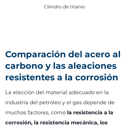
Cilindro de titanio
Comparación del acero al
carbono y las aleaciones
resistentes a la corrosión
La elección del material adecuado en la
industria del petróleo y el gas depende de
muchos factores, como
la resistencia a la
corrosión, la resistencia mecánica, los