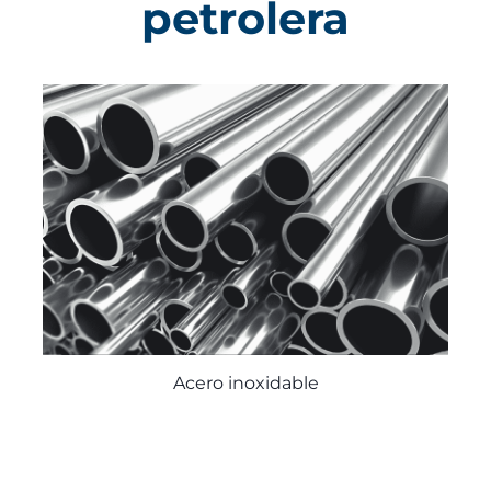
petrolera
Acero inoxidable