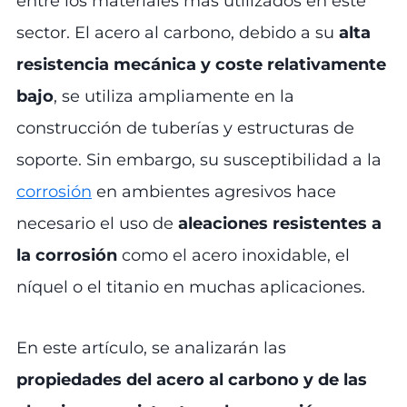
entre los materiales más utilizados en este
sector. El acero al carbono, debido a su
alta
resistencia mecánica y coste relativamente
bajo
, se utiliza ampliamente en la
construcción de tuberías y estructuras de
soporte. Sin embargo, su susceptibilidad a la
corrosión
en ambientes agresivos hace
necesario el uso de
aleaciones resistentes a
la corrosión
como el acero inoxidable, el
níquel o el titanio en muchas aplicaciones.
En este artículo, se analizarán las
propiedades del acero al carbono y de las