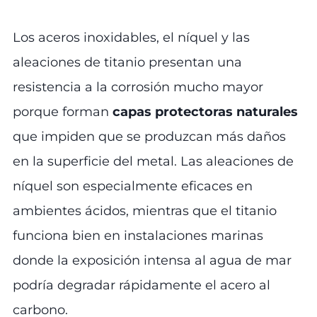
Los aceros inoxidables, el níquel y las
aleaciones de titanio presentan una
resistencia a la corrosión mucho mayor
porque forman
capas protectoras naturales
que impiden que se produzcan más daños
en la superficie del metal. Las aleaciones de
níquel son especialmente eficaces en
ambientes ácidos, mientras que el titanio
funciona bien en instalaciones marinas
donde la exposición intensa al agua de mar
podría degradar rápidamente el acero al
carbono.