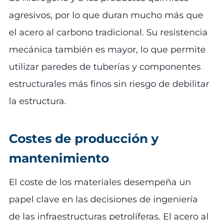
agresivos, por lo que duran mucho más que
el acero al carbono tradicional. Su resistencia
mecánica también es mayor, lo que permite
utilizar paredes de tuberías y componentes
estructurales más finos sin riesgo de debilitar
la estructura.
Costes de producción y
mantenimiento
El coste de los materiales desempeña un
papel clave en las decisiones de ingeniería
de las infraestructuras petrolíferas. El acero al