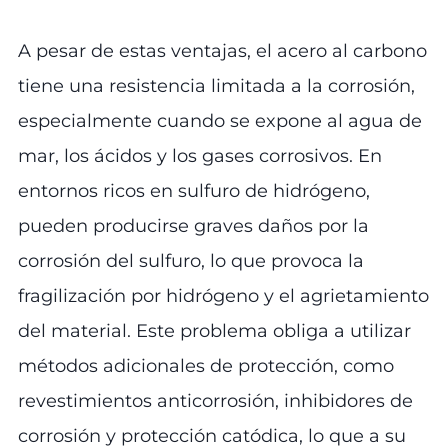
A pesar de estas ventajas, el acero al carbono
tiene una resistencia limitada a la corrosión,
especialmente cuando se expone al agua de
mar, los ácidos y los gases corrosivos. En
entornos ricos en sulfuro de hidrógeno,
pueden producirse graves daños por la
corrosión del sulfuro, lo que provoca la
fragilización por hidrógeno y el agrietamiento
del material. Este problema obliga a utilizar
métodos adicionales de protección, como
revestimientos anticorrosión, inhibidores de
corrosión y protección catódica, lo que a su