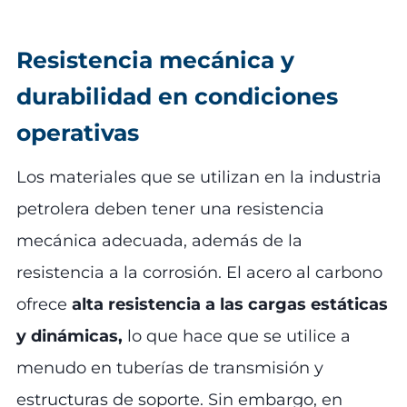
Resistencia mecánica y
durabilidad en condiciones
operativas
Los materiales que se utilizan en la industria
petrolera deben tener una resistencia
mecánica adecuada, además de la
resistencia a la corrosión. El acero al carbono
ofrece
alta resistencia a las cargas estáticas
y dinámicas,
lo que hace que se utilice a
menudo en tuberías de transmisión y
estructuras de soporte. Sin embargo, en