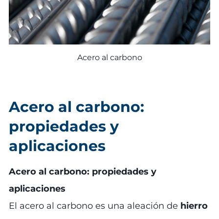
Acero al carbono
Acero al carbono:
propiedades y
aplicaciones
Acero al carbono: propiedades y
aplicaciones
El acero al carbono es una aleación de
hierro