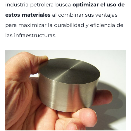
industria petrolera busca
optimizar el uso de
estos materiales
al combinar sus ventajas
para maximizar la durabilidad y eficiencia de
las infraestructuras.