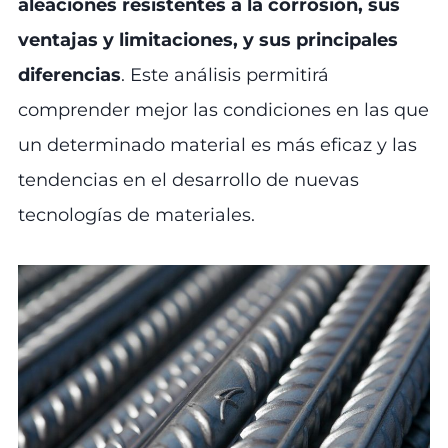
aleaciones resistentes a la corrosión, sus
ventajas y limitaciones, y sus principales
diferencias
. Este análisis permitirá
comprender mejor las condiciones en las que
un determinado material es más eficaz y las
tendencias en el desarrollo de nuevas
tecnologías de materiales.