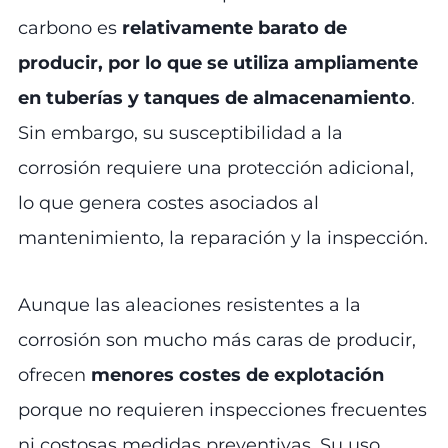
carbono es
relativamente barato de
producir, por lo que se utiliza ampliamente
en tuberías y tanques de almacenamiento
.
Sin embargo, su susceptibilidad a la
corrosión requiere una protección adicional,
lo que genera costes asociados al
mantenimiento, la reparación y la inspección.
Aunque las aleaciones resistentes a la
corrosión son mucho más caras de producir,
ofrecen
menores costes de explotación
porque no requieren inspecciones frecuentes
ni costosas medidas preventivas. Su uso