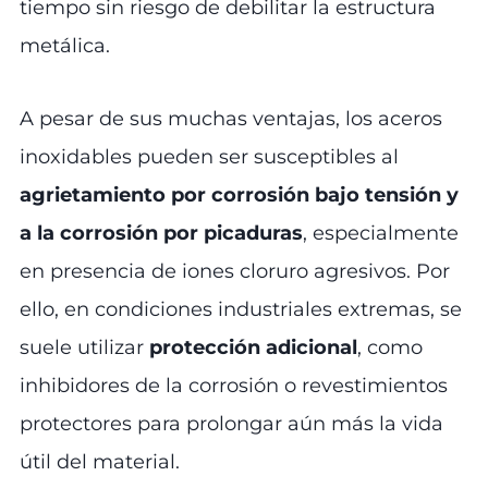
tiempo sin riesgo de debilitar la estructura
metálica.
A pesar de sus muchas ventajas, los aceros
inoxidables pueden ser susceptibles al
agrietamiento por corrosión bajo tensión y
a la corrosión por picaduras
, especialmente
en presencia de iones cloruro agresivos. Por
ello, en condiciones industriales extremas, se
suele utilizar
protección adicional
, como
inhibidores de la corrosión o revestimientos
protectores para prolongar aún más la vida
útil del material.