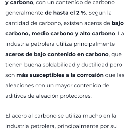
y carbono
, con un contenido de carbono
generalmente
de hasta el 2 %
. Según la
cantidad de carbono, existen aceros de
bajo
carbono, medio carbono y alto carbono
. La
industria petrolera utiliza principalmente
aceros de bajo contenido en carbono
, que
tienen buena soldabilidad y ductilidad pero
son
más susceptibles a la corrosión
que las
aleaciones con un mayor contenido de
aditivos de aleación protectores.
El acero al carbono se utiliza mucho en la
industria petrolera, principalmente por su