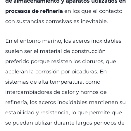
de almacenamiento y aparatos utilizados en
procesos de refinería
en los que el contacto
con sustancias corrosivas es inevitable.
En el entorno marino, los aceros inoxidables
suelen ser el material de construcción
preferido porque resisten los cloruros, que
aceleran la corrosión por picaduras. En
sistemas de alta temperatura, como
intercambiadores de calor y hornos de
refinería, los aceros inoxidables mantienen su
estabilidad y resistencia, lo que permite que
se puedan utilizar durante largos periodos de