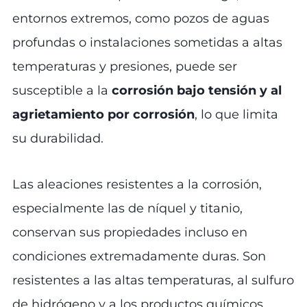
entornos extremos, como pozos de aguas
profundas o instalaciones sometidas a altas
temperaturas y presiones, puede ser
susceptible a la
corrosión bajo tensión y al
agrietamiento por corrosión
, lo que limita
su durabilidad.
Las aleaciones resistentes a la corrosión,
especialmente las de níquel y titanio,
conservan sus propiedades incluso en
condiciones extremadamente duras. Son
resistentes a las altas temperaturas, al sulfuro
de hidrógeno y a los productos químicos