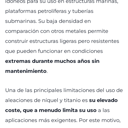
idóneos para su uso en estructuras marinas,
plataformas petrolíferas y tuberías
submarinas. Su baja densidad en
comparación con otros metales permite
construir estructuras ligeras pero resistentes
que pueden funcionar en condiciones
extremas durante muchos años sin
mantenimiento
.
Una de las principales limitaciones del uso de
aleaciones de níquel y titanio es
su elevado
coste, que a menudo limita su uso
a las
aplicaciones más exigentes. Por este motivo,