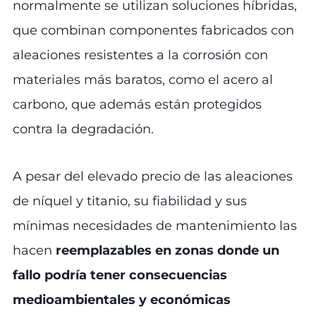
normalmente se utilizan soluciones híbridas,
que combinan componentes fabricados con
aleaciones resistentes a la corrosión con
materiales más baratos, como el acero al
carbono, que además están protegidos
contra la degradación.
A pesar del elevado precio de las aleaciones
de níquel y titanio, su fiabilidad y sus
mínimas necesidades de mantenimiento las
hacen
reemplazables en zonas donde un
fallo podría tener consecuencias
medioambientales y económicas