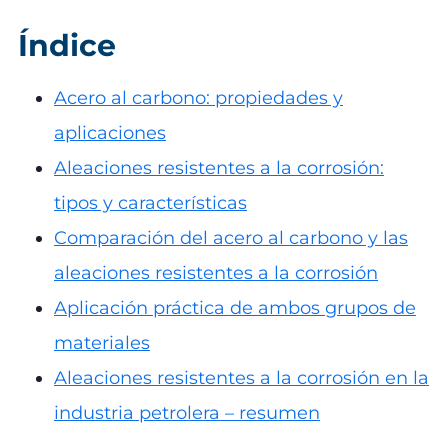
Índice
Acero al carbono: propiedades y
aplicaciones
Aleaciones resistentes a la corrosión:
tipos y características
Comparación del acero al carbono y las
aleaciones resistentes a la corrosión
Aplicación práctica de ambos grupos de
materiales
Aleaciones resistentes a la corrosión en la
industria petrolera – resumen