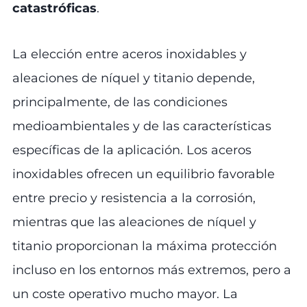
catastróficas
.
La elección entre aceros inoxidables y
aleaciones de níquel y titanio depende,
principalmente, de las condiciones
medioambientales y de las características
específicas de la aplicación. Los aceros
inoxidables ofrecen un equilibrio favorable
entre precio y resistencia a la corrosión,
mientras que las aleaciones de níquel y
titanio proporcionan la máxima protección
incluso en los entornos más extremos, pero a
un coste operativo mucho mayor. La