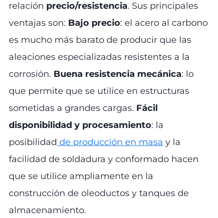
relación
precio/resistencia
. Sus principales
ventajas son:
Bajo precio
: el acero al carbono
es mucho más barato de producir que las
aleaciones especializadas resistentes a la
corrosión.
Buena resistencia mecánica
: lo
que permite que se utilice en estructuras
sometidas a grandes cargas.
Fácil
disponibilidad y procesamiento
: la
posibilidad
de producción en masa
y la
facilidad de soldadura y conformado hacen
que se utilice ampliamente en la
construcción de oleoductos y tanques de
almacenamiento.