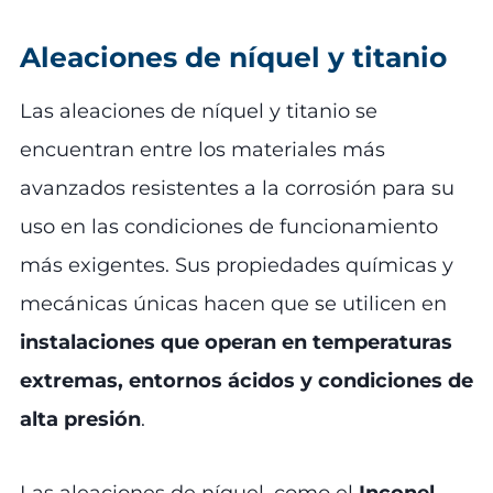
Aleaciones de níquel y titanio
Las aleaciones de níquel y titanio se
encuentran entre los materiales más
avanzados resistentes a la corrosión para su
uso en las condiciones de funcionamiento
más exigentes. Sus propiedades químicas y
mecánicas únicas hacen que se utilicen en
instalaciones que operan en temperaturas
extremas, entornos ácidos y condiciones de
alta presión
.