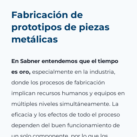
Fabricación de
prototipos de piezas
metálicas
En Sabner entendemos que el tiempo
es oro,
especialmente en la industria,
donde los procesos de fabricación
implican recursos humanos y equipos en
múltiples niveles simultáneamente. La
eficacia y los efectos de todo el proceso
dependen del buen funcionamiento de
un solo componente, por lo que los