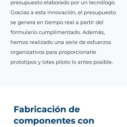
presupuesto elaborado por un tecnólogo.
Gracias a esta innovación, el presupuesto
se genera en tiempo real a partir del
formulario cumplimentado. Además,
hemos realizado una serie de esfuerzos
organizativos para proporcionarle
prototipos y lotes piloto lo antes posible.
Fabricación de
componentes con