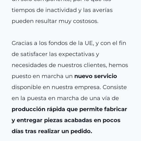
tiempos de inactividad y las averías
pueden resultar muy costosos.
Gracias a los fondos de la UE, y con el fin
de satisfacer las expectativas y
necesidades de nuestros clientes, hemos
puesto en marcha un
nuevo servicio
disponible en nuestra empresa. Consiste
en la puesta en marcha de una vía de
producción rápida que permite fabricar
y entregar piezas acabadas en pocos
días tras realizar un pedido.