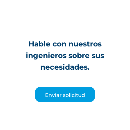
Hable con nuestros
ingenieros sobre sus
necesidades.
Enviar solicitud