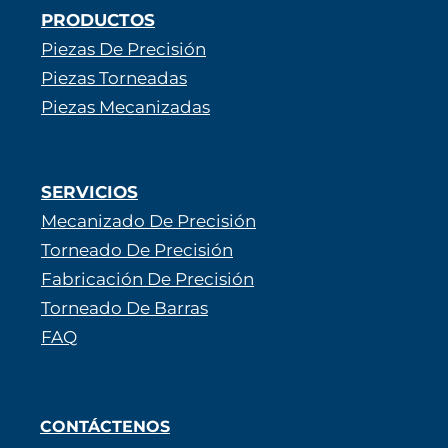
PRODUCTOS
Piezas De Precisión
Piezas Torneadas
Piezas Mecanizadas
SERVICIOS
Mecanizado De Precisión
Torneado De Precisión
Fabricación De Precisión
Torneado De Barras
FAQ
CONTÁCTENOS