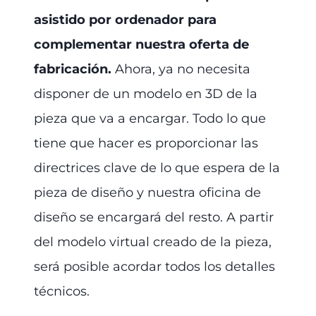
asistido por ordenador para
complementar nuestra oferta de
fabricación.
Ahora, ya no necesita
disponer de un modelo en 3D de la
pieza que va a encargar. Todo lo que
tiene que hacer es proporcionar las
directrices clave de lo que espera de la
pieza de diseño y nuestra oficina de
diseño se encargará del resto. A partir
del modelo virtual creado de la pieza,
será posible acordar todos los detalles
técnicos.