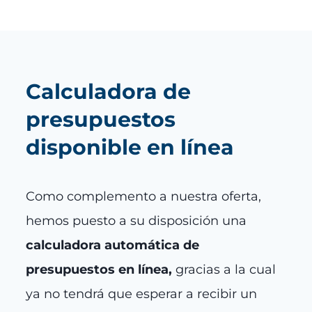
Calculadora de
presupuestos
disponible en línea
Como complemento a nuestra oferta,
hemos puesto a su disposición una
calculadora automática de
presupuestos en línea,
gracias a la cual
ya no tendrá que esperar a recibir un