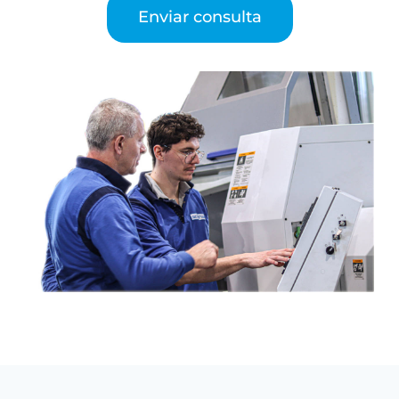
Enviar consulta