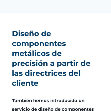
Diseño de
componentes
metálicos de
precisión a partir de
las directrices del
cliente
También hemos introducido un
servicio de diseño de componentes