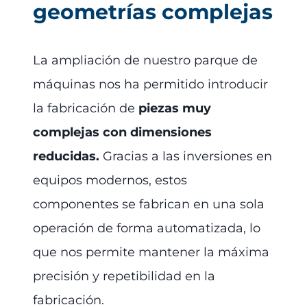
geometrías complejas
La ampliación de nuestro parque de
máquinas nos ha permitido introducir
la fabricación de
piezas muy
complejas con dimensiones
reducidas.
Gracias a las inversiones en
equipos modernos, estos
componentes se fabrican en una sola
operación de forma automatizada, lo
que nos permite mantener la máxima
precisión y repetibilidad en la
fabricación.