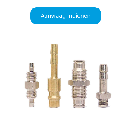
Aanvraag indienen