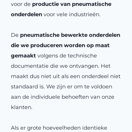
voor de
productie van pneumatische
onderdelen
voor vele industrieën.
De
pneumatische bewerkte onderdelen
die we produceren worden op maat
gemaakt
volgens de technische
documentatie die we ontvangen. Het
maakt dus niet uit als een onderdeel niet
standaard is. We zijn er om te voldoen
aan de individuele behoeften van onze
klanten.
Als er grote hoeveelheden identieke