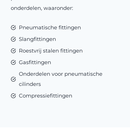
onderdelen, waaronder:
Pneumatische fittingen
Slangfittingen
Roestvrij stalen fittingen
Gasfittingen
Onderdelen voor pneumatische
cilinders
Compressiefittingen