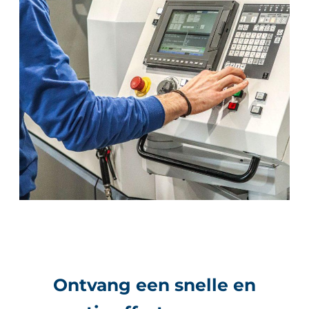
Ontvang een snelle en