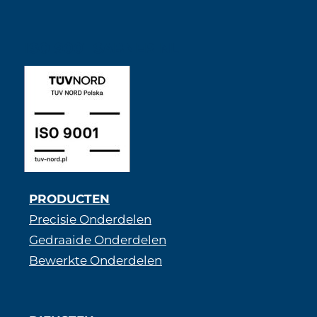
ISO 9001 SABNER NL
PRODUCTEN
Precisie Onderdelen
Gedraaide Onderdelen
Bewerkte Onderdelen