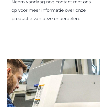
Neem vandaag nog contact met ons
op voor meer informatie over onze
productie van deze onderdelen.