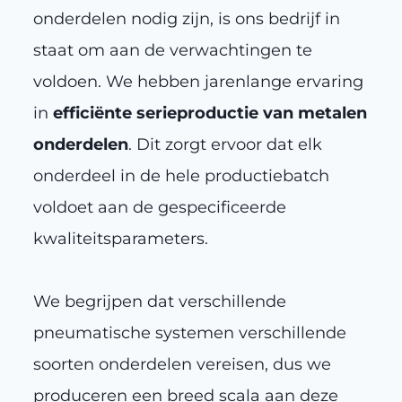
onderdelen nodig zijn, is ons bedrijf in
staat om aan de verwachtingen te
voldoen. We hebben jarenlange ervaring
in
efficiënte serieproductie van metalen
onderdelen
. Dit zorgt ervoor dat elk
onderdeel in de hele productiebatch
voldoet aan de gespecificeerde
kwaliteitsparameters.
We begrijpen dat verschillende
pneumatische systemen verschillende
soorten onderdelen vereisen, dus we
produceren een breed scala aan deze