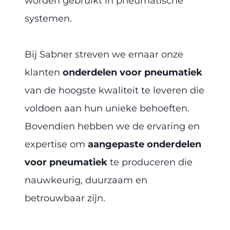
worden gebruikt in pneumatische
systemen.
Bij Sabner streven we ernaar onze
klanten
onderdelen voor pneumatiek
van de hoogste kwaliteit te leveren die
voldoen aan hun unieke behoeften.
Bovendien hebben we de ervaring en
expertise om
aangepaste onderdelen
voor pneumatiek
te produceren die
nauwkeurig, duurzaam en
betrouwbaar zijn.