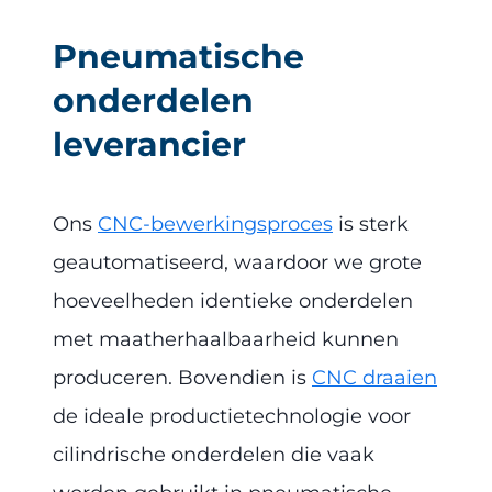
Pneumatische
onderdelen
leverancier
Ons
CNC-bewerkingsproces
is sterk
geautomatiseerd, waardoor we grote
hoeveelheden identieke onderdelen
met maatherhaalbaarheid kunnen
produceren. Bovendien is
CNC draaien
de ideale productietechnologie voor
cilindrische onderdelen die vaak