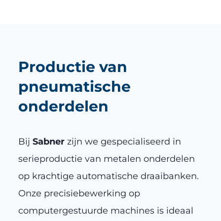
Productie van
pneumatische
onderdelen
Bij
Sabner
zijn we gespecialiseerd in
serieproductie van metalen onderdelen
op krachtige automatische draaibanken.
Onze precisiebewerking op
computergestuurde machines is ideaal