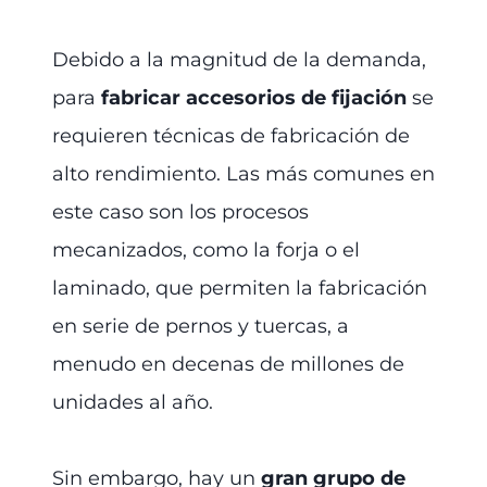
Debido a la magnitud de la demanda,
para
fabricar accesorios de fijación
se
requieren técnicas de fabricación de
alto rendimiento. Las más comunes en
este caso son los procesos
mecanizados, como la forja o el
laminado, que permiten la fabricación
en serie de pernos y tuercas, a
menudo en decenas de millones de
unidades al año.
Sin embargo, hay un
gran grupo de