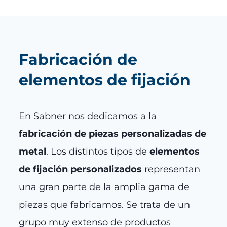
Fabricación de
elementos de fijación
En Sabner nos dedicamos a la
fabricación de piezas personalizadas de
metal
. Los distintos tipos de
elementos
de fijación personalizados
representan
una gran parte de la amplia gama de
piezas que fabricamos. Se trata de un
grupo muy extenso de productos