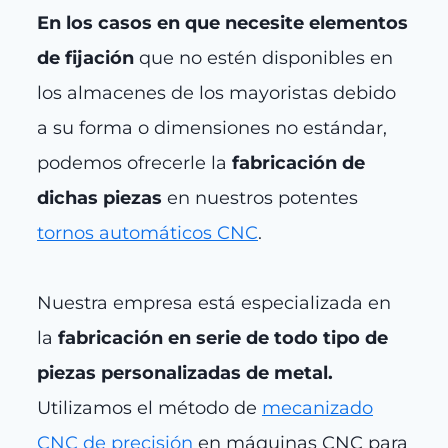
En los casos en que necesite elementos
de fijación
que no estén disponibles en
los almacenes de los mayoristas debido
a su forma o dimensiones no estándar,
podemos ofrecerle la
fabricación de
dichas piezas
en nuestros potentes
tornos automáticos CNC
.
Nuestra empresa está especializada en
la
fabricación en serie de todo tipo de
piezas personalizadas de metal.
Utilizamos el método de
mecanizado
CNC de precisión
en máquinas CNC para