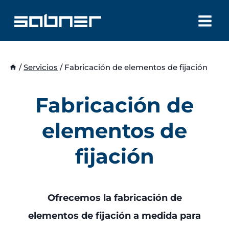
Saltar
al
contenido
/
Servicios
/
Fabricación de elementos de fijación
Fabricación de
elementos de
fijación
Ofrecemos la fabricación de
elementos de fijación a medida para