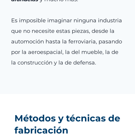
Es imposible imaginar ninguna industria
que no necesite estas piezas, desde la
automoción hasta la ferroviaria, pasando
por la aeroespacial, la del mueble, la de
la construcción y la de defensa.
Métodos y técnicas de
fabricación