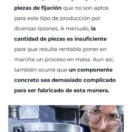
piezas
de fijación
que no son aptos
para este tipo de producción por
diversas razones. A menudo,
la
cantidad de piezas es insuficiente
para que resulte rentable poner en
marcha un proceso en masa. Aun así,
también ocurre que
un componente
concreto sea demasiado complicado
para ser fabricado de esta manera.