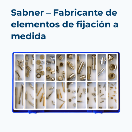
Sabner – Fabricante de
elementos de fijación a
medida