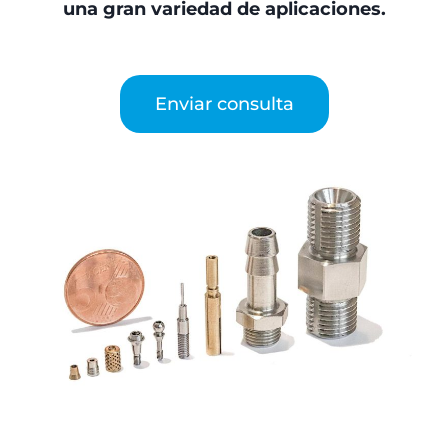
una gran variedad de aplicaciones.
Enviar consulta