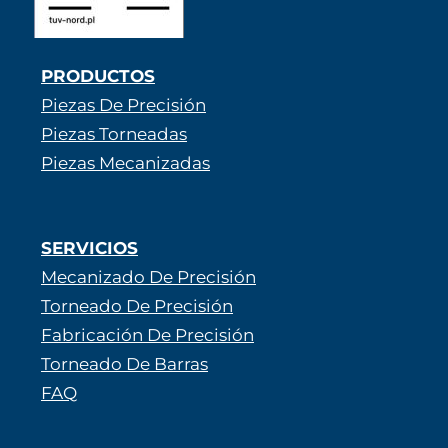
PRODUCTOS
Piezas De Precisión
Piezas Torneadas
Piezas Mecanizadas
SERVICIOS
Mecanizado De Precisión
Torneado De Precisión
Fabricación De Precisión
Torneado De Barras
FAQ