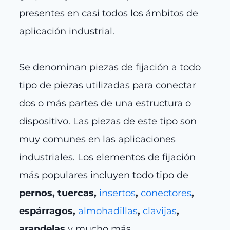
presentes en casi todos los ámbitos de
aplicación industrial.
Se denominan piezas de fijación a todo
tipo de piezas utilizadas para conectar
dos o más partes de una estructura o
dispositivo. Las piezas de este tipo son
muy comunes en las aplicaciones
industriales. Los elementos de fijación
más populares incluyen todo tipo de
pernos, tuercas,
insertos
,
conectores
,
espárragos,
almohadillas
,
clavijas
,
arandelas
y mucho más.