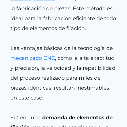
la fabricación de piezas. Este método es
ideal para la fabricación eficiente de todo
tipo de elementos de fijación.
Las ventajas básicas de la tecnología de
mecanizado CNC
, como la alta exactitud
y precisión, la velocidad y la repetibilidad
del proceso realizado para miles de
piezas idénticas, resultan inestimables
en este caso.
Si tiene una
demanda de elementos de