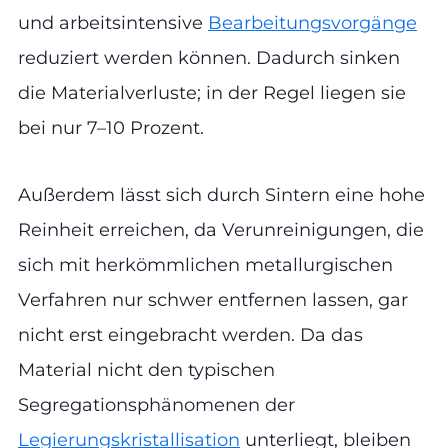
und arbeitsintensive
Bearbeitungsvorgänge
reduziert werden können. Dadurch sinken
die Materialverluste; in der Regel liegen sie
bei nur 7–10 Prozent.
Außerdem lässt sich durch Sintern eine hohe
Reinheit erreichen, da Verunreinigungen, die
sich mit herkömmlichen metallurgischen
Verfahren nur schwer entfernen lassen, gar
nicht erst eingebracht werden. Da das
Material nicht den typischen
Segregationsphänomenen der
Legierungskristallisation
unterliegt, bleiben