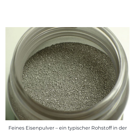
Feines Eisenpulver – ein typischer Rohstoff in der