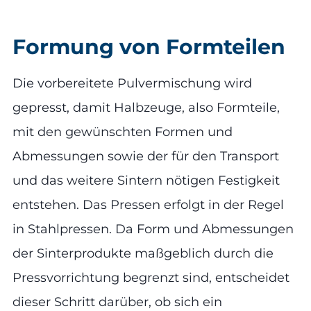
Formung von Formteilen
Die vorbereitete Pulvermischung wird
gepresst, damit Halbzeuge, also Formteile,
mit den gewünschten Formen und
Abmessungen sowie der für den Transport
und das weitere Sintern nötigen Festigkeit
entstehen. Das Pressen erfolgt in der Regel
in Stahlpressen. Da Form und Abmessungen
der Sinterprodukte maßgeblich durch die
Pressvorrichtung begrenzt sind, entscheidet
dieser Schritt darüber, ob sich ein