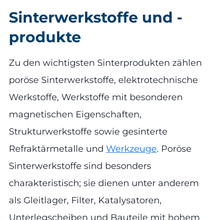
Sinterwerkstoffe und -
produkte
Zu den wichtigsten Sinterprodukten zählen
poröse Sinterwerkstoffe, elektrotechnische
Werkstoffe, Werkstoffe mit besonderen
magnetischen Eigenschaften,
Strukturwerkstoffe sowie gesinterte
Refraktärmetalle und
Werkzeuge
. Poröse
Sinterwerkstoffe sind besonders
charakteristisch; sie dienen unter anderem
als Gleitlager, Filter, Katalysatoren,
Unterlegscheiben und Bauteile mit hohem