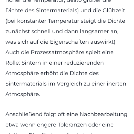
höher die Temperatur, desto größer die
Dichte des Sintermaterials) und die Glühzeit
(bei konstanter Temperatur steigt die Dichte
zunächst schnell und dann langsamer an,
was sich auf die Eigenschaften auswirkt).
Auch die Prozessatmosphäre spielt eine
Rolle: Sintern in einer reduzierenden
Atmosphäre erhöht die Dichte des
Sintermaterials im Vergleich zu einer inerten
Atmosphäre.
Anschließend folgt oft eine Nachbearbeitung,
etwa wenn engere Toleranzen oder eine