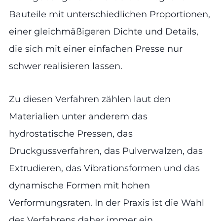
Bauteile mit unterschiedlichen Proportionen,
einer gleichmäßigeren Dichte und Details,
die sich mit einer einfachen Presse nur
schwer realisieren lassen.
Zu diesen Verfahren zählen laut den
Materialien unter anderem das
hydrostatische Pressen, das
Druckgussverfahren, das Pulverwalzen, das
Extrudieren, das Vibrationsformen und das
dynamische Formen mit hohen
Verformungsraten. In der Praxis ist die Wahl
des Verfahrens daher immer ein