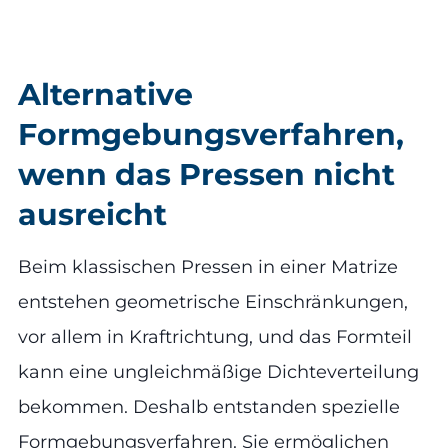
Alternative
Formgebungsverfahren,
wenn das Pressen nicht
ausreicht
Beim klassischen Pressen in einer Matrize
entstehen geometrische Einschränkungen,
vor allem in Kraftrichtung, und das Formteil
kann eine ungleichmäßige Dichteverteilung
bekommen. Deshalb entstanden spezielle
Formgebungsverfahren. Sie ermöglichen