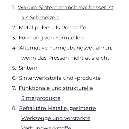
Warum Sintern manchmal besser ist
als Schmelzen
Metallpulver als Rohstoffe
Formung von Formteilen
Alternative Formgebungsverfahren,
wenn das Pressen nicht ausreicht
Sintern
Sinterwerkstoffe und -produkte
Funktionale und strukturelle
Sinterprodukte
Refraktäre Metalle, gesinterte
Werkzeuge und verstärkte
Verbundwerkstoffe