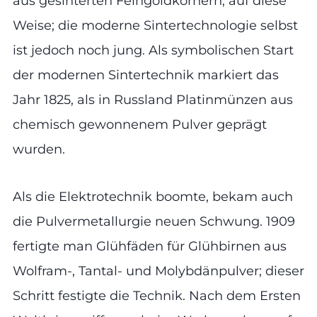
aus gesinterten Feingoldkörnern, auf diese
Weise; die moderne Sintertechnologie selbst
ist jedoch noch jung. Als symbolischen Start
der modernen Sintertechnik markiert das
Jahr 1825, als in Russland Platinmünzen aus
chemisch gewonnenem Pulver geprägt
wurden.
Als die Elektrotechnik boomte, bekam auch
die Pulvermetallurgie neuen Schwung. 1909
fertigte man Glühfäden für Glühbirnen aus
Wolfram-, Tantal- und Molybdänpulver; dieser
Schritt festigte die Technik. Nach dem Ersten