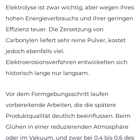
Elektrolyse ist zwar wichtig, aber wegen ihres
hohen Energieverbrauchs und ihrer geringen
Effizienz teuer. Die Zersetzung von
Carbonylen liefert sehr reine Pulver, kostet
jedoch ebenfalls viel.
Elektroerosionsverfahren entwickelten sich
historisch lange nur langsam.
Vor dem Formgebungsschritt laufen
vorbereitende Arbeiten, die die spätere
Produktqualität deutlich beeinflussen. Beim
Glühen in einer reduzierenden Atmosphäre
oder im Vakuum, und zwar bei 0,4 bis 0,6 des