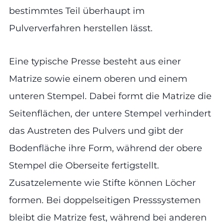
bestimmtes Teil überhaupt im
Pulververfahren herstellen lässt.
Eine typische Presse besteht aus einer
Matrize sowie einem oberen und einem
unteren Stempel. Dabei formt die Matrize die
Seitenflächen, der untere Stempel verhindert
das Austreten des Pulvers und gibt der
Bodenfläche ihre Form, während der obere
Stempel die Oberseite fertigstellt.
Zusatzelemente wie Stifte können Löcher
formen. Bei doppelseitigen Presssystemen
bleibt die Matrize fest, während bei anderen