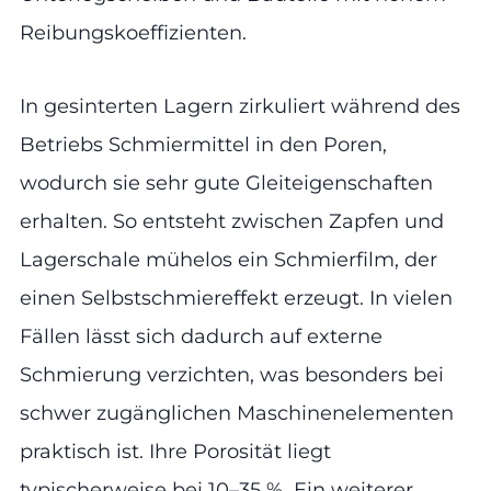
Reibungskoeffizienten.
In gesinterten Lagern zirkuliert während des
Betriebs Schmiermittel in den Poren,
wodurch sie sehr gute Gleiteigenschaften
erhalten. So entsteht zwischen Zapfen und
Lagerschale mühelos ein Schmierfilm, der
einen Selbstschmiereffekt erzeugt. In vielen
Fällen lässt sich dadurch auf externe
Schmierung verzichten, was besonders bei
schwer zugänglichen Maschinenelementen
praktisch ist. Ihre Porosität liegt
typischerweise bei 10–35 %. Ein weiterer