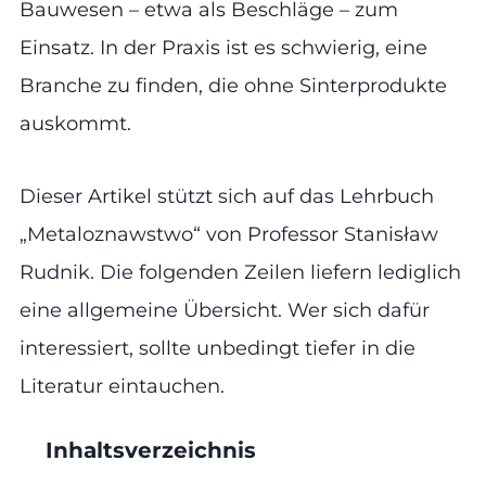
Bauwesen – etwa als Beschläge – zum
Einsatz. In der Praxis ist es schwierig, eine
Branche zu finden, die ohne Sinterprodukte
auskommt.
Dieser Artikel stützt sich auf das Lehrbuch
„Metaloznawstwo“ von Professor Stanisław
Rudnik. Die folgenden Zeilen liefern lediglich
eine allgemeine Übersicht. Wer sich dafür
interessiert, sollte unbedingt tiefer in die
Literatur eintauchen.
Inhaltsverzeichnis