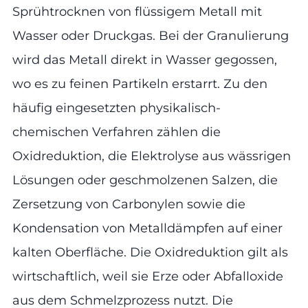
Sprühtrocknen von flüssigem Metall mit
Wasser oder Druckgas. Bei der Granulierung
wird das Metall direkt in Wasser gegossen,
wo es zu feinen Partikeln erstarrt. Zu den
häufig eingesetzten physikalisch-
chemischen Verfahren zählen die
Oxidreduktion, die Elektrolyse aus wässrigen
Lösungen oder geschmolzenen Salzen, die
Zersetzung von Carbonylen sowie die
Kondensation von Metalldämpfen auf einer
kalten Oberfläche. Die Oxidreduktion gilt als
wirtschaftlich, weil sie Erze oder Abfalloxide
aus dem Schmelzprozess nutzt. Die