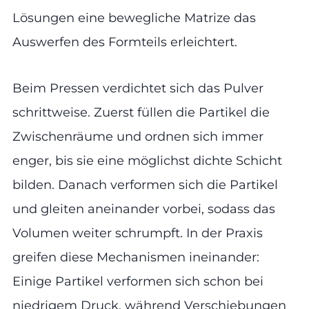
Lösungen eine bewegliche Matrize das
Auswerfen des Formteils erleichtert.
Beim Pressen verdichtet sich das Pulver
schrittweise. Zuerst füllen die Partikel die
Zwischenräume und ordnen sich immer
enger, bis sie eine möglichst dichte Schicht
bilden. Danach verformen sich die Partikel
und gleiten aneinander vorbei, sodass das
Volumen weiter schrumpft. In der Praxis
greifen diese Mechanismen ineinander:
Einige Partikel verformen sich schon bei
niedrigem Druck, während Verschiebungen