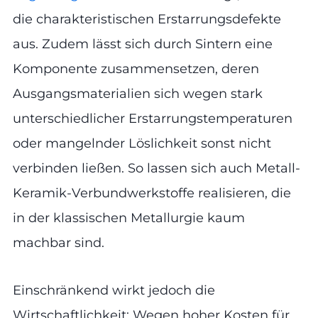
die charakteristischen Erstarrungsdefekte
aus. Zudem lässt sich durch Sintern eine
Komponente zusammensetzen, deren
Ausgangsmaterialien sich wegen stark
unterschiedlicher Erstarrungstemperaturen
oder mangelnder Löslichkeit sonst nicht
verbinden ließen. So lassen sich auch Metall-
Keramik-Verbundwerkstoffe realisieren, die
in der klassischen Metallurgie kaum
machbar sind.
Einschränkend wirkt jedoch die
Wirtschaftlichkeit: Wegen hoher Kosten für