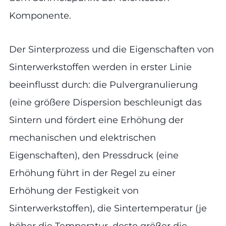
Komponente.
Der Sinterprozess und die Eigenschaften von
Sinterwerkstoffen werden in erster Linie
beeinflusst durch: die Pulvergranulierung
(eine größere Dispersion beschleunigt das
Sintern und fördert eine Erhöhung der
mechanischen und elektrischen
Eigenschaften), den Pressdruck (eine
Erhöhung führt in der Regel zu einer
Erhöhung der Festigkeit von
Sinterwerkstoffen), die Sintertemperatur (je