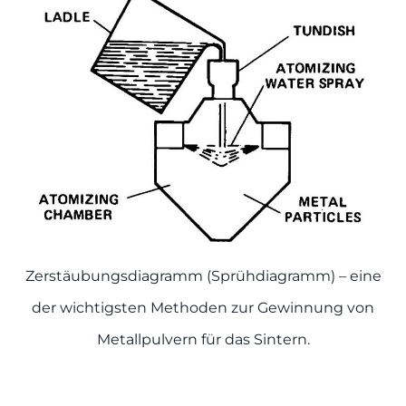
Zerstäubungsdiagramm (Sprühdiagramm) – eine
der wichtigsten Methoden zur Gewinnung von
Metallpulvern für das Sintern.