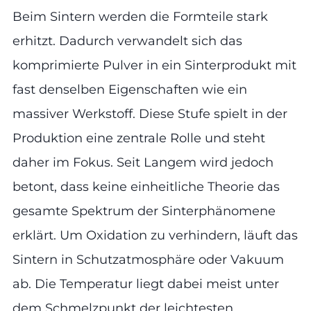
Beim Sintern werden die Formteile stark
erhitzt. Dadurch verwandelt sich das
komprimierte Pulver in ein Sinterprodukt mit
fast denselben Eigenschaften wie ein
massiver Werkstoff. Diese Stufe spielt in der
Produktion eine zentrale Rolle und steht
daher im Fokus. Seit Langem wird jedoch
betont, dass keine einheitliche Theorie das
gesamte Spektrum der Sinterphänomene
erklärt. Um Oxidation zu verhindern, läuft das
Sintern in Schutzatmosphäre oder Vakuum
ab. Die Temperatur liegt dabei meist unter
dem Schmelzpunkt der leichtesten