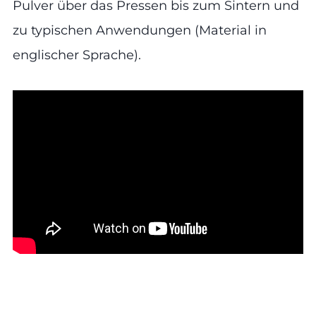
Pulver über das Pressen bis zum Sintern und
zu typischen Anwendungen (Material in
englischer Sprache).