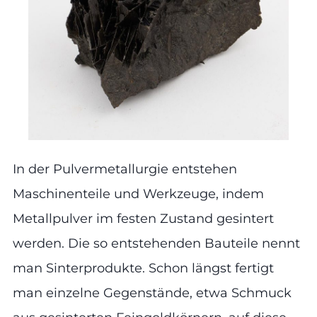
In der Pulvermetallurgie entstehen
Maschinenteile und Werkzeuge, indem
Metallpulver im festen Zustand gesintert
werden. Die so entstehenden Bauteile nennt
man Sinterprodukte. Schon längst fertigt
man einzelne Gegenstände, etwa Schmuck