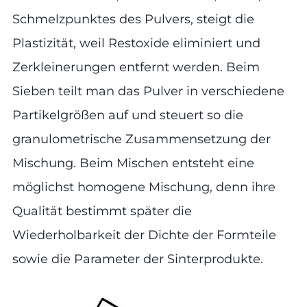
Schmelzpunktes des Pulvers, steigt die
Plastizität, weil Restoxide eliminiert und
Zerkleinerungen entfernt werden. Beim
Sieben teilt man das Pulver in verschiedene
Partikelgrößen auf und steuert so die
granulometrische Zusammensetzung der
Mischung. Beim Mischen entsteht eine
möglichst homogene Mischung, denn ihre
Qualität bestimmt später die
Wiederholbarkeit der Dichte der Formteile
sowie die Parameter der Sinterprodukte.