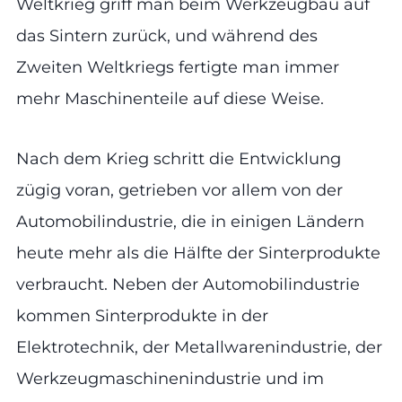
Weltkrieg griff man beim Werkzeugbau auf
das Sintern zurück, und während des
Zweiten Weltkriegs fertigte man immer
mehr Maschinenteile auf diese Weise.
Nach dem Krieg schritt die Entwicklung
zügig voran, getrieben vor allem von der
Automobilindustrie, die in einigen Ländern
heute mehr als die Hälfte der Sinterprodukte
verbraucht. Neben der Automobilindustrie
kommen Sinterprodukte in der
Elektrotechnik, der Metallwarenindustrie, der
Werkzeugmaschinenindustrie und im