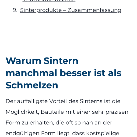
Sinterprodukte – Zusammenfassung
Warum Sintern
manchmal besser ist als
Schmelzen
Der auffälligste Vorteil des Sinterns ist die
Möglichkeit, Bauteile mit einer sehr präzisen
Form zu erhalten, die oft so nah an der
endgültigen Form liegt, dass kostspielige