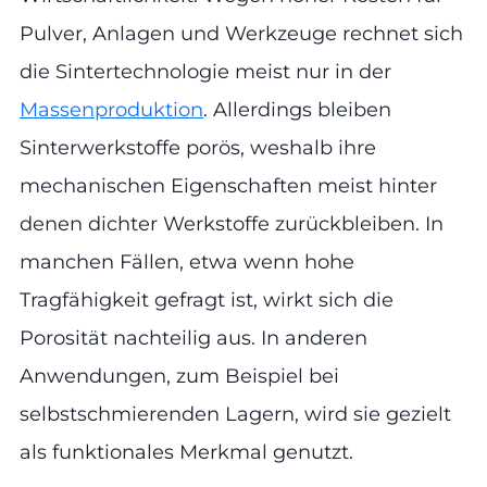
Pulver, Anlagen und Werkzeuge rechnet sich
die Sintertechnologie meist nur in der
Massenproduktion
. Allerdings bleiben
Sinterwerkstoffe porös, weshalb ihre
mechanischen Eigenschaften meist hinter
denen dichter Werkstoffe zurückbleiben. In
manchen Fällen, etwa wenn hohe
Tragfähigkeit gefragt ist, wirkt sich die
Porosität nachteilig aus. In anderen
Anwendungen, zum Beispiel bei
selbstschmierenden Lagern, wird sie gezielt
als funktionales Merkmal genutzt.