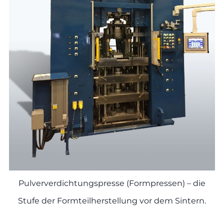
Pulververdichtungspresse (Formpressen) – die
Stufe der Formteilherstellung vor dem Sintern.