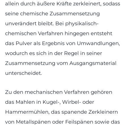
allein durch äußere Kräfte zerkleinert, sodass
seine chemische Zusammensetzung
unverändert bleibt. Bei physikalisch-
chemischen Verfahren hingegen entsteht
das Pulver als Ergebnis von Umwandlungen,
wodurch es sich in der Regel in seiner
Zusammensetzung vom Ausgangsmaterial
unterscheidet.
Zu den mechanischen Verfahren gehören
das Mahlen in Kugel-, Wirbel- oder
Hammermühlen, das spanende Zerkleinern
von Metallspänen oder Feilspänen sowie das