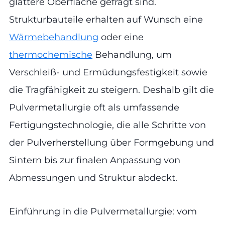
glattere Oberfläche gefragt sind.
Strukturbauteile erhalten auf Wunsch eine
Wärmebehandlung
oder eine
thermochemische
Behandlung, um
Verschleiß- und Ermüdungsfestigkeit sowie
die Tragfähigkeit zu steigern. Deshalb gilt die
Pulvermetallurgie oft als umfassende
Fertigungstechnologie, die alle Schritte von
der Pulverherstellung über Formgebung und
Sintern bis zur finalen Anpassung von
Abmessungen und Struktur abdeckt.
Einführung in die Pulvermetallurgie: vom