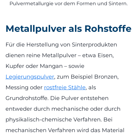
Pulvermetallurgie vor dem Formen und Sintern.
Metallpulver als Rohstoffe
Für die Herstellung von Sinterprodukten
dienen reine Metallpulver – etwa Eisen,
Kupfer oder Mangan – sowie
Legierungspulver
, zum Beispiel Bronzen,
Messing oder
rostfreie Stähle
, als
Grundrohstoffe. Die Pulver entstehen
entweder durch mechanische oder durch
physikalisch-chemische Verfahren. Bei
mechanischen Verfahren wird das Material