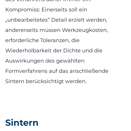
Kompromiss: Einerseits soll ein
„unbearbeitetes“ Detail erzielt werden,
andererseits müssen Werkzeugkosten,
erforderliche Toleranzen, die
Wiederholbarkeit der Dichte und die
Auswirkungen des gewählten
Formverfahrens auf das anschließende
Sintern berücksichtigt werden.
Sintern