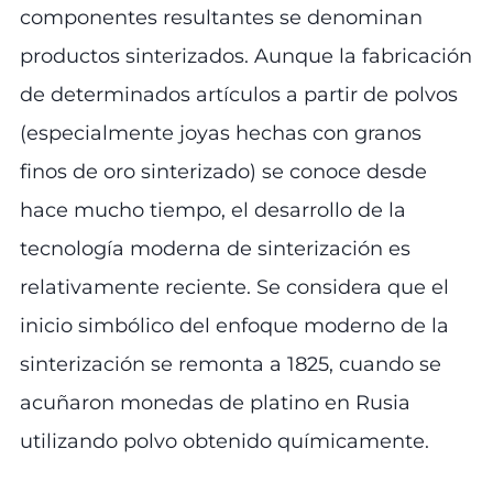
componentes resultantes se denominan
productos sinterizados. Aunque la fabricación
de determinados artículos a partir de polvos
(especialmente joyas hechas con granos
finos de oro sinterizado) se conoce desde
hace mucho tiempo, el desarrollo de la
tecnología moderna de sinterización es
relativamente reciente. Se considera que el
inicio simbólico del enfoque moderno de la
sinterización se remonta a 1825, cuando se
acuñaron monedas de platino en Rusia
utilizando polvo obtenido químicamente.