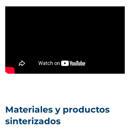
Materiales y productos
sinterizados