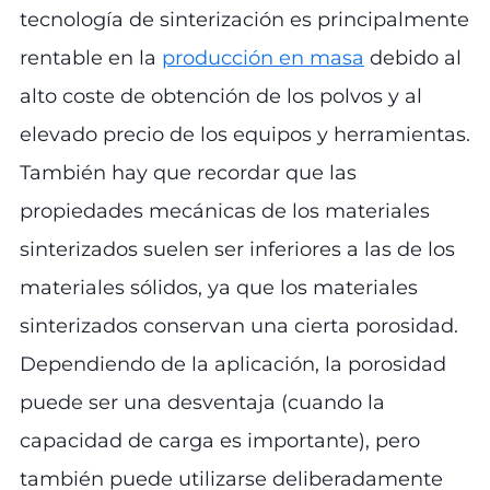
tecnología de sinterización es principalmente
rentable en la
producción en masa
debido al
alto coste de obtención de los polvos y al
elevado precio de los equipos y herramientas.
También hay que recordar que las
propiedades mecánicas de los materiales
sinterizados suelen ser inferiores a las de los
materiales sólidos, ya que los materiales
sinterizados conservan una cierta porosidad.
Dependiendo de la aplicación, la porosidad
puede ser una desventaja (cuando la
capacidad de carga es importante), pero
también puede utilizarse deliberadamente