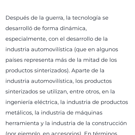
Después de la guerra, la tecnología se
desarrolló de forma dinámica,
especialmente, con el desarrollo de la
industria automovilística (que en algunos
países representa más de la mitad de los
productos sinterizados). Aparte de la
industria automovilística, los productos
sinterizados se utilizan, entre otros, en la
ingeniería eléctrica, la industria de productos
metálicos, la industria de máquinas
herramienta y la industria de la construcción
(por ejemplo, en accesorios). En términos