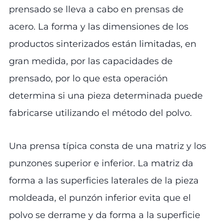
prensado se lleva a cabo en prensas de
acero. La forma y las dimensiones de los
productos sinterizados están limitadas, en
gran medida, por las capacidades de
prensado, por lo que esta operación
determina si una pieza determinada puede
fabricarse utilizando el método del polvo.
Una prensa típica consta de una matriz y los
punzones superior e inferior. La matriz da
forma a las superficies laterales de la pieza
moldeada, el punzón inferior evita que el
polvo se derrame y da forma a la superficie