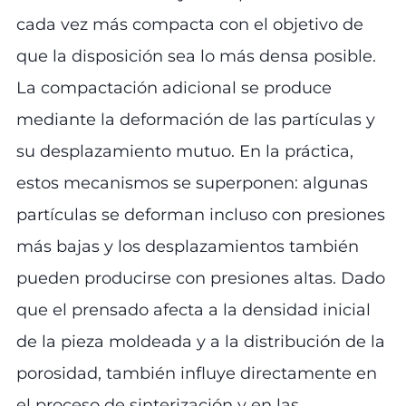
cada vez más compacta con el objetivo de
que la disposición sea lo más densa posible.
La compactación adicional se produce
mediante la deformación de las partículas y
su desplazamiento mutuo. En la práctica,
estos mecanismos se superponen: algunas
partículas se deforman incluso con presiones
más bajas y los desplazamientos también
pueden producirse con presiones altas. Dado
que el prensado afecta a la densidad inicial
de la pieza moldeada y a la distribución de la
porosidad, también influye directamente en
el proceso de sinterización y en las