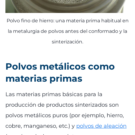
Polvo fino de hierro: una materia prima habitual en
la metalurgia de polvos antes del conformado y la
sinterización.
Polvos metálicos como
materias primas
Las materias primas básicas para la
producción de productos sinterizados son
polvos metálicos puros (por ejemplo, hierro,
cobre, manganeso, etc.) y
polvos de aleación