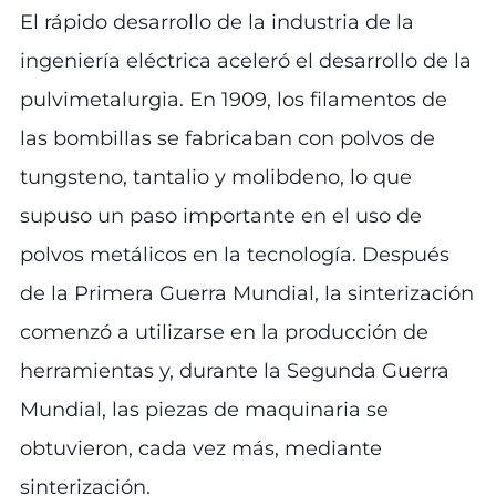
El rápido desarrollo de la industria de la
ingeniería eléctrica aceleró el desarrollo de la
pulvimetalurgia. En 1909, los filamentos de
las bombillas se fabricaban con polvos de
tungsteno, tantalio y molibdeno, lo que
supuso un paso importante en el uso de
polvos metálicos en la tecnología. Después
de la Primera Guerra Mundial, la sinterización
comenzó a utilizarse en la producción de
herramientas y, durante la Segunda Guerra
Mundial, las piezas de maquinaria se
obtuvieron, cada vez más, mediante
sinterización.