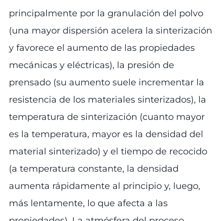
principalmente por la granulación del polvo
(una mayor dispersión acelera la sinterización
y favorece el aumento de las propiedades
mecánicas y eléctricas), la presión de
prensado (su aumento suele incrementar la
resistencia de los materiales sinterizados), la
temperatura de sinterización (cuanto mayor
es la temperatura, mayor es la densidad del
material sinterizado) y el tiempo de recocido
(a temperatura constante, la densidad
aumenta rápidamente al principio y, luego,
más lentamente, lo que afecta a las
propiedades). La atmósfera del proceso