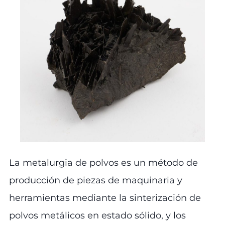
La metalurgia de polvos es un método de
producción de piezas de maquinaria y
herramientas mediante la sinterización de
polvos metálicos en estado sólido, y los