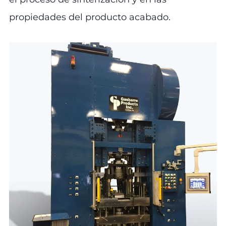
propiedades del producto acabado.