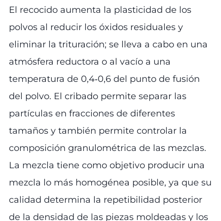
El recocido aumenta la plasticidad de los
polvos al reducir los óxidos residuales y
eliminar la trituración; se lleva a cabo en una
atmósfera reductora o al vacío a una
temperatura de 0,4‑0,6 del punto de fusión
del polvo. El cribado permite separar las
partículas en fracciones de diferentes
tamaños y también permite controlar la
composición granulométrica de las mezclas.
La mezcla tiene como objetivo producir una
mezcla lo más homogénea posible, ya que su
calidad determina la repetibilidad posterior
de la densidad de las piezas moldeadas y los