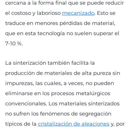
cercana a la forma final que se puede reducir
el costoso y laborioso
mecanizado
. Esto se
traduce en menores pérdidas de material,
que en esta tecnología no suelen superar el
7-10 %.
La sinterización también facilita la
producción de materiales de alta pureza sin
impurezas, las cuales, a veces, no pueden
eliminarse en los procesos metalúrgicos
convencionales. Los materiales sinterizados
no sufren los fenómenos de segregación
típicos de la
cristalización de aleaciones
y, por