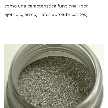
como una característica funcional (por
ejemplo, en cojinetes autolubricantes).