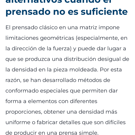
prensado no es suficiente
El prensado clásico en una matriz impone
limitaciones geométricas (especialmente, en
la dirección de la fuerza) y puede dar lugar a
que se produzca una distribución desigual de
la densidad en la pieza moldeada. Por esta
razón, se han desarrollado métodos de
conformado especiales que permiten dar
forma a elementos con diferentes
proporciones, obtener una densidad más
uniforme o fabricar detalles que son difíciles
de producir en una prensa simple.