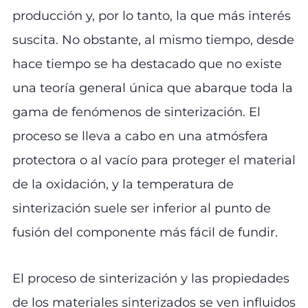
producción y, por lo tanto, la que más interés
suscita. No obstante, al mismo tiempo, desde
hace tiempo se ha destacado que no existe
una teoría general única que abarque toda la
gama de fenómenos de sinterización. El
proceso se lleva a cabo en una atmósfera
protectora o al vacío para proteger el material
de la oxidación, y la temperatura de
sinterización suele ser inferior al punto de
fusión del componente más fácil de fundir.
El proceso de sinterización y las propiedades
de los materiales sinterizados se ven influidos