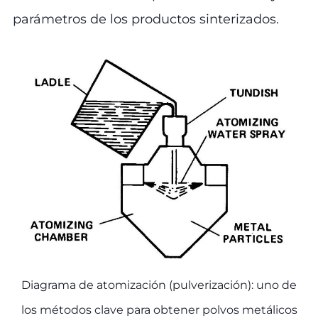
parámetros de los productos sinterizados.
Diagrama de atomización (pulverización): uno de
los métodos clave para obtener polvos metálicos