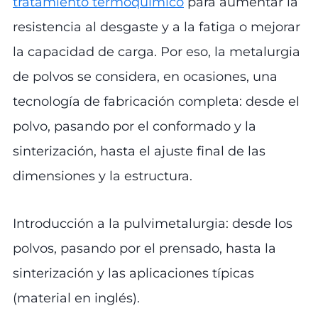
tratamiento termoquímico
para aumentar la
resistencia al desgaste y a la fatiga o mejorar
la capacidad de carga. Por eso, la metalurgia
de polvos se considera, en ocasiones, una
tecnología de fabricación completa: desde el
polvo, pasando por el conformado y la
sinterización, hasta el ajuste final de las
dimensiones y la estructura.
Introducción a la pulvimetalurgia: desde los
polvos, pasando por el prensado, hasta la
sinterización y las aplicaciones típicas
(material en inglés).