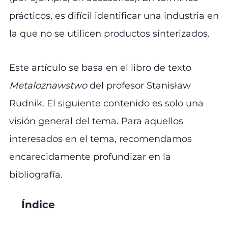
prácticos, es difícil identificar una industria en
la que no se utilicen productos sinterizados.
Este artículo se basa en el libro de texto
Metaloznawstwo
del profesor Stanisław
Rudnik. El siguiente contenido es solo una
visión general del tema. Para aquellos
interesados en el tema, recomendamos
encarecidamente profundizar en la
bibliografía.
Índice