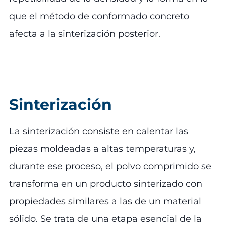
que el método de conformado concreto
afecta a la sinterización posterior.
Sinterización
La sinterización consiste en calentar las
piezas moldeadas a altas temperaturas y,
durante ese proceso, el polvo comprimido se
transforma en un producto sinterizado con
propiedades similares a las de un material
sólido. Se trata de una etapa esencial de la