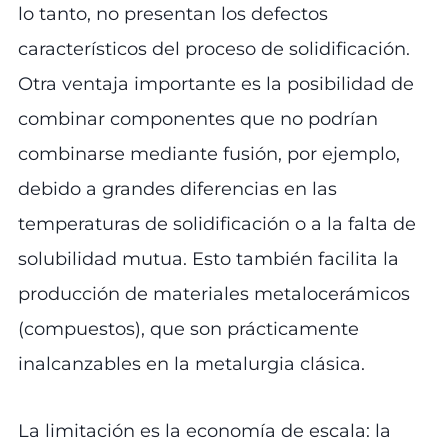
lo tanto, no presentan los defectos
característicos del proceso de solidificación.
Otra ventaja importante es la posibilidad de
combinar componentes que no podrían
combinarse mediante fusión, por ejemplo,
debido a grandes diferencias en las
temperaturas de solidificación o a la falta de
solubilidad mutua. Esto también facilita la
producción de materiales metalocerámicos
(compuestos), que son prácticamente
inalcanzables en la metalurgia clásica.
La limitación es la economía de escala: la