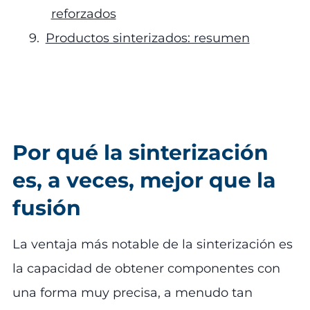
reforzados
Productos sinterizados: resumen
Por qué la sinterización
es, a veces, mejor que la
fusión
La ventaja más notable de la sinterización es
la capacidad de obtener componentes con
una forma muy precisa, a menudo tan