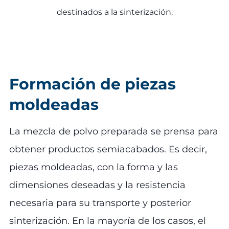
destinados a la sinterización.
Formación de piezas
moldeadas
La mezcla de polvo preparada se prensa para
obtener productos semiacabados. Es decir,
piezas moldeadas, con la forma y las
dimensiones deseadas y la resistencia
necesaria para su transporte y posterior
sinterización. En la mayoría de los casos, el