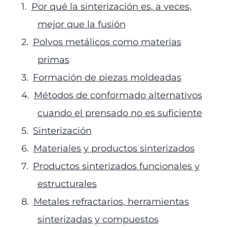
Por qué la sinterización es, a veces,
mejor que la fusión
Polvos metálicos como materias
primas
Formación de piezas moldeadas
Métodos de conformado alternativos
cuando el prensado no es suficiente
Sinterización
Materiales y productos sinterizados
Productos sinterizados funcionales y
estructurales
Metales refractarios, herramientas
sinterizadas y compuestos