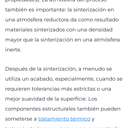
también es importante: la sinterización en
una atmósfera reductora da como resultado
materiales sinterizados con una densidad
mayor que la sinterización en una atmósfera
inerte.
Después de la sinterización, a menudo se
utiliza un acabado, especialmente, cuando se
requieren tolerancias más estrictas o una
mejor suavidad de la superficie. Los
componentes estructurales también pueden
someterse a
tratamiento térmico
y