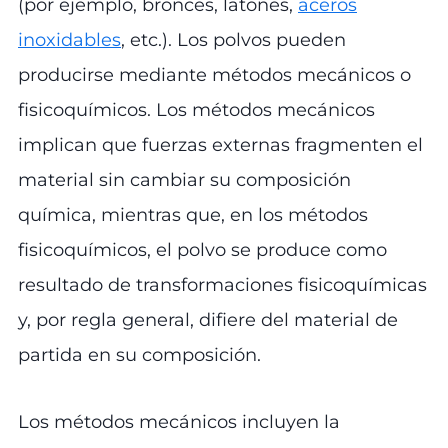
(por ejemplo, bronces, latones,
aceros
inoxidables
, etc.). Los polvos pueden
producirse mediante métodos mecánicos o
fisicoquímicos. Los métodos mecánicos
implican que fuerzas externas fragmenten el
material sin cambiar su composición
química, mientras que, en los métodos
fisicoquímicos, el polvo se produce como
resultado de transformaciones fisicoquímicas
y, por regla general, difiere del material de
partida en su composición.
Los métodos mecánicos incluyen la