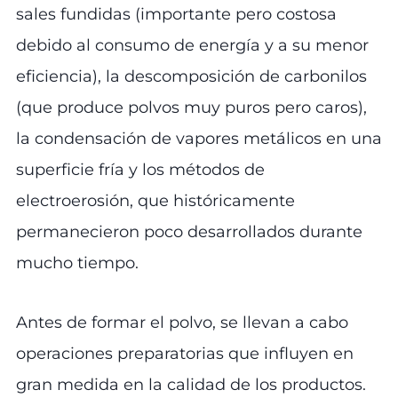
sales fundidas (importante pero costosa
debido al consumo de energía y a su menor
eficiencia), la descomposición de carbonilos
(que produce polvos muy puros pero caros),
la condensación de vapores metálicos en una
superficie fría y los métodos de
electroerosión, que históricamente
permanecieron poco desarrollados durante
mucho tiempo.
Antes de formar el polvo, se llevan a cabo
operaciones preparatorias que influyen en
gran medida en la calidad de los productos.