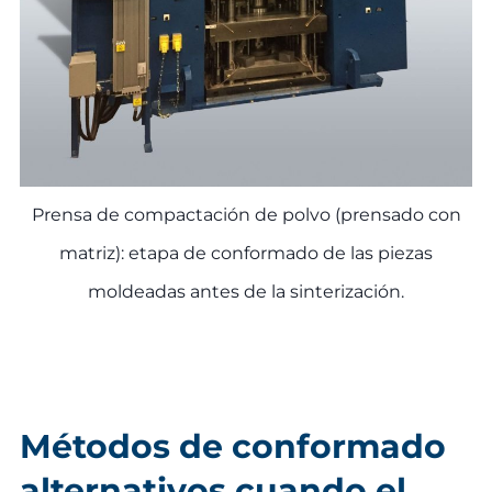
Prensa de compactación de polvo (prensado con
matriz): etapa de conformado de las piezas
moldeadas antes de la sinterización.
Métodos de conformado
alternativos cuando el