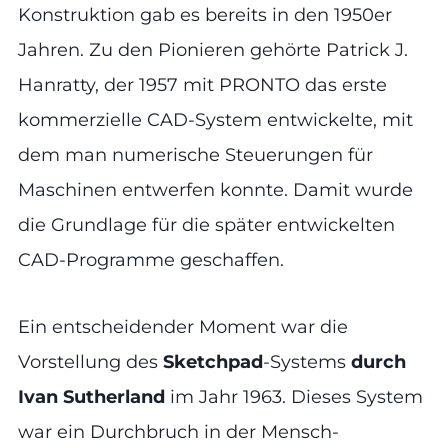
Konstruktion gab es bereits in den 1950er
Jahren. Zu den Pionieren gehörte Patrick J.
Hanratty, der 1957 mit PRONTO das erste
kommerzielle CAD-System entwickelte, mit
dem man numerische Steuerungen für
Maschinen entwerfen konnte. Damit wurde
die Grundlage für die später entwickelten
CAD-Programme geschaffen.
Ein entscheidender Moment war die
Vorstellung des
Sketchpad
-Systems
durch
Ivan Sutherland
im Jahr 1963. Dieses System
war ein Durchbruch in der Mensch-