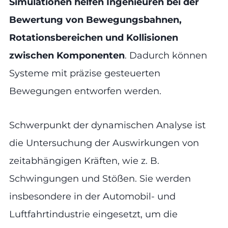
Simulationen helfen Ingenieuren bei der
Bewertung von Bewegungsbahnen,
Rotationsbereichen und Kollisionen
zwischen Komponenten
. Dadurch können
Systeme mit präzise gesteuerten
Bewegungen entworfen werden.
Schwerpunkt der dynamischen Analyse ist
die Untersuchung der Auswirkungen von
zeitabhängigen Kräften, wie z. B.
Schwingungen und Stößen. Sie werden
insbesondere in der Automobil- und
Luftfahrtindustrie eingesetzt, um die