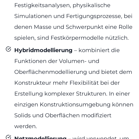
Festigkeitsanalysen, physikalische
Simulationen und Fertigungsprozesse, bei
denen Masse und Schwerpunkt eine Rolle
spielen, sind Festkörpermodelle nützlich.
Hybridmodellierung
– kombiniert die
Funktionen der Volumen- und
Oberflächenmodellierung und bietet dem
Konstrukteur mehr Flexibilität bei der
Erstellung komplexer Strukturen. In einer
einzigen Konstruktionsumgebung können
Solids und Oberflächen modifiziert
werden.
Netzmodellierung
– wird verwendet, um