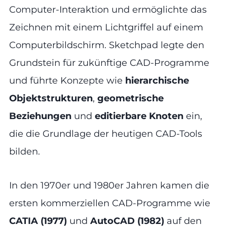
Computer-Interaktion und ermöglichte das
Zeichnen mit einem Lichtgriffel auf einem
Computerbildschirm. Sketchpad legte den
Grundstein für zukünftige CAD-Programme
und führte Konzepte wie
hierarchische
Objektstrukturen
,
geometrische
Beziehungen
und
editierbare Knoten
ein,
die die Grundlage der heutigen CAD-Tools
bilden.
In den 1970er und 1980er Jahren kamen die
ersten kommerziellen CAD-Programme wie
CATIA (1977)
und
AutoCAD (1982)
auf den