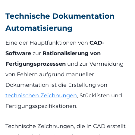
Technische Dokumentation
Automatisierung
Eine der Hauptfunktionen von
CAD-
Software
zur
Rationalisierung von
Fertigungsprozessen
und zur Vermeidung
von Fehlern aufgrund manueller
Dokumentation ist die Erstellung von
technischen Zeichnungen
, Stücklisten und
Fertigungsspezifikationen.
Technische Zeichnungen, die in CAD erstellt