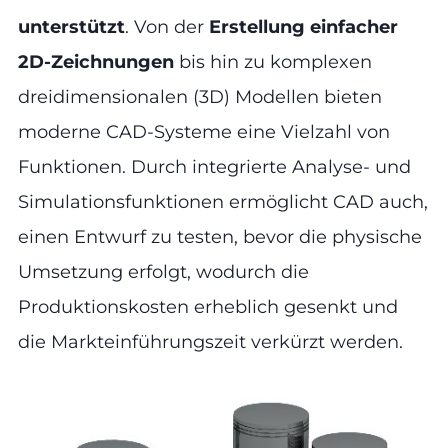
unterstützt
. Von der
Erstellung einfacher
2D-Zeichnungen
bis hin zu komplexen
dreidimensionalen (3D) Modellen bieten
moderne CAD-Systeme eine Vielzahl von
Funktionen. Durch integrierte Analyse- und
Simulationsfunktionen ermöglicht CAD auch,
einen Entwurf zu testen, bevor die physische
Umsetzung erfolgt, wodurch die
Produktionskosten erheblich gesenkt und
die Markteinführungszeit verkürzt werden.