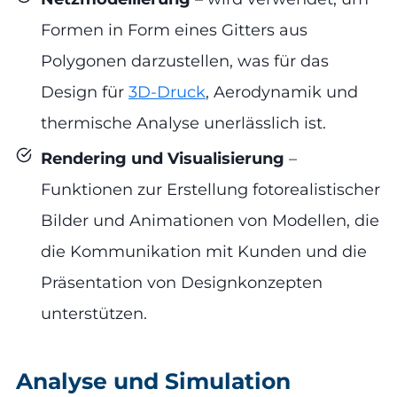
Formen in Form eines Gitters aus
Polygonen darzustellen, was für das
Design für
3D-Druck
, Aerodynamik und
thermische Analyse unerlässlich ist.
Rendering und Visualisierung
–
Funktionen zur Erstellung fotorealistischer
Bilder und Animationen von Modellen, die
die Kommunikation mit Kunden und die
Präsentation von Designkonzepten
unterstützen.
Analyse und Simulation