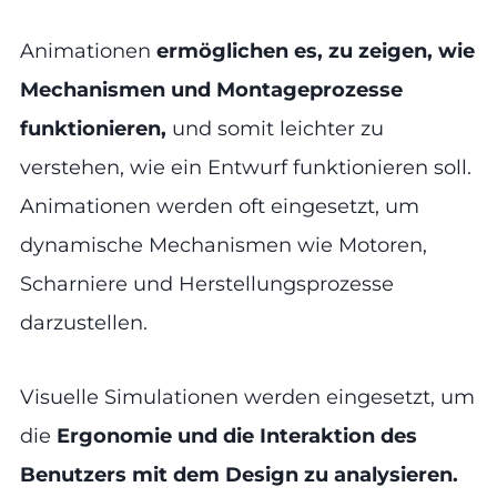
Animationen
ermöglichen es, zu zeigen, wie
Mechanismen und Montageprozesse
funktionieren,
und somit leichter zu
verstehen, wie ein Entwurf funktionieren soll.
Animationen werden oft eingesetzt, um
dynamische Mechanismen wie Motoren,
Scharniere und Herstellungsprozesse
darzustellen.
Visuelle Simulationen werden eingesetzt, um
die
Ergonomie und die Interaktion des
Benutzers mit dem Design zu analysieren.