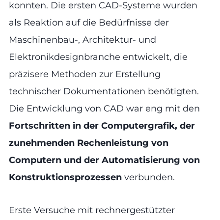
konnten. Die ersten CAD-Systeme wurden
als Reaktion auf die Bedürfnisse der
Maschinenbau-, Architektur- und
Elektronikdesignbranche entwickelt, die
präzisere Methoden zur Erstellung
technischer Dokumentationen benötigten.
Die Entwicklung von CAD war eng mit den
Fortschritten in der Computergrafik, der
zunehmenden Rechenleistung von
Computern und der Automatisierung von
Konstruktionsprozessen
verbunden.
Erste Versuche mit rechnergestützter