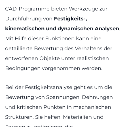
CAD-Programme bieten Werkzeuge zur
Durchführung von
Festigkeits-,
kinematischen und dynamischen Analysen
.
Mit Hilfe dieser Funktionen kann eine
detaillierte Bewertung des Verhaltens der
entworfenen Objekte unter realistischen
Bedingungen vorgenommen werden.
Bei der Festigkeitsanalyse geht es um die
Bewertung von Spannungen, Dehnungen
und kritischen Punkten in mechanischen
Strukturen. Sie helfen, Materialien und