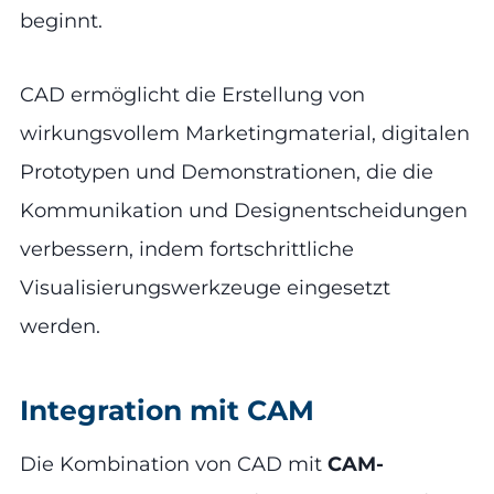
beginnt.
CAD ermöglicht die Erstellung von
wirkungsvollem Marketingmaterial, digitalen
Prototypen und Demonstrationen, die die
Kommunikation und Designentscheidungen
verbessern, indem fortschrittliche
Visualisierungswerkzeuge eingesetzt
werden.
Integration mit CAM
Die Kombination von CAD mit
CAM-