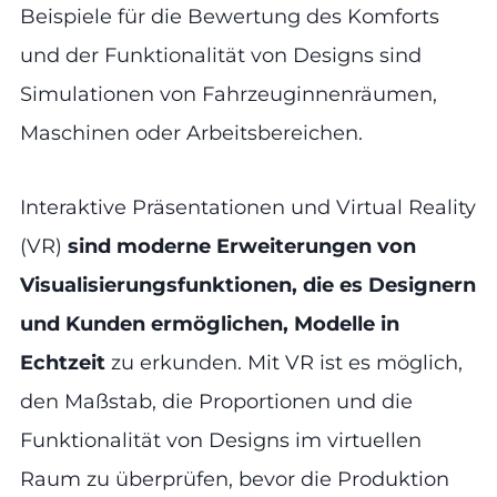
Beispiele für die Bewertung des Komforts
und der Funktionalität von Designs sind
Simulationen von Fahrzeuginnenräumen,
Maschinen oder Arbeitsbereichen.
Interaktive Präsentationen und Virtual Reality
(VR)
sind moderne Erweiterungen von
Visualisierungsfunktionen, die es Designern
und Kunden ermöglichen, Modelle in
Echtzeit
zu erkunden. Mit VR ist es möglich,
den Maßstab, die Proportionen und die
Funktionalität von Designs im virtuellen
Raum zu überprüfen, bevor die Produktion