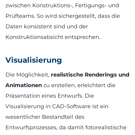
zwischen Konstruktions-, Fertigungs- und
Prüfteams. So wird sichergestellt, dass die
Daten konsistent sind und der
Konstruktionsabsicht entsprechen.
Visualisierung
Die Möglichkeit,
realistische Renderings und
Animationen
zu erstellen, erleichtert die
Präsentation eines Entwurfs. Die
Visualisierung in CAD-Software ist ein
wesentlicher Bestandteil des
Entwurfsprozesses, da damit fotorealistische