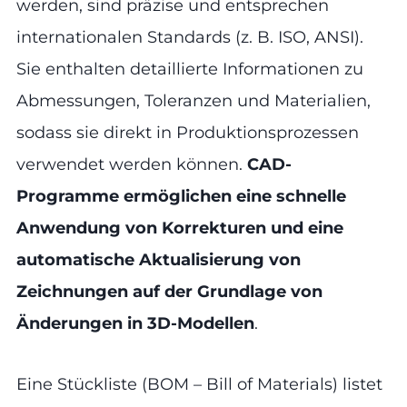
werden, sind präzise und entsprechen
internationalen Standards (z. B. ISO, ANSI).
Sie enthalten detaillierte Informationen zu
Abmessungen, Toleranzen und Materialien,
sodass sie direkt in Produktionsprozessen
verwendet werden können.
CAD-
Programme ermöglichen eine schnelle
Anwendung von Korrekturen und eine
automatische Aktualisierung von
Zeichnungen auf der Grundlage von
Änderungen in 3D-Modellen
.
Eine Stückliste (BOM – Bill of Materials) listet