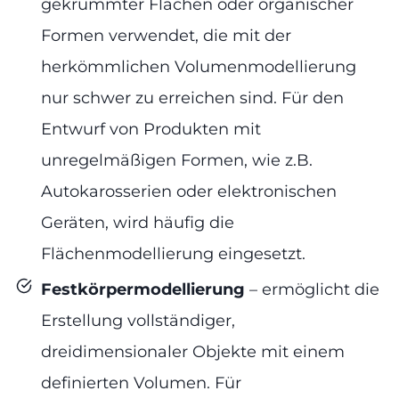
gekrümmter Flächen oder organischer
Formen verwendet, die mit der
herkömmlichen Volumenmodellierung
nur schwer zu erreichen sind. Für den
Entwurf von Produkten mit
unregelmäßigen Formen, wie z.B.
Autokarosserien oder elektronischen
Geräten, wird häufig die
Flächenmodellierung eingesetzt.
Festkörpermodellierung
– ermöglicht die
Erstellung vollständiger,
dreidimensionaler Objekte mit einem
definierten Volumen. Für