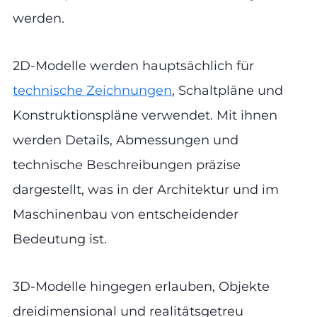
werden.
2D-Modelle werden hauptsächlich für
technische Zeichnungen
, Schaltpläne und
Konstruktionspläne verwendet. Mit ihnen
werden Details, Abmessungen und
technische Beschreibungen präzise
dargestellt, was in der Architektur und im
Maschinenbau von entscheidender
Bedeutung ist.
3D-Modelle hingegen erlauben, Objekte
dreidimensional und realitätsgetreu