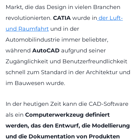
Markt, die das Design in vielen Branchen
revolutionierten.
CATIA
wurde in
der Luft-
und Raumfahrt
und in der
Automobilindustrie immer beliebter,
während
AutoCAD
aufgrund seiner
Zugänglichkeit und Benutzerfreundlichkeit
schnell zum Standard in der Architektur und
im Bauwesen wurde.
In der heutigen Zeit kann die CAD-Software
als ein
Computerwerkzeug definiert
werden, das den Entwurf, die Modellierung
und die Dokumentation von Produkten