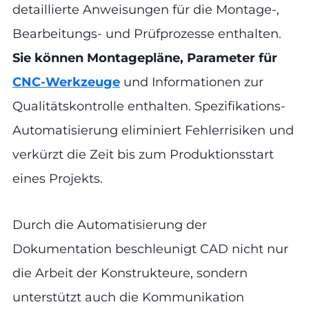
detaillierte Anweisungen für die Montage-,
Bearbeitungs- und Prüfprozesse enthalten.
Sie können Montagepläne, Parameter für
CNC-Werkzeuge
und Informationen zur
Qualitätskontrolle enthalten. Spezifikations-
Automatisierung eliminiert Fehlerrisiken und
verkürzt die Zeit bis zum Produktionsstart
eines Projekts.
Durch die Automatisierung der
Dokumentation beschleunigt CAD nicht nur
die Arbeit der Konstrukteure, sondern
unterstützt auch die Kommunikation