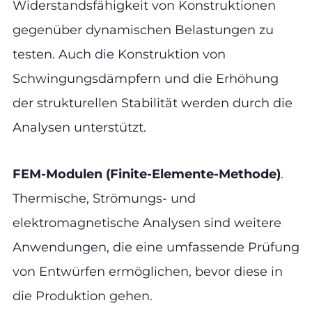
Widerstandsfähigkeit von Konstruktionen
gegenüber dynamischen Belastungen zu
testen. Auch die Konstruktion von
Schwingungsdämpfern und die Erhöhung
der strukturellen Stabilität werden durch die
Analysen unterstützt.
FEM-Modulen (Finite-Elemente-Methode)
.
Thermische, Strömungs- und
elektromagnetische Analysen sind weitere
Anwendungen, die eine umfassende Prüfung
von Entwürfen ermöglichen, bevor diese in
die Produktion gehen.