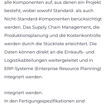
alle Komponenten auf, aus denen ein Projekt
besteht, wobei sowohl Standard- als auch
Nicht-Standard-Komponenten berücksichtigt
werden. Das Supply Chain Management, die
Produktionsplanung und die Kostenkontrolle
werden durch die Stückliste erleichtert. Die
Daten können direkt an die Einkaufs- und
Logistikabteilungen weitergeleitet und in
ERP-Systeme (Enterprise Resource Planning)
integriert werden.
integriert werden.
In den Fertigungsspezifikationen sind