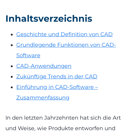
Inhaltsverzeichnis
Geschichte und Definition von CAD
Grundlegende Funktionen von CAD-
Software
CAD-Anwendungen
Zukünftige Trends in der CAD
Einführung in CAD-Software –
Zusammenfassung
In den letzten Jahrzehnten hat sich die Art
und Weise, wie Produkte entworfen und