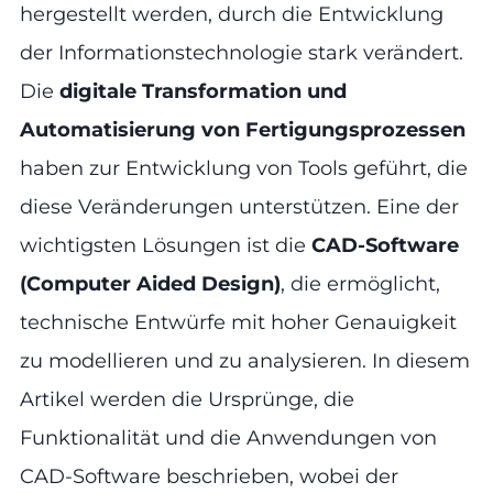
hergestellt werden, durch die Entwicklung
der Informationstechnologie stark verändert.
Die
digitale Transformation und
Automatisierung von Fertigungsprozessen
haben zur Entwicklung von Tools geführt, die
diese Veränderungen unterstützen. Eine der
wichtigsten Lösungen ist die
CAD-Software
(Computer Aided Design)
, die ermöglicht,
technische Entwürfe mit hoher Genauigkeit
zu modellieren und zu analysieren. In diesem
Artikel werden die Ursprünge, die
Funktionalität und die Anwendungen von
CAD-Software beschrieben, wobei der