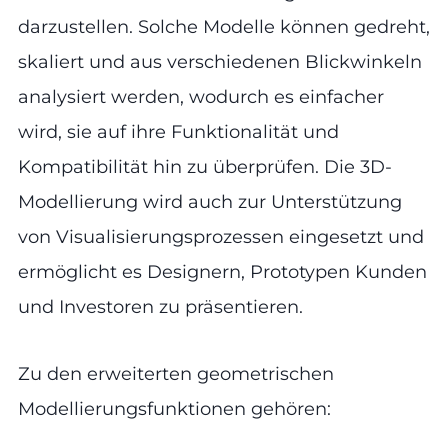
darzustellen. Solche Modelle können gedreht,
skaliert und aus verschiedenen Blickwinkeln
analysiert werden, wodurch es einfacher
wird, sie auf ihre Funktionalität und
Kompatibilität hin zu überprüfen. Die 3D-
Modellierung wird auch zur Unterstützung
von Visualisierungsprozessen eingesetzt und
ermöglicht es Designern, Prototypen Kunden
und Investoren zu präsentieren.
Zu den erweiterten geometrischen
Modellierungsfunktionen gehören: