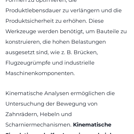
Formen zu optimieren, die
Produktlebensdauer zu verlängern und die
Produktsicherheit zu erhöhen. Diese
Werkzeuge werden benötigt, um Bauteile zu
konstruieren, die hohen Belastungen
ausgesetzt sind, wie z. B. Brücken,
Flugzeugrümpfe und industrielle
Maschinenkomponenten.
Kinematische Analysen ermöglichen die
Untersuchung der Bewegung von
Zahnrädern, Hebeln und
Scharniermechanismen.
Kinematische