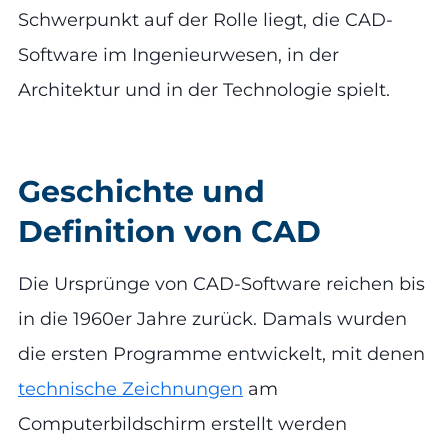
Schwerpunkt auf der Rolle liegt, die CAD-
Software im Ingenieurwesen, in der
Architektur und in der Technologie spielt.
Geschichte und
Definition von CAD
Die Ursprünge von CAD-Software reichen bis
in die 1960er Jahre zurück. Damals wurden
die ersten Programme entwickelt, mit denen
technische Zeichnungen
am
Computerbildschirm erstellt werden