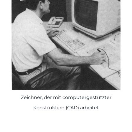
Zeichner, der mit computergestützter
Konstruktion (CAD) arbeitet