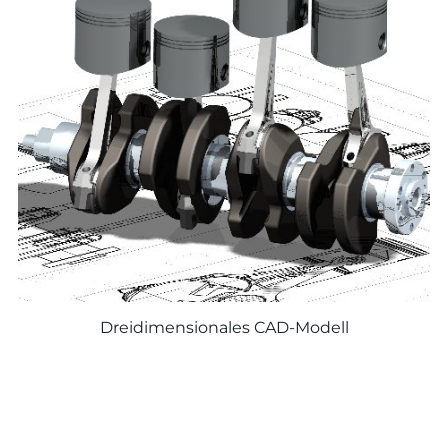
Dreidimensionales CAD-Modell