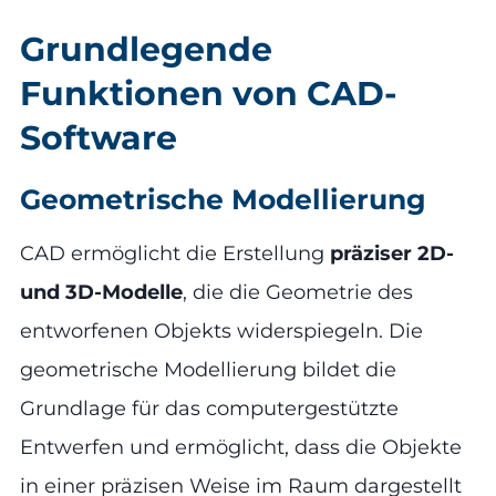
Grundlegende
Funktionen von CAD-
Software
Geometrische Modellierung
CAD ermöglicht die Erstellung
präziser 2D-
und 3D-Modelle
, die die Geometrie des
entworfenen Objekts widerspiegeln. Die
geometrische Modellierung bildet die
Grundlage für das computergestützte
Entwerfen und ermöglicht, dass die Objekte
in einer präzisen Weise im Raum dargestellt