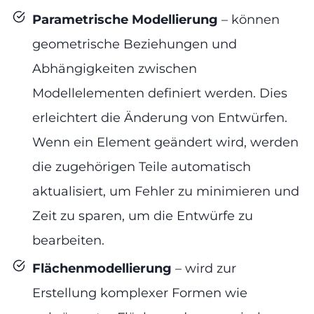
Parametrische Modellierung
– können
geometrische Beziehungen und
Abhängigkeiten zwischen
Modellelementen definiert werden. Dies
erleichtert die Änderung von Entwürfen.
Wenn ein Element geändert wird, werden
die zugehörigen Teile automatisch
aktualisiert, um Fehler zu minimieren und
Zeit zu sparen, um die Entwürfe zu
bearbeiten.
Flächenmodellierung
– wird zur
Erstellung komplexer Formen wie