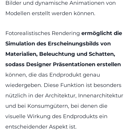
Bilder und dynamische Animationen von
Modellen erstellt werden können.
Fotorealistisches Rendering
ermöglicht die
Simulation des Erscheinungsbilds von
Materialien, Beleuchtung und Schatten,
sodass Designer Präsentationen erstellen
können, die das Endprodukt genau
wiedergeben. Diese Funktion ist besonders
nützlich in der Architektur, Innenarchitektur
und bei Konsumgütern, bei denen die
visuelle Wirkung des Endprodukts ein
entscheidender Aspekt ist.