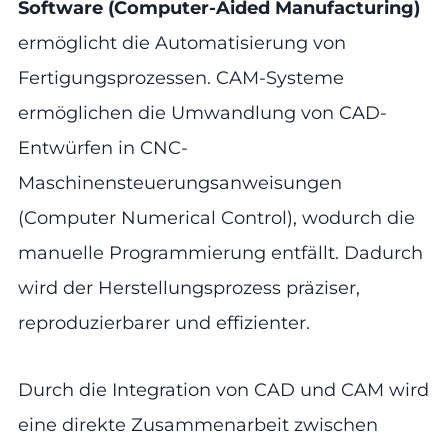
Software (Computer-Aided Manufacturing)
ermöglicht die Automatisierung von
Fertigungsprozessen. CAM-Systeme
ermöglichen die Umwandlung von CAD-
Entwürfen in CNC-
Maschinensteuerungsanweisungen
(Computer Numerical Control), wodurch die
manuelle Programmierung entfällt. Dadurch
wird der Herstellungsprozess präziser,
reproduzierbarer und effizienter.
Durch die Integration von CAD und CAM wird
eine direkte Zusammenarbeit zwischen