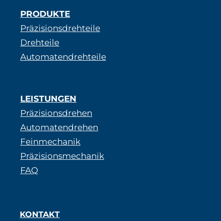
PRODUKTE
Präzisionsdrehteile
Drehteile
Automatendrehteile
LEISTUNGEN
Präzisionsdrehen
Automatendrehen
Feinmechanik
Präzisionsmechanik
FAQ
KONTAKT