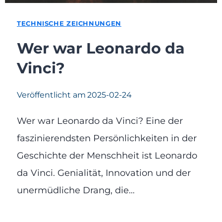
TECHNISCHE ZEICHNUNGEN
Wer war Leonardo da
Vinci?
Veröffentlicht am
2025-02-24
Wer war Leonardo da Vinci? Eine der
faszinierendsten Persönlichkeiten in der
Geschichte der Menschheit ist Leonardo
da Vinci. Genialität, Innovation und der
unermüdliche Drang, die…