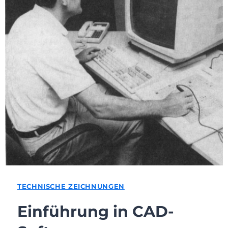
TECHNISCHE ZEICHNUNGEN
Einführung in CAD-