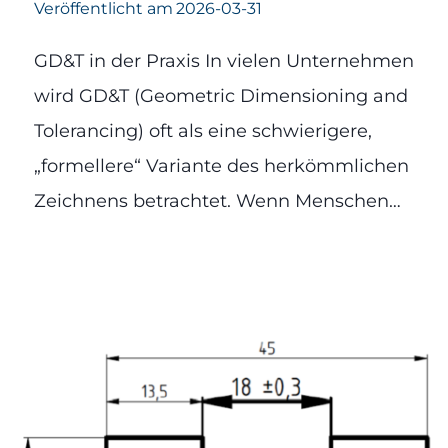
Veröffentlicht am
2026-03-31
GD&T in der Praxis In vielen Unternehmen
wird GD&T (Geometric Dimensioning and
Tolerancing) oft als eine schwierigere,
„formellere“ Variante des herkömmlichen
Zeichnens betrachtet. Wenn Menschen…