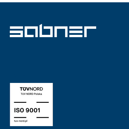
ISO 9001 SABNER DE