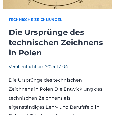
TECHNISCHE ZEICHNUNGEN
Die Ursprünge des
technischen Zeichnens
in Polen
Veröffentlicht am
2024-12-04
Die Ursprünge des technischen
Zeichnens in Polen Die Entwicklung des
technischen Zeichnens als
eigenständiges Lehr- und Berufsfeld in