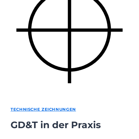
TECHNISCHE ZEICHNUNGEN
GD&T in der Praxis