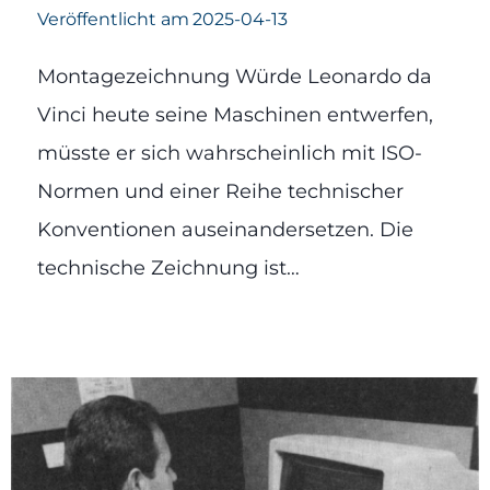
Veröffentlicht am
2025-04-13
Montagezeichnung Würde Leonardo da
Vinci heute seine Maschinen entwerfen,
müsste er sich wahrscheinlich mit ISO-
Normen und einer Reihe technischer
Konventionen auseinandersetzen. Die
technische Zeichnung ist…