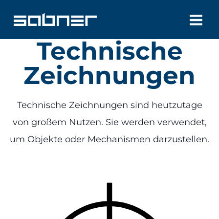
Zum
Inhalt
Technische
springen
Zeichnungen
Technische Zeichnungen sind heutzutage
von großem Nutzen. Sie werden verwendet,
um Objekte oder Mechanismen darzustellen.