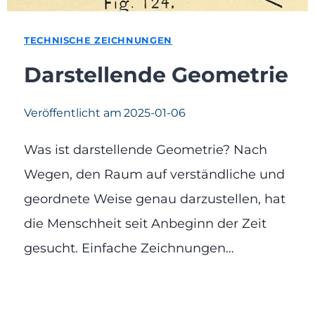
TECHNISCHE ZEICHNUNGEN
Darstellende Geometrie
Veröffentlicht am
2025-01-06
Was ist darstellende Geometrie? Nach
Wegen, den Raum auf verständliche und
geordnete Weise genau darzustellen, hat
die Menschheit seit Anbeginn der Zeit
gesucht. Einfache Zeichnungen…