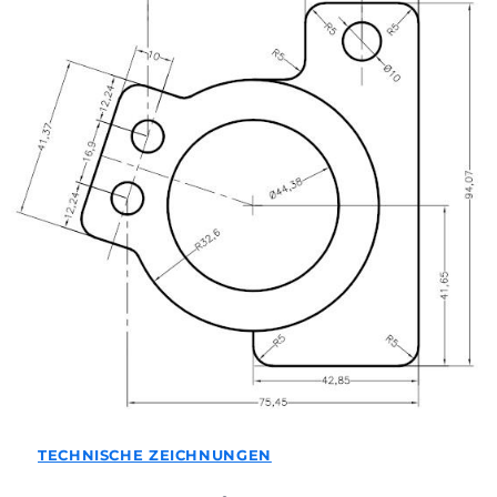
TECHNISCHE ZEICHNUNGEN