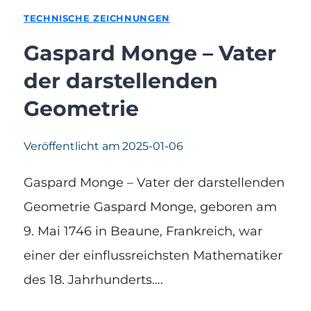
TECHNISCHE ZEICHNUNGEN
Gaspard Monge – Vater
der darstellenden
Geometrie
Veröffentlicht am
2025-01-06
Gaspard Monge – Vater der darstellenden
Geometrie Gaspard Monge, geboren am
9. Mai 1746 in Beaune, Frankreich, war
einer der einflussreichsten Mathematiker
des 18. Jahrhunderts….