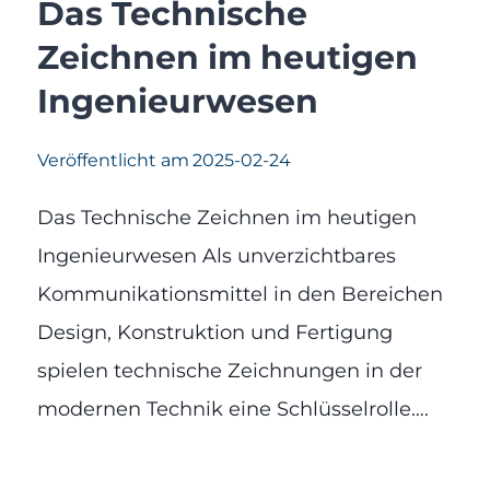
Das Technische
Zeichnen im heutigen
Ingenieurwesen
Veröffentlicht am
2025-02-24
Das Technische Zeichnen im heutigen
Ingenieurwesen Als unverzichtbares
Kommunikationsmittel in den Bereichen
Design, Konstruktion und Fertigung
spielen technische Zeichnungen in der
modernen Technik eine Schlüsselrolle….