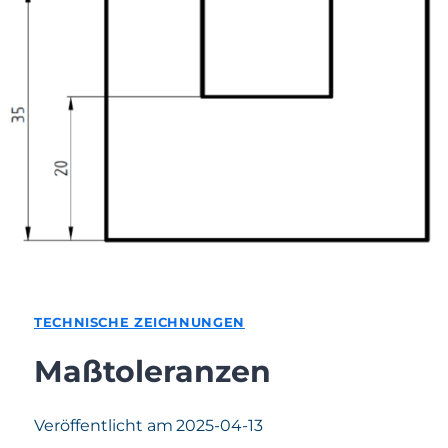
TECHNISCHE ZEICHNUNGEN
Maßtoleranzen
Veröffentlicht am
2025-04-13