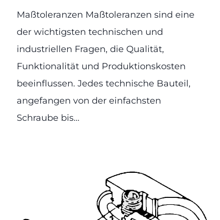
Maßtoleranzen Maßtoleranzen sind eine
der wichtigsten technischen und
industriellen Fragen, die Qualität,
Funktionalität und Produktionskosten
beeinflussen. Jedes technische Bauteil,
angefangen von der einfachsten
Schraube bis…