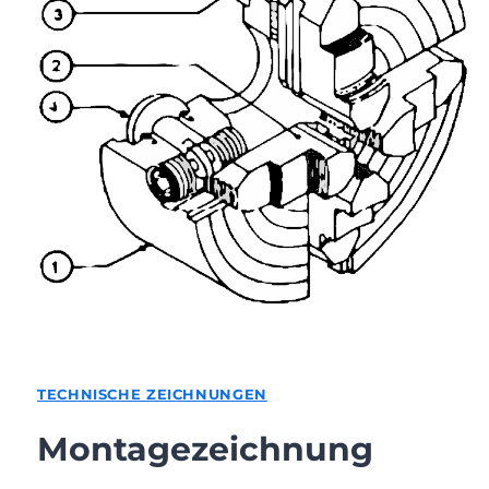
TECHNISCHE ZEICHNUNGEN
Montagezeichnung