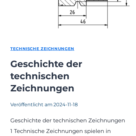
TECHNISCHE ZEICHNUNGEN
Geschichte der
technischen
Zeichnungen
Veröffentlicht am
2024-11-18
Geschichte der technischen Zeichnungen
1 Technische Zeichnungen spielen in