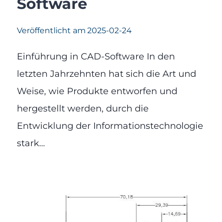
Software
Veröffentlicht am
2025-02-24
Einführung in CAD-Software In den
letzten Jahrzehnten hat sich die Art und
Weise, wie Produkte entworfen und
hergestellt werden, durch die
Entwicklung der Informationstechnologie
stark…