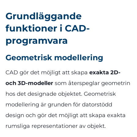
Grundläggande
funktioner i CAD-
programvara
Geometrisk modellering
CAD gör det möjligt att skapa
exakta 2D-
och 3D-modeller
som återspeglar geometrin
hos det designade objektet. Geometrisk
modellering är grunden för datorstödd
design och gör det möjligt att skapa exakta
rumsliga representationer av objekt.