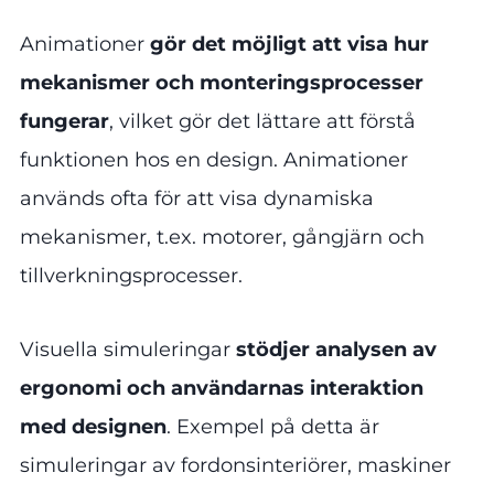
Animationer
gör det möjligt att visa hur
mekanismer och monteringsprocesser
fungerar
, vilket gör det lättare att förstå
funktionen hos en design. Animationer
används ofta för att visa dynamiska
mekanismer, t.ex. motorer, gångjärn och
tillverkningsprocesser.
Visuella simuleringar
stödjer analysen av
ergonomi och användarnas interaktion
med designen
. Exempel på detta är
simuleringar av fordonsinteriörer, maskiner