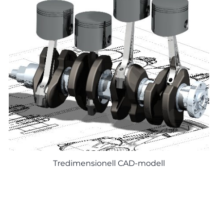
Tredimensionell CAD-modell