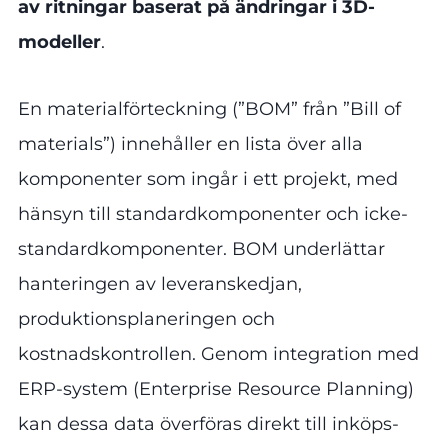
av ritningar baserat på ändringar i 3D-
modeller
.
En materialförteckning (”BOM” från ”Bill of
materials”) innehåller en lista över alla
komponenter som ingår i ett projekt, med
hänsyn till standardkomponenter och icke-
standardkomponenter. BOM underlättar
hanteringen av leveranskedjan,
produktionsplaneringen och
kostnadskontrollen. Genom integration med
ERP-system (Enterprise Resource Planning)
kan dessa data överföras direkt till inköps-