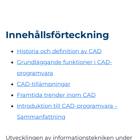
Innehållsförteckning
Historia och definition av CAD
Grundläggande funktioner i CAD-
programvara
CAD-tillämpningar
Framtida trender inom CAD
Introduktion till CAD-programvara –
Sammanfattning
Utvecklingen av informationstekniken under