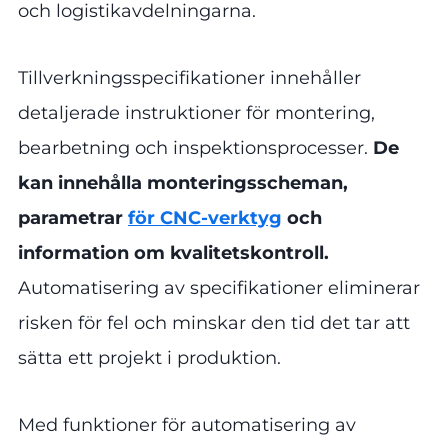
och logistikavdelningarna.
Tillverkningsspecifikationer innehåller
detaljerade instruktioner för montering,
bearbetning och inspektionsprocesser.
De
kan innehålla monteringsscheman,
parametrar
för CNC-verktyg
och
information om kvalitetskontroll.
Automatisering av specifikationer eliminerar
risken för fel och minskar den tid det tar att
sätta ett projekt i produktion.
Med funktioner för automatisering av