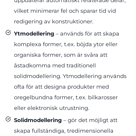
uppdaterar automatiskt relaterade delar,
vilket minimerar fel och sparar tid vid
redigering av konstruktioner.
Ytmodellering
– används för att skapa
komplexa former, t.ex. böjda ytor eller
organiska former, som är svåra att
åstadkomma med traditionell
solidmodellering. Ytmodellering används
ofta för att designa produkter med
oregelbundna former, t.ex. bilkarosser
eller elektronisk utrustning.
Solidmodellering
– gör det möjligt att
skapa fullständiga, tredimensionella