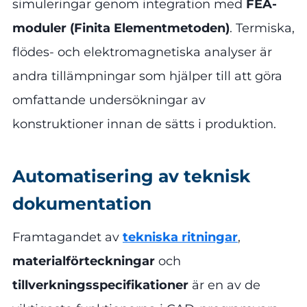
simuleringar genom integration med
FEA-
moduler
(Finita Elementmetoden)
. Termiska,
flödes- och elektromagnetiska analyser är
andra tillämpningar som hjälper till att göra
omfattande undersökningar av
konstruktioner innan de sätts i produktion.
Automatisering av teknisk
dokumentation
Framtagandet av
tekniska ritningar
,
materialförteckningar
och
tillverkningsspecifikationer
är en av de