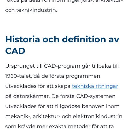
och teknikindustrin.
Historia och definition av
CAD
Ursprunget till CAD-program går tillbaka till
1960-talet, då de första programmen
utvecklades för att skapa
tekniska ritningar
på datorskärmar. De första CAD-systemen
utvecklades för att tillgodose behoven inom
mekanik-, arkitektur- och elektronikindustrin,
som krävde mer exakta metoder för att ta