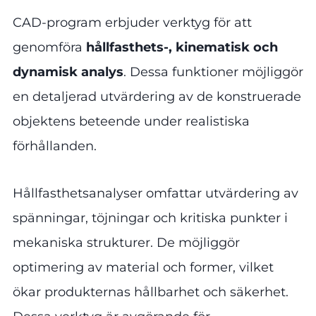
CAD-program erbjuder verktyg för att
genomföra
hållfasthets-, kinematisk och
dynamisk analys
. Dessa funktioner möjliggör
en detaljerad utvärdering av de konstruerade
objektens beteende under realistiska
förhållanden.
Hållfasthetsanalyser omfattar utvärdering av
spänningar, töjningar och kritiska punkter i
mekaniska strukturer. De möjliggör
optimering av material och former, vilket
ökar produkternas hållbarhet och säkerhet.