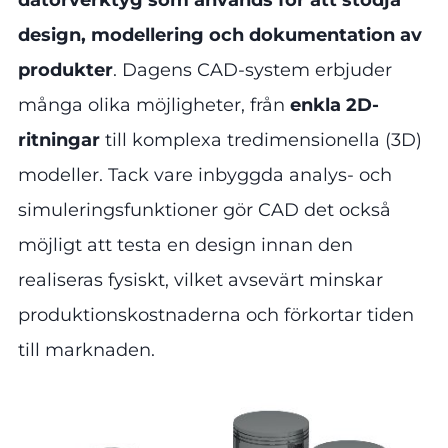
design, modellering och dokumentation av
produkter
. Dagens CAD-system erbjuder
många olika möjligheter, från
enkla 2D-
ritningar
till komplexa tredimensionella (3D)
modeller. Tack vare inbyggda analys- och
simuleringsfunktioner gör CAD det också
möjligt att testa en design innan den
realiseras fysiskt, vilket avsevärt minskar
produktionskostnaderna och förkortar tiden
till marknaden.