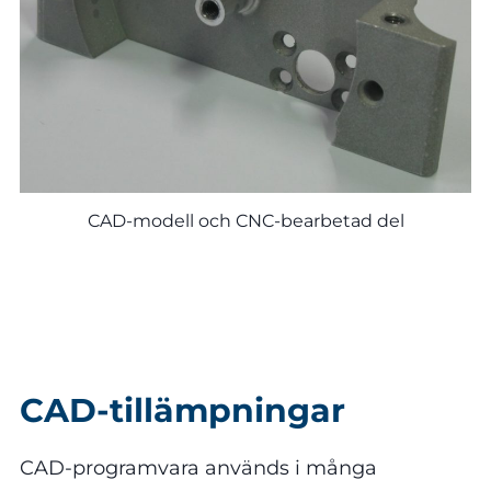
CAD-modell och CNC-bearbetad del
CAD-tillämpningar
CAD-programvara används i många