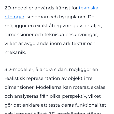
2D-modeller används främst för
tekniska
ritningar
, scheman och byggplaner. De
möjliggör en exakt återgivning av detaljer,
dimensioner och tekniska beskrivningar,
vilket är avgörande inom arkitektur och
mekanik.
3D-modeller, å andra sidan, möjliggör en
realistisk representation av objekt i tre
dimensioner. Modellerna kan roteras, skalas
och analyseras från olika perspektiv, vilket
gör det enklare att testa deras funktionalitet