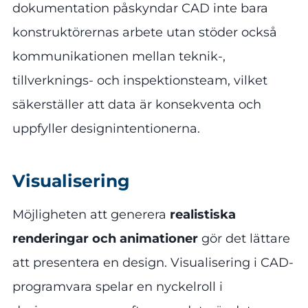
dokumentation påskyndar CAD inte bara
konstruktörernas arbete utan stöder också
kommunikationen mellan teknik-,
tillverknings- och inspektionsteam, vilket
säkerställer att data är konsekventa och
uppfyller designintentionerna.
Visualisering
Möjligheten att generera
realistiska
renderingar och animationer
gör det lättare
att presentera en design. Visualisering i CAD-
programvara spelar en nyckelroll i