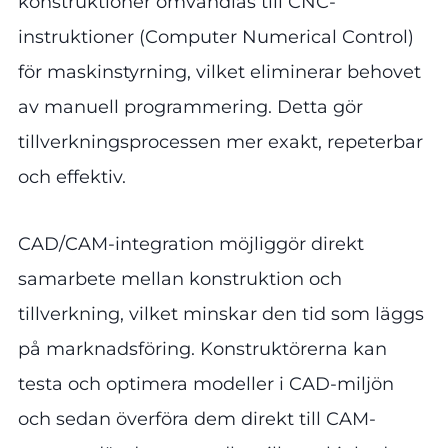
konstruktioner omvandlas till CNC-
instruktioner (Computer Numerical Control)
för maskinstyrning, vilket eliminerar behovet
av manuell programmering. Detta gör
tillverkningsprocessen mer exakt, repeterbar
och effektiv.
CAD/CAM-integration möjliggör direkt
samarbete mellan konstruktion och
tillverkning, vilket minskar den tid som läggs
på marknadsföring. Konstruktörerna kan
testa och optimera modeller i CAD-miljön
och sedan överföra dem direkt till CAM-