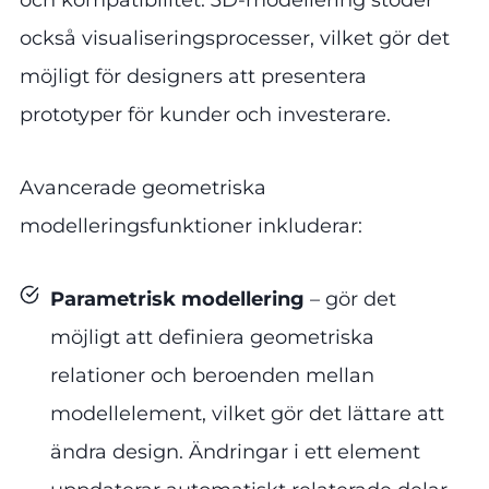
och kompatibilitet. 3D-modellering stöder
också visualiseringsprocesser, vilket gör det
möjligt för designers att presentera
prototyper för kunder och investerare.
Avancerade geometriska
modelleringsfunktioner inkluderar:
Parametrisk modellering
– gör det
möjligt att definiera geometriska
relationer och beroenden mellan
modellelement, vilket gör det lättare att
ändra design. Ändringar i ett element