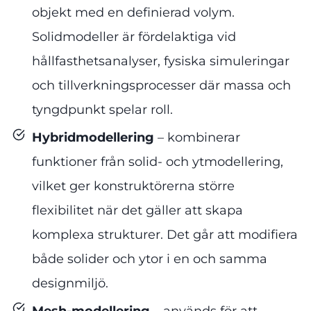
objekt med en definierad volym.
Solidmodeller är fördelaktiga vid
hållfasthetsanalyser, fysiska simuleringar
och tillverkningsprocesser där massa och
tyngdpunkt spelar roll.
Hybridmodellering
– kombinerar
funktioner från solid- och ytmodellering,
vilket ger konstruktörerna större
flexibilitet när det gäller att skapa
komplexa strukturer. Det går att modifiera
både solider och ytor i en och samma
designmiljö.