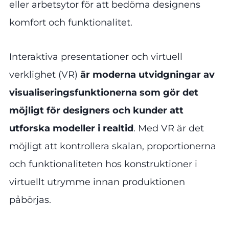
eller arbetsytor för att bedöma designens
komfort och funktionalitet.
Interaktiva presentationer och virtuell
verklighet (VR)
är moderna utvidgningar av
visualiseringsfunktionerna som gör det
möjligt för designers och kunder att
utforska modeller i realtid
. Med VR är det
möjligt att kontrollera skalan, proportionerna
och funktionaliteten hos konstruktioner i
virtuellt utrymme innan produktionen
påbörjas.