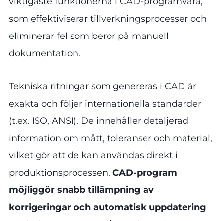
viktigaste funktionerna i CAD-programvara,
som effektiviserar tillverkningsprocesser och
eliminerar fel som beror på manuell
dokumentation.
Tekniska ritningar som genereras i CAD är
exakta och följer internationella standarder
(t.ex. ISO, ANSI). De innehåller detaljerad
information om mått, toleranser och material,
vilket gör att de kan användas direkt i
produktionsprocessen.
CAD-program
möjliggör snabb tillämpning av
korrigeringar och automatisk uppdatering