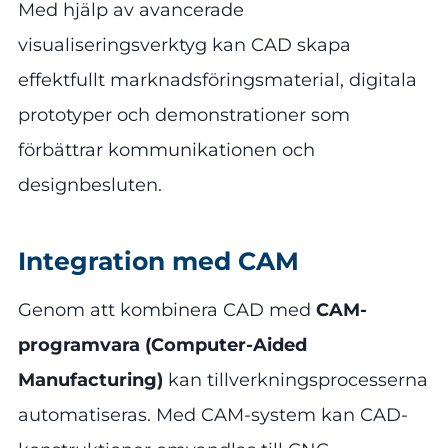
Med hjälp av avancerade
visualiseringsverktyg kan CAD skapa
effektfullt marknadsföringsmaterial, digitala
prototyper och demonstrationer som
förbättrar kommunikationen och
designbesluten.
Integration med CAM
Genom att kombinera CAD med
CAM-
programvara (Computer-Aided
Manufacturing)
kan tillverkningsprocesserna
automatiseras. Med CAM-system kan CAD-