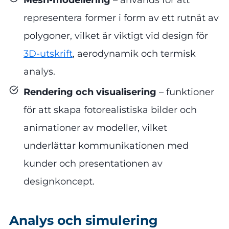
Mesh-modellering
– används för att
representera former i form av ett rutnät av
polygoner, vilket är viktigt vid design för
3D-utskrift
, aerodynamik och termisk
analys.
Rendering och visualisering
– funktioner
för att skapa fotorealistiska bilder och
animationer av modeller, vilket
underlättar kommunikationen med
kunder och presentationen av
designkoncept.
Analys och simulering