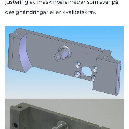
justering av maskinparametrar som svar på
designändringar eller kvalitetskrav.