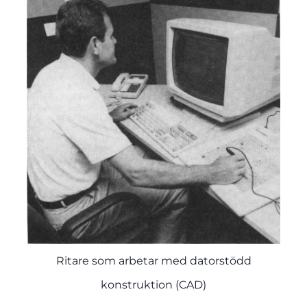
Ritare som arbetar med datorstödd
konstruktion (CAD)