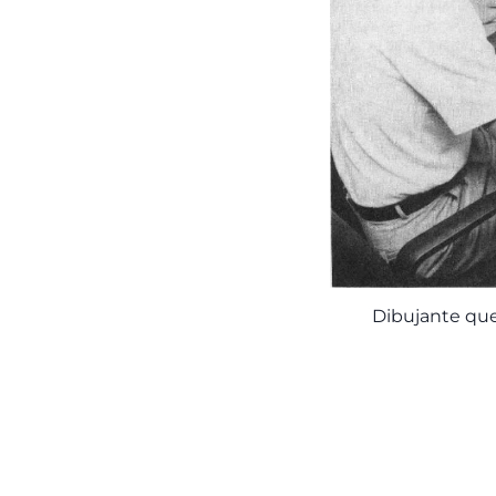
Dibujante que