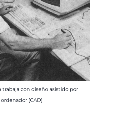
 trabaja con diseño asistido por
ordenador (CAD)