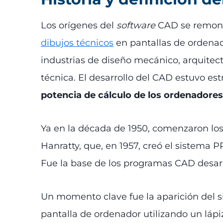
Los orígenes del
software
CAD se remonta
dibujos técnicos
en pantallas de ordenad
industrias de diseño mecánico, arquitec
técnica. El desarrollo del CAD estuvo e
potencia de cálculo de los ordenadores
Ya en la década de 1950, comenzaron los 
Hanratty, que, en 1957, creó el sistema
Fue la base de los programas CAD desar
Un momento clave fue la aparición del 
pantalla de ordenador utilizando un lápi