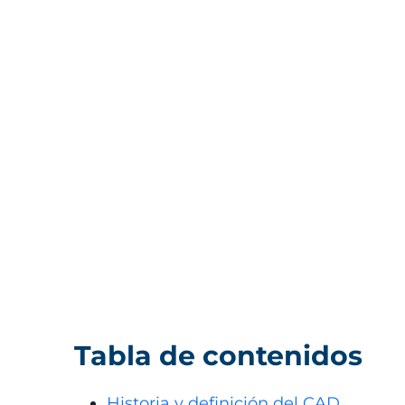
Tabla de contenidos
Historia y definición del CAD