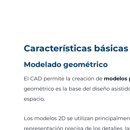
Características básicas
Modelado geométrico
El CAD permite la creación de
modelos 
geométrico es la base del diseño asistid
espacio.
Los modelos 2D se utilizan principalme
representación precisa de los detalles, l