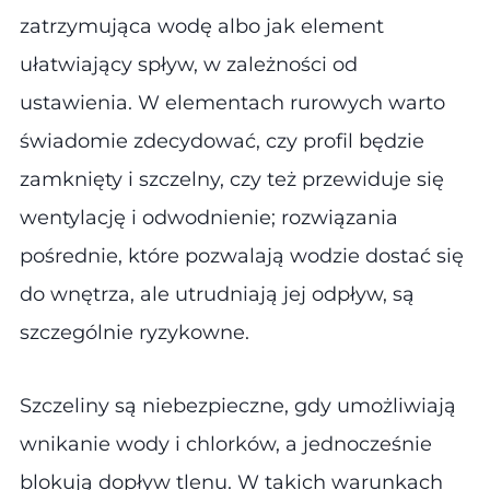
zatrzymująca wodę albo jak element
ułatwiający spływ, w zależności od
ustawienia. W elementach rurowych warto
świadomie zdecydować, czy profil będzie
zamknięty i szczelny, czy też przewiduje się
wentylację i odwodnienie; rozwiązania
pośrednie, które pozwalają wodzie dostać się
do wnętrza, ale utrudniają jej odpływ, są
szczególnie ryzykowne.
Szczeliny są niebezpieczne, gdy umożliwiają
wnikanie wody i chlorków, a jednocześnie
blokują dopływ tlenu. W takich warunkach