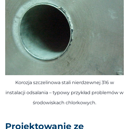
Korozja szczelinowa stali nierdzewnej 316 w
instalacji odsalania – typowy przykład problemów w
środowiskach chlorkowych.
Projektowanie ze