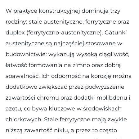
W praktyce konstrukcyjnej dominują trzy
rodziny: stale austenityczne, ferrytyczne oraz
duplex (ferrytyczno-austenityczne). Gatunki
austenityczne są najczęściej stosowane w
budownictwie: wykazują wysoką ciągliwość,
łatwość formowania na zimno oraz dobrą
spawalność. Ich odporność na korozję można
dodatkowo zwiększać przez podwyższenie
zawartości chromu oraz dodatki molibdenu i
azotu, co bywa kluczowe w środowiskach
chlorkowych. Stale ferrytyczne mają zwykle
niższą zawartość niklu, a przez to często