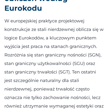
Eurokodu
W europejskiej praktyce projektowej
konstrukcje ze stali nierdzewnej oblicza się w
logice Eurokodów, a kluczowym punktem
wyjścia jest praca na stanach granicznych.
Rozróżnia się stan graniczny nośności (SGN),
stan graniczny użytkowalności (SGU) oraz
stan graniczny trwałości (SGT). Ten ostatni
jest szczególnie naturalny dla stali
nierdzewnej, ponieważ trwałość często
oznacza nie tylko zachowanie nośności, lecz
również utrzymanie wymaganej estetyki oraz