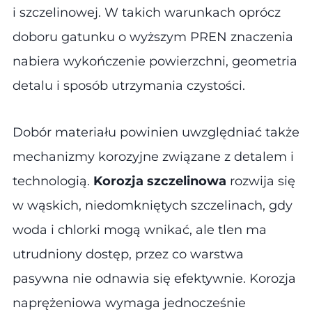
i szczelinowej. W takich warunkach oprócz
doboru gatunku o wyższym PREN znaczenia
nabiera wykończenie powierzchni, geometria
detalu i sposób utrzymania czystości.
Dobór materiału powinien uwzględniać także
mechanizmy korozyjne związane z detalem i
technologią.
Korozja szczelinowa
rozwija się
w wąskich, niedomkniętych szczelinach, gdy
woda i chlorki mogą wnikać, ale tlen ma
utrudniony dostęp, przez co warstwa
pasywna nie odnawia się efektywnie. Korozja
naprężeniowa wymaga jednocześnie