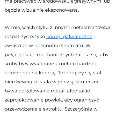
ma pracować w środowisku agresywnym lub
będzie wizualnie eksponowana.
W miejscach styku z innymi metalami trzeba
rozpatrzyć ryzyko
korozji galwanicznej
,
zwłaszcza w obecności elektrolitu. W
połączeniach mechanicznych zaleca się, aby
śruby były wykonane z metalu bardziej
odpornego na korozję. Jeżeli łączy się stal
nierdzewną ze stalą węglową, skuteczne
bywa odizolowanie metali albo takie
zaprojektowanie powłok, aby ograniczyć
przewodzenie elektrolitu. Szczególnie w