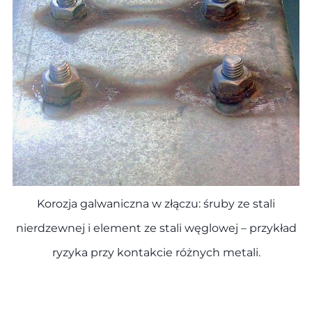
Korozja galwaniczna w złączu: śruby ze stali
nierdzewnej i element ze stali węglowej – przykład
ryzyka przy kontakcie różnych metali.