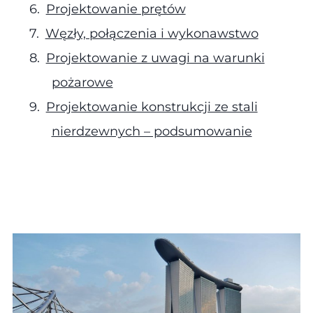
Projektowanie prętów
Węzły, połączenia i wykonawstwo
Projektowanie z uwagi na warunki
pożarowe
Projektowanie konstrukcji ze stali
nierdzewnych – podsumowanie