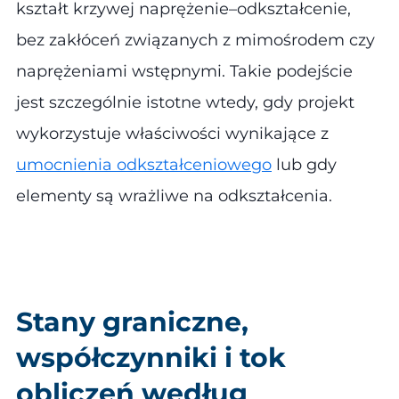
kształt krzywej naprężenie–odkształcenie,
bez zakłóceń związanych z mimośrodem czy
naprężeniami wstępnymi. Takie podejście
jest szczególnie istotne wtedy, gdy projekt
wykorzystuje właściwości wynikające z
umocnienia odkształceniowego
lub gdy
elementy są wrażliwe na odkształcenia.
Stany graniczne,
współczynniki i tok
obliczeń według