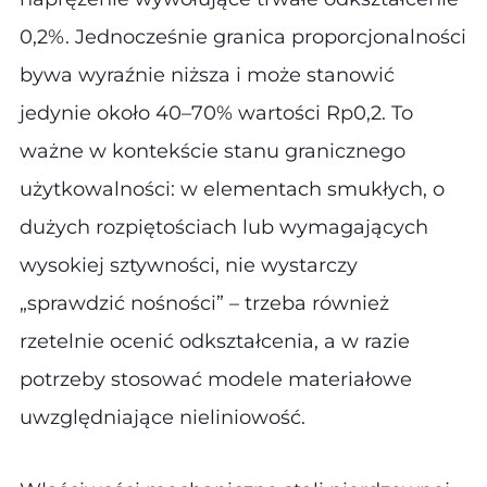
0,2%. Jednocześnie granica proporcjonalności
bywa wyraźnie niższa i może stanowić
jedynie około 40–70% wartości Rp0,2. To
ważne w kontekście stanu granicznego
użytkowalności: w elementach smukłych, o
dużych rozpiętościach lub wymagających
wysokiej sztywności, nie wystarczy
„sprawdzić nośności” – trzeba również
rzetelnie ocenić odkształcenia, a w razie
potrzeby stosować modele materiałowe
uwzględniające nieliniowość.