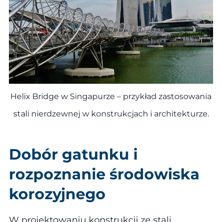
Helix Bridge w Singapurze – przykład zastosowania
stali nierdzewnej w konstrukcjach i architekturze.
Dobór gatunku i
rozpoznanie środowiska
korozyjnego
W projektowaniu konstrukcji ze stali