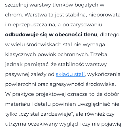
szczelnej warstwy tlenków bogatych w
chrom. Warstwa ta jest stabilna, nieporowata
i nieprzepuszczalna, a po zarysowaniu
odbudowuje się w obecności tlenu
, dlatego
w wielu środowiskach stal nie wymaga
klasycznych powłok ochronnych. Trzeba
jednak pamiętać, że stabilność warstwy
pasywnej zależy od
składu stali
, wykończenia
powierzchni oraz agresywności środowiska.
W praktyce projektowej oznacza to, że dobór
materiału i detalu powinien uwzględniać nie
tylko „czy stal zardzewieje”, ale również czy
utrzyma oczekiwany wygląd i czy nie pojawią