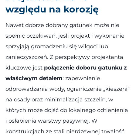
względu na korozję
Nawet dobrze dobrany gatunek może nie
spełnić oczekiwań, jeśli projekt i wykonanie
sprzyjają gromadzeniu się wilgoci lub
zanieczyszczeń. Z perspektywy projektanta
kluczowe jest
połączenie doboru gatunku z
właściwym detalem
: zapewnienie
odprowadzania wody, ograniczenie „kieszeni”
na osady oraz minimalizacja szczelin, w
których może dojść do lokalnego odtlenienia
i osłabienia warstwy pasywnej. W
konstrukcjach ze stali nierdzewnej trwałość