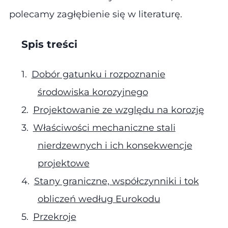
polecamy zagłębienie się w literaturę.
Spis treści
Dobór gatunku i rozpoznanie
środowiska korozyjnego
Projektowanie ze względu na korozję
Właściwości mechaniczne stali
nierdzewnych i ich konsekwencje
projektowe
Stany graniczne, współczynniki i tok
obliczeń według Eurokodu
Przekroje