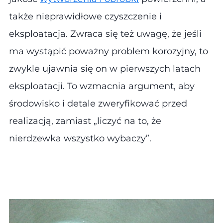
także nieprawidłowe czyszczenie i
eksploatacja. Zwraca się też uwagę, że jeśli
ma wystąpić poważny problem korozyjny, to
zwykle ujawnia się on w pierwszych latach
eksploatacji. To wzmacnia argument, aby
środowisko i detale zweryfikować przed
realizacją, zamiast „liczyć na to, że
nierdzewka wszystko wybaczy”.