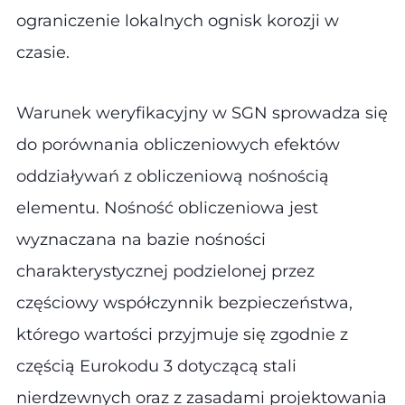
ograniczenie lokalnych ognisk korozji w
czasie.
Warunek weryfikacyjny w SGN sprowadza się
do porównania obliczeniowych efektów
oddziaływań z obliczeniową nośnością
elementu. Nośność obliczeniowa jest
wyznaczana na bazie nośności
charakterystycznej podzielonej przez
częściowy współczynnik bezpieczeństwa,
którego wartości przyjmuje się zgodnie z
częścią Eurokodu 3 dotyczącą stali
nierdzewnych oraz z zasadami projektowania