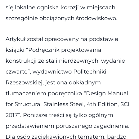
się lokalne ogniska korozji w miejscach
szczególnie obciążonych środowiskowo.
Artykuł został opracowany na podstawie
książki “Podręcznik projektowania
konstrukcji ze stali nierdzewnych, wydanie
czwarte”, wydawnictwo Politechniki
Rzeszowskiej, jest ona dokładnym
tłumaczeniem podręcznika “Design Manual
for Structural Stainless Steel, 4th Edition, SCI
2017”. Poniższe treści są tylko ogólnym
przedstawieniem poruszanego zagadnienia.
Dla osób zaciekawionych tematem, bardzo