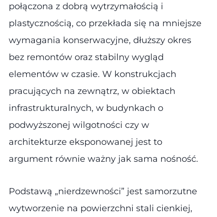
połączona z dobrą wytrzymałością i
plastycznością, co przekłada się na mniejsze
wymagania konserwacyjne, dłuższy okres
bez remontów oraz stabilny wygląd
elementów w czasie. W konstrukcjach
pracujących na zewnątrz, w obiektach
infrastrukturalnych, w budynkach o
podwyższonej wilgotności czy w
architekturze eksponowanej jest to
argument równie ważny jak sama nośność.
Podstawą „nierdzewności” jest samorzutne
wytworzenie na powierzchni stali cienkiej,