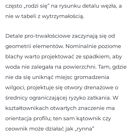
często „rodzi się” na rysunku detalu węzła, a
nie w tabeli z wytrzymałością.
Detale pro-trwałościowe zaczynają się od
geometrii elementów. Nominalnie poziome
blachy warto projektować ze spadkiem, aby
woda nie zalegała na powierzchni. Tam, gdzie
nie da się uniknąć miejsc gromadzenia
wilgoci, projektuje się otwory drenażowe o
średnicy ograniczającej ryzyko zatkania. W
kształtownikach otwartych znaczenie ma
orientacja profilu; ten sam kątownik czy
ceownik może działać jak „rynna”