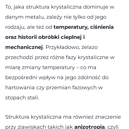
To, jaka struktura krystaliczna dominuje w
danym metalu, zależy nie tylko od jego
rodzaju, ale też od
temperatury, ciśnienia
oraz historii obróbki cieplnej i
mechanicznej
. Przykładowo, żelazo
przechodzi przez różne fazy krystaliczne w
miarę zmiany temperatury – co ma
bezpośredni wpływ na jego zdolność do
hartowania czy przemian fazowych w
stopach stali.
Struktura krystaliczna ma również znaczenie
przy zjawiskach takich jak
anizotropia
, czyli