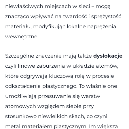
niewłaściwych miejscach w sieci – mogą
znacząco wpływać na twardość i sprężystość
materiału, modyfikując lokalne naprężenia
wewnętrzne.
Szczególne znaczenie mają także
dyslokacje
,
czyli linowe zaburzenia w układzie atomów,
które odgrywają kluczową rolę w procesie
odkształcenia plastycznego. To właśnie one
umożliwiają przesuwanie się warstw
atomowych względem siebie przy
stosunkowo niewielkich siłach, co czyni
metal materiałem plastycznym. Im większa