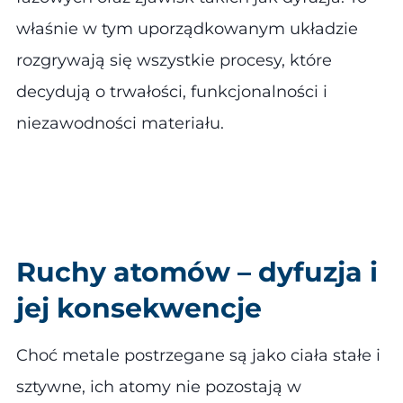
właśnie w tym uporządkowanym układzie
rozgrywają się wszystkie procesy, które
decydują o trwałości, funkcjonalności i
niezawodności materiału.
Ruchy atomów – dyfuzja i
jej konsekwencje
Choć metale postrzegane są jako ciała stałe i
sztywne, ich atomy nie pozostają w