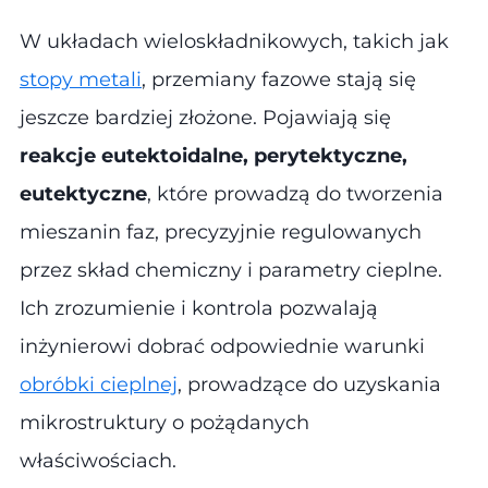
W układach wieloskładnikowych, takich jak
stopy metali
, przemiany fazowe stają się
jeszcze bardziej złożone. Pojawiają się
reakcje eutektoidalne, perytektyczne,
eutektyczne
, które prowadzą do tworzenia
mieszanin faz, precyzyjnie regulowanych
przez skład chemiczny i parametry cieplne.
Ich zrozumienie i kontrola pozwalają
inżynierowi dobrać odpowiednie warunki
obróbki cieplnej
, prowadzące do uzyskania
mikrostruktury o pożądanych
właściwościach.