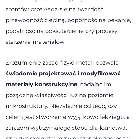
atomów przekłada się na twardość,
przewodność cieplną, odporność na pękanie,
podatność na odkształcenie czy procesy
starzenia materiałów.
Zrozumienie zasad fizyki metali pozwala
świadomie projektować i modyfikować
materiały konstrukcyjne
, nadając im
pożądane właściwości już na poziomie
mikrostruktury. Niezależnie od tego, czy
celem jest stworzenie wyjątkowo lekkiego, a
zarazem wytrzymałego stopu dla lotnictwa,
czy uzyskanie stali o zwiększonej odporności