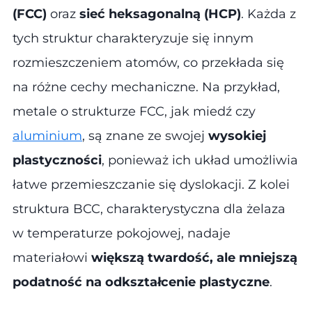
(FCC)
oraz
sieć heksagonalną (HCP)
. Każda z
tych struktur charakteryzuje się innym
rozmieszczeniem atomów, co przekłada się
na różne cechy mechaniczne. Na przykład,
metale o strukturze FCC, jak miedź czy
aluminium
, są znane ze swojej
wysokiej
plastyczności
, ponieważ ich układ umożliwia
łatwe przemieszczanie się dyslokacji. Z kolei
struktura BCC, charakterystyczna dla żelaza
w temperaturze pokojowej, nadaje
materiałowi
większą twardość, ale mniejszą
podatność na odkształcenie plastyczne
.