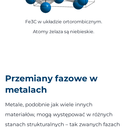
Fe3C w układzie ortorombicznym.
Atomy żelaza są niebieskie.
Przemiany fazowe w
metalach
Metale, podobnie jak wiele innych
materiałów, mogą występować w różnych
stanach strukturalnych – tak zwanych fazach