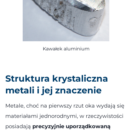
Kawałek aluminium
Struktura krystaliczna
metali i jej znaczenie
Metale, choć na pierwszy rzut oka wydają się
materiałami jednorodnymi, w rzeczywistości
posiadają
precyzyjnie uporządkowaną