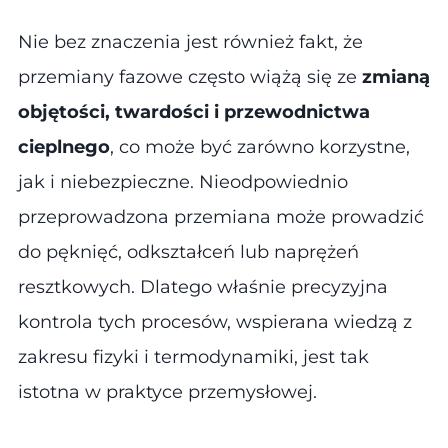
Nie bez znaczenia jest również fakt, że
przemiany fazowe często wiążą się ze
zmianą
objętości, twardości i przewodnictwa
cieplnego
, co może być zarówno korzystne,
jak i niebezpieczne. Nieodpowiednio
przeprowadzona przemiana może prowadzić
do pęknięć, odkształceń lub naprężeń
resztkowych. Dlatego właśnie precyzyjna
kontrola tych procesów, wspierana wiedzą z
zakresu fizyki i termodynamiki, jest tak
istotna w praktyce przemysłowej.