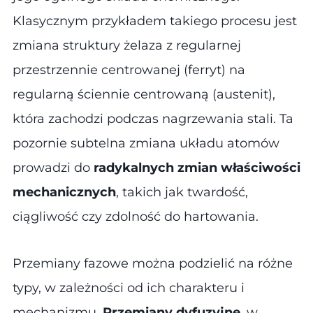
Klasycznym przykładem takiego procesu jest
zmiana struktury żelaza z regularnej
przestrzennie centrowanej (ferryt) na
regularną ściennie centrowaną (austenit),
która zachodzi podczas nagrzewania stali. Ta
pozornie subtelna zmiana układu atomów
prowadzi do
radykalnych zmian właściwości
mechanicznych
, takich jak twardość,
ciągliwość czy zdolność do hartowania.
Przemiany fazowe można podzielić na różne
typy, w zależności od ich charakteru i
mechanizmu.
Przemiany dyfuzyjne
, w