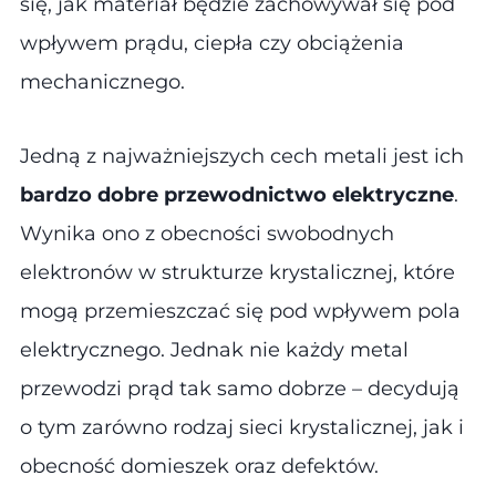
się, jak materiał będzie zachowywał się pod
wpływem prądu, ciepła czy obciążenia
mechanicznego.
Jedną z najważniejszych cech metali jest ich
bardzo dobre przewodnictwo elektryczne
.
Wynika ono z obecności swobodnych
elektronów w strukturze krystalicznej, które
mogą przemieszczać się pod wpływem pola
elektrycznego. Jednak nie każdy metal
przewodzi prąd tak samo dobrze – decydują
o tym zarówno rodzaj sieci krystalicznej, jak i
obecność domieszek oraz defektów.