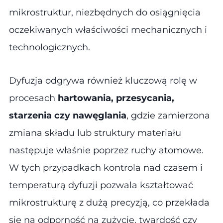
mikrostruktur, niezbędnych do osiągnięcia
oczekiwanych właściwości mechanicznych i
technologicznych.
Dyfuzja odgrywa również kluczową rolę w
procesach
hartowania, przesycania,
starzenia czy nawęglania
, gdzie zamierzona
zmiana składu lub struktury materiału
następuje właśnie poprzez ruchy atomowe.
W tych przypadkach kontrola nad czasem i
temperaturą dyfuzji pozwala kształtować
mikrostrukturę z dużą precyzją, co przekłada
się na odporność na zużycie, twardość czy