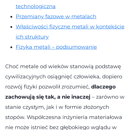
technologiczna
Przemiany fazowe w metalach
Właściwości fizyczne metali w kontekście
ich struktury
Fizyka metali – podsumowanie
Choć metale od wieków stanowią podstawę
cywilizacyjnych osiągnięć człowieka, dopiero
rozwój fizyki pozwolił zrozumieć,
dlaczego
zachowują się tak, a nie inaczej
– zarówno w
stanie czystym, jak i w formie złożonych
stopów. Współczesna inżynieria materiałowa
nie może istnieć bez głębokiego wglądu w