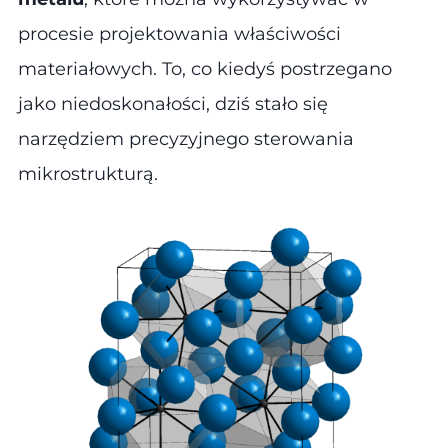
procesie projektowania właściwości
materiałowych. To, co kiedyś postrzegano
jako niedoskonałości, dziś stało się
narzędziem precyzyjnego sterowania
mikrostrukturą.