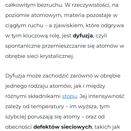
całkowitym bezruchu. W rzeczywistości, na
poziomie atomowym, materia pozostaje w
ciągłym ruchu – a zjawiskiem, które odgrywa
w tym kluczową rolę, jest
dyfuzja
, czyli
spontaniczne przemieszczanie się atomów w
obrębie sieci krystalicznej.
Dyfuzja może zachodzić zarówno w obrębie
jednego rodzaju atomów, jak i między
różnymi składnikami
stopu
. Jej intensywność
zależy od temperatury – im wyższa, tym
szybciej poruszają się atomy – oraz od
obecności
defektów sieciowych
, takich jak