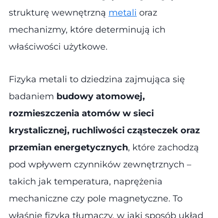
strukturę wewnętrzną
metali
oraz
mechanizmy, które determinują ich
właściwości użytkowe.
Fizyka metali to dziedzina zajmująca się
badaniem
budowy atomowej,
rozmieszczenia atomów w sieci
krystalicznej, ruchliwości cząsteczek oraz
przemian energetycznych
, które zachodzą
pod wpływem czynników zewnętrznych –
takich jak temperatura, naprężenia
mechaniczne czy pole magnetyczne. To
właśnie fizyka tłumaczy, w jaki sposób układ