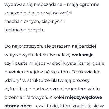
wydawać się niepożądane – mają ogromne
znaczenie dla jego właściwości
mechanicznych, cieplnych i
technologicznych.
Do najprostszych, ale zarazem najbardziej
wpływowych defektów należą
wakansje
,
czyli puste miejsca w sieci krystalicznej, gdzie
powinien znajdować się atom. Te niewielkie
„dziury” w strukturze ułatwiają procesy
dyfuzji i są nieodzownym elementem wielu
przemian fazowych. Z kolei
międzywęzłowe
atomy obce
– czyli takie, które znajdują się w