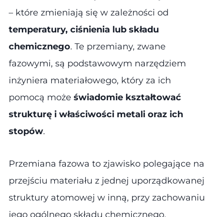
– które zmieniają się w zależności od
temperatury, ciśnienia lub składu
chemicznego
. Te przemiany, zwane
fazowymi, są podstawowym narzędziem
inżyniera materiałowego, który za ich
pomocą może
świadomie kształtować
strukturę i właściwości metali oraz ich
stopów
.
Przemiana fazowa to zjawisko polegające na
przejściu materiału z jednej uporządkowanej
struktury atomowej w inną, przy zachowaniu
jego ogólnego składu chemicznego.