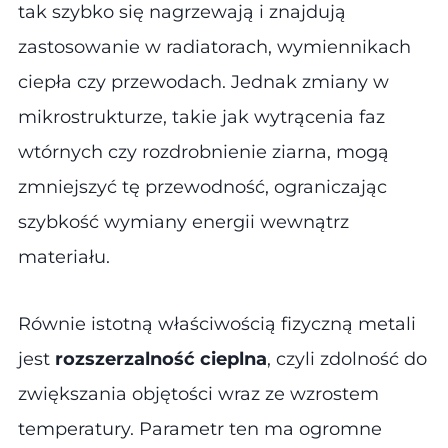
tak szybko się nagrzewają i znajdują
zastosowanie w radiatorach, wymiennikach
ciepła czy przewodach. Jednak zmiany w
mikrostrukturze, takie jak wytrącenia faz
wtórnych czy rozdrobnienie ziarna, mogą
zmniejszyć tę przewodność, ograniczając
szybkość wymiany energii wewnątrz
materiału.
Równie istotną właściwością fizyczną metali
jest
rozszerzalność cieplna
, czyli zdolność do
zwiększania objętości wraz ze wzrostem
temperatury. Parametr ten ma ogromne