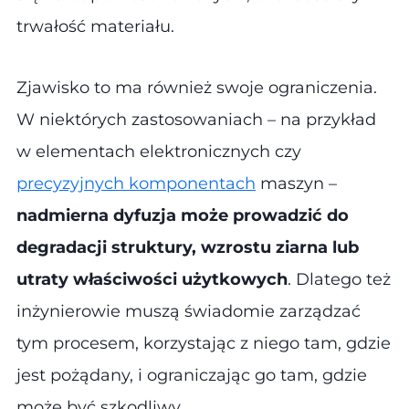
trwałość materiału.
Zjawisko to ma również swoje ograniczenia.
W niektórych zastosowaniach – na przykład
w elementach elektronicznych czy
precyzyjnych komponentach
maszyn –
nadmierna dyfuzja może prowadzić do
degradacji struktury, wzrostu ziarna lub
utraty właściwości użytkowych
. Dlatego też
inżynierowie muszą świadomie zarządzać
tym procesem, korzystając z niego tam, gdzie
jest pożądany, i ograniczając go tam, gdzie
może być szkodliwy.