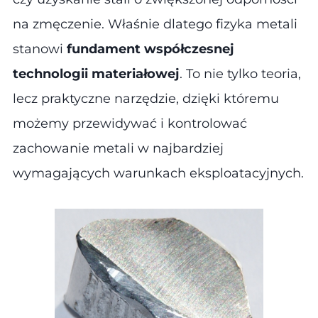
na zmęczenie. Właśnie dlatego fizyka metali
stanowi
fundament współczesnej
technologii materiałowej
. To nie tylko teoria,
lecz praktyczne narzędzie, dzięki któremu
możemy przewidywać i kontrolować
zachowanie metali w najbardziej
wymagających warunkach eksploatacyjnych.