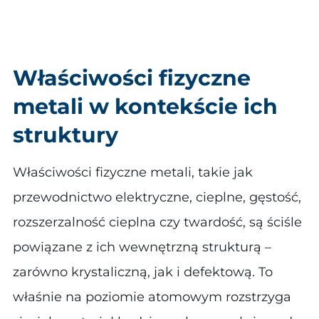
Właściwości fizyczne
metali w kontekście ich
struktury
Właściwości fizyczne metali, takie jak
przewodnictwo elektryczne, cieplne, gęstość,
rozszerzalność cieplna czy twardość, są ściśle
powiązane z ich wewnętrzną strukturą –
zarówno krystaliczną, jak i defektową. To
właśnie na poziomie atomowym rozstrzyga