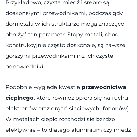
Przykładowo, czysta miedź i srebro są
doskonałymi przewodnikami, podczas gdy
domieszki w ich strukturze mogą znacząco
obniżyć ten parametr. Stopy metali, choć
konstrukcyjnie często doskonałe, są zawsze
gorszymi przewodnikami niż ich czyste
odpowiedniki.
Podobnie wygląda kwestia
przewodnictwa
cieplnego
, które również opiera się na ruchu
elektronów oraz drgań sieciowych (fononów).
W metalach ciepło rozchodzi się bardzo
efektywnie – to dlatego aluminium czy miedź