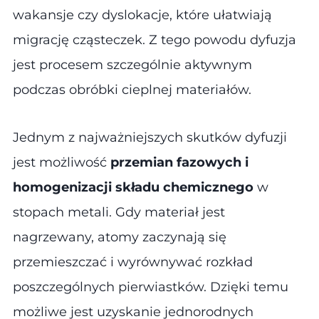
wakansje czy dyslokacje, które ułatwiają
migrację cząsteczek. Z tego powodu dyfuzja
jest procesem szczególnie aktywnym
podczas obróbki cieplnej materiałów.
Jednym z najważniejszych skutków dyfuzji
jest możliwość
przemian fazowych i
homogenizacji składu chemicznego
w
stopach metali. Gdy materiał jest
nagrzewany, atomy zaczynają się
przemieszczać i wyrównywać rozkład
poszczególnych pierwiastków. Dzięki temu
możliwe jest uzyskanie jednorodnych