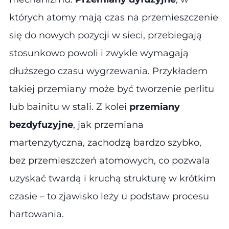
których atomy mają czas na przemieszczenie
się do nowych pozycji w sieci, przebiegają
stosunkowo powoli i zwykle wymagają
dłuższego czasu wygrzewania. Przykładem
takiej przemiany może być tworzenie perlitu
lub bainitu w stali. Z kolei
przemiany
bezdyfuzyjne
, jak przemiana
martenzytyczna, zachodzą bardzo szybko,
bez przemieszczeń atomowych, co pozwala
uzyskać twardą i kruchą strukturę w krótkim
czasie – to zjawisko leży u podstaw procesu
hartowania.