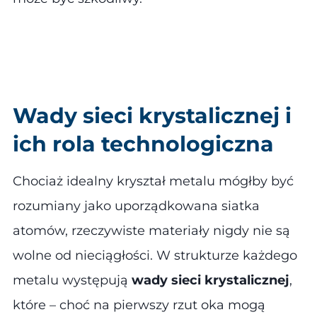
Wady sieci krystalicznej i
ich rola technologiczna
Chociaż idealny kryształ metalu mógłby być
rozumiany jako uporządkowana siatka
atomów, rzeczywiste materiały nigdy nie są
wolne od nieciągłości. W strukturze każdego
metalu występują
wady sieci krystalicznej
,
które – choć na pierwszy rzut oka mogą