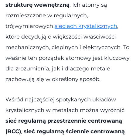
strukturę wewnętrzną
. Ich atomy są
rozmieszczone w regularnych,
trójwymiarowych
sieciach krystalicznych
,
które decydują o większości właściwości
mechanicznych, cieplnych i elektrycznych. To
właśnie ten porządek atomowy jest kluczowy
dla zrozumienia, jak i dlaczego metale
zachowują się w określony sposób.
Wśród najczęściej spotykanych układów
krystalicznych w metalach można wyróżnić
sieć regularną przestrzennie centrowaną
(BCC)
,
sieć regularną ściennie centrowaną