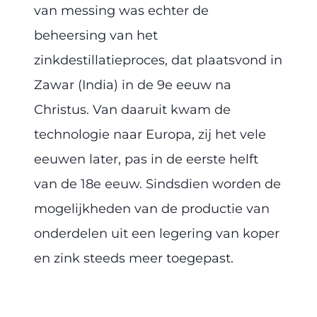
van messing was echter de
beheersing van het
zinkdestillatieproces, dat plaatsvond in
Zawar (India) in de 9e eeuw na
Christus. Van daaruit kwam de
technologie naar Europa, zij het vele
eeuwen later, pas in de eerste helft
van de 18e eeuw. Sindsdien worden de
mogelijkheden van de productie van
onderdelen uit een legering van koper
en zink steeds meer toegepast.