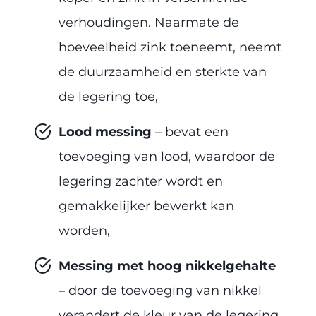
verhoudingen. Naarmate de
hoeveelheid zink toeneemt, neemt
de duurzaamheid en sterkte van
de legering toe,
Lood messing
– bevat een
toevoeging van lood, waardoor de
legering zachter wordt en
gemakkelijker bewerkt kan
worden,
Messing met hoog nikkelgehalte
– door de toevoeging van nikkel
verandert de kleur van de legering