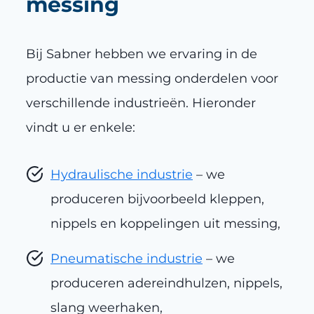
messing
Bij Sabner hebben we ervaring in de
productie van messing onderdelen voor
verschillende industrieën. Hieronder
vindt u er enkele:
Hydraulische industrie
– we
produceren bijvoorbeeld kleppen,
nippels en koppelingen uit messing,
Pneumatische industrie
– we
produceren adereindhulzen, nippels,
slang weerhaken,