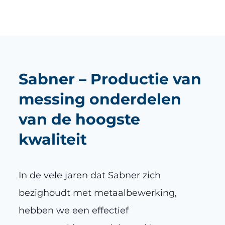
Sabner – Productie van
messing onderdelen
van de hoogste
kwaliteit
In de vele jaren dat Sabner zich
bezighoudt met metaalbewerking,
hebben we een effectief