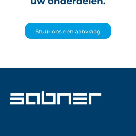
uw onderdelen.
Stuur ons een aanvraag