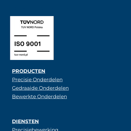
ISO 9001 SABNER NL
PRODUCTEN
Precisie Onderdelen
Gedraaide Onderdelen
Bewerkte Onderdelen
DIENSTEN
Precisiebewerking