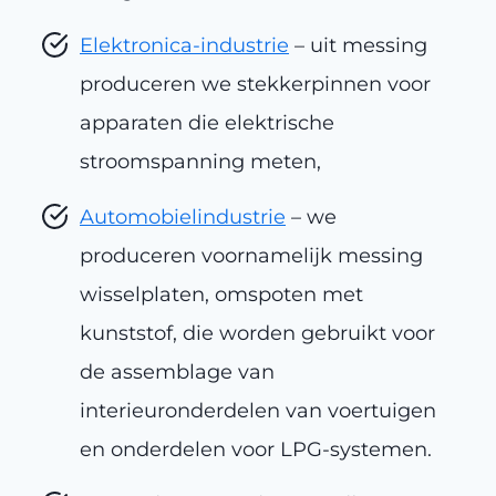
Elektronica-industrie
– uit messing
produceren we stekkerpinnen voor
apparaten die elektrische
stroomspanning meten,
Automobielindustrie
– we
produceren voornamelijk messing
wisselplaten, omspoten met
kunststof, die worden gebruikt voor
de assemblage van
interieuronderdelen van voertuigen
en onderdelen voor LPG-systemen.