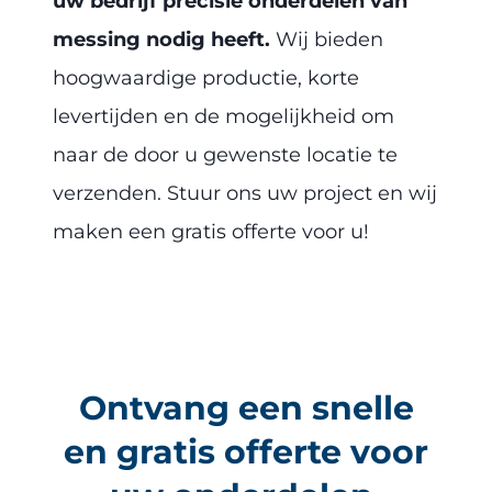
uw bedrijf precisie onderdelen van
messing nodig heeft.
Wij bieden
hoogwaardige productie, korte
levertijden en de mogelijkheid om
naar de door u gewenste locatie te
verzenden. Stuur ons uw project en wij
maken een gratis offerte voor u!
Ontvang een snelle
en gratis offerte voor