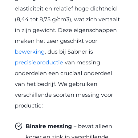
elasticiteit en relatief hoge dichtheid
(8,44 tot 8,75 g/cm3), wat zich vertaalt
in zijn gewicht. Deze eigenschappen
maken het zeer geschikt voor
bewerking
, dus bij Sabner is
precisieproductie
van messing
onderdelen een cruciaal onderdeel
van het bedrijf. We gebruiken
verschillende soorten messing voor
productie:
Binaire messing
– bevat alleen
koper en zink in verschillende