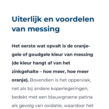
Uiterlijk en voordelen
van messing
Het eerste wat opvalt is de oranje-
gele of goudgele kleur van messing
(de kleur hangt af van het
zinkgehalte – hoe meer, hoe meer
oranje).
Bovendien is het oppervlak,
net als bij andere koperlegeringen,
bedekt met een blauwgroene patina
als gevolg van oxidatie, waardoor het