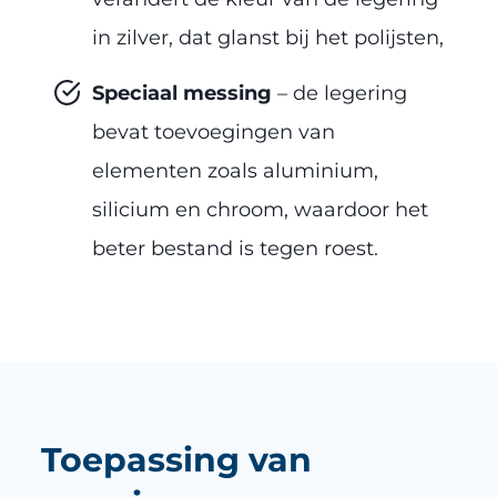
in zilver, dat glanst bij het polijsten,
Speciaal messing
– de legering
bevat toevoegingen van
elementen zoals aluminium,
silicium en chroom, waardoor het
beter bestand is tegen roest.
Toepassing van