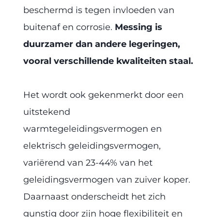
beschermd is tegen invloeden van
buitenaf en corrosie.
Messing is
duurzamer dan andere legeringen,
vooral verschillende kwaliteiten staal.
Het wordt ook gekenmerkt door een
uitstekend
warmtegeleidingsvermogen en
elektrisch geleidingsvermogen,
variërend van 23-44% van het
geleidingsvermogen van zuiver koper.
Daarnaast onderscheidt het zich
gunstig door zijn hoge flexibiliteit en