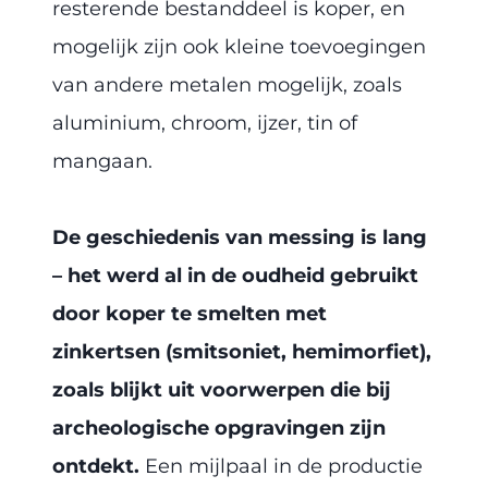
resterende bestanddeel is koper, en
mogelijk zijn ook kleine toevoegingen
van andere metalen mogelijk, zoals
aluminium, chroom, ijzer, tin of
mangaan.
De geschiedenis van messing is lang
– het werd al in de oudheid gebruikt
door koper te smelten met
zinkertsen (smitsoniet, hemimorfiet),
zoals blijkt uit voorwerpen die bij
archeologische opgravingen zijn
ontdekt.
Een mijlpaal in de productie