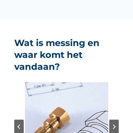
Wat is messing en
waar komt het
vandaan?