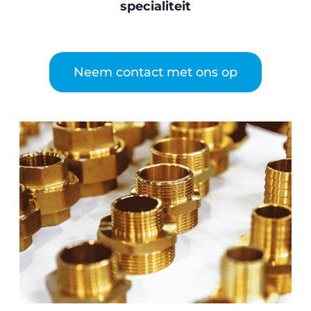
specialiteit
Neem contact met ons op