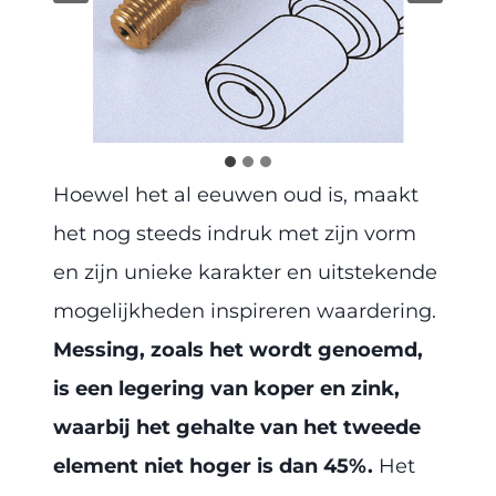
Hoewel het al eeuwen oud is, maakt
het nog steeds indruk met zijn vorm
en zijn unieke karakter en uitstekende
mogelijkheden inspireren waardering.
Messing, zoals het wordt genoemd,
is een legering van koper en zink,
waarbij het gehalte van het tweede
element niet hoger is dan 45%.
Het