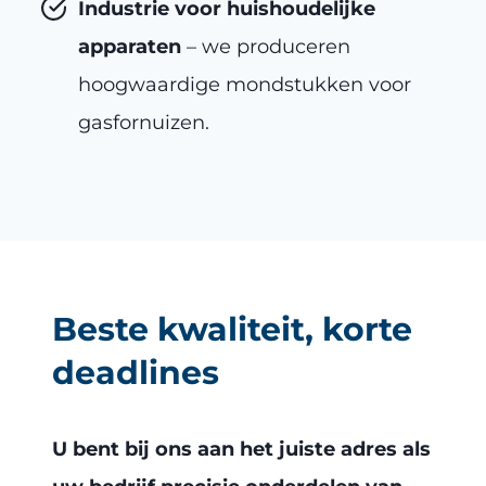
Industrie voor huishoudelijke
apparaten
– we produceren
hoogwaardige mondstukken voor
gasfornuizen.
Beste kwaliteit, korte
deadlines
U bent bij ons aan het juiste adres als