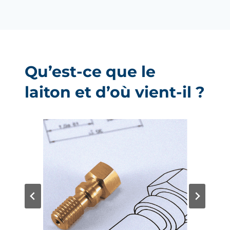
Qu’est-ce que le
laiton et d’où vient-il ?