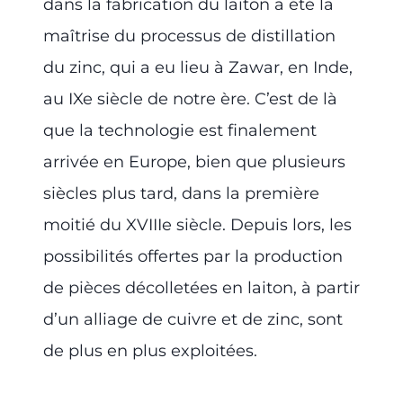
dans la fabrication du laiton a été la
maîtrise du processus de distillation
du zinc, qui a eu lieu à Zawar, en Inde,
au IXe siècle de notre ère. C’est de là
que la technologie est finalement
arrivée en Europe, bien que plusieurs
siècles plus tard, dans la première
moitié du XVIIIe siècle. Depuis lors, les
possibilités offertes par la production
de pièces décolletées en laiton, à partir
d’un alliage de cuivre et de zinc, sont
de plus en plus exploitées.