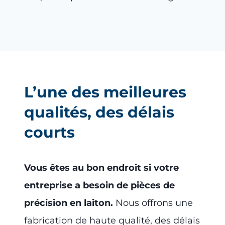
L’une des meilleures
qualités, des délais
courts
Vous êtes au bon endroit si votre
entreprise a besoin de pièces de
précision en laiton.
Nous offrons une
fabrication de haute qualité, des délais