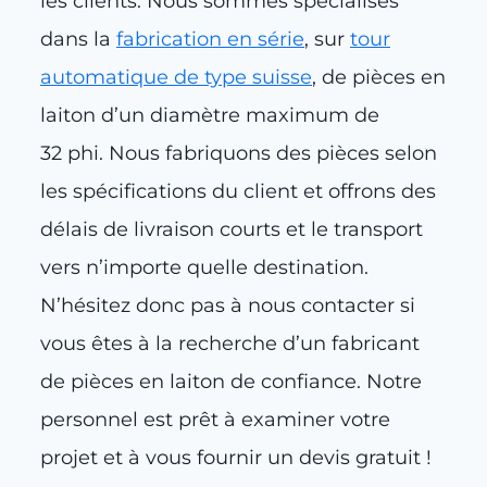
les clients. Nous sommes spécialisés
dans la
fabrication en série
, sur
tour
automatique de type suisse
, de pièces en
laiton d’un diamètre maximum de
32 phi. Nous fabriquons des pièces selon
les spécifications du client et offrons des
délais de livraison courts et le transport
vers n’importe quelle destination.
N’hésitez donc pas à nous contacter si
vous êtes à la recherche d’un fabricant
de pièces en laiton de confiance. Notre
personnel est prêt à examiner votre
projet et à vous fournir un devis gratuit !