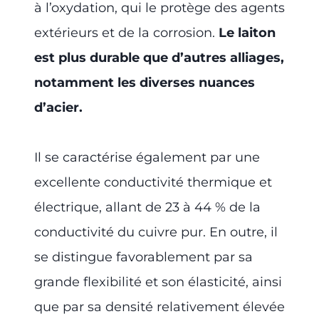
à l’oxydation, qui le protège des agents
extérieurs et de la corrosion.
Le laiton
est plus durable que d’autres alliages,
notamment les diverses nuances
d’acier.
Il se caractérise également par une
excellente conductivité thermique et
électrique, allant de 23 à 44 % de la
conductivité du cuivre pur. En outre, il
se distingue favorablement par sa
grande flexibilité et son élasticité, ainsi
que par sa densité relativement élevée