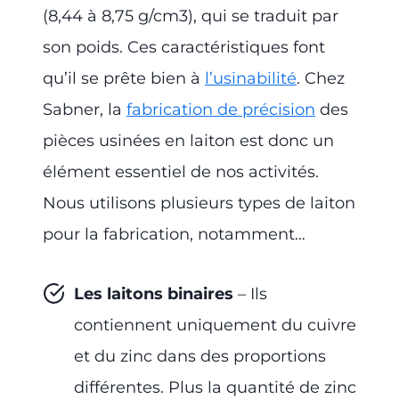
(8,44 à 8,75 g/cm3), qui se traduit par
son poids. Ces caractéristiques font
qu’il se prête bien à
l’usinabilité
. Chez
Sabner, la
fabrication de précision
des
pièces usinées en laiton est donc un
élément essentiel de nos activités.
Nous utilisons plusieurs types de laiton
pour la fabrication, notamment…
Les laitons binaires
– Ils
contiennent uniquement du cuivre
et du zinc dans des proportions
différentes. Plus la quantité de zinc