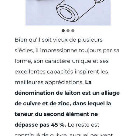
Bien qu’il soit vieux de plusieurs
siècles, il impressionne toujours par sa
forme, son caractère unique et ses
excellentes capacités inspirent les
meilleures appréciations.
La
dénomination de laiton est un alliage
de cuivre et de zinc, dans lequel la
teneur du second élément ne
dépasse pas 45 %.
Le reste est
constitué de cuivre, auquel peuvent