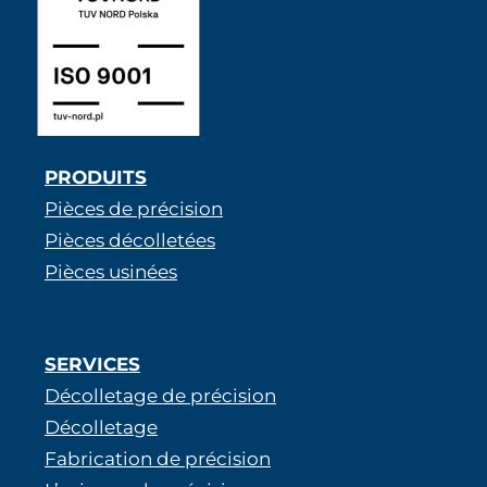
PRODUITS
Pièces de précision
Pièces décolletées
Pièces usinées
SERVICES
Décolletage de précision
Décolletage
Fabrication de précision