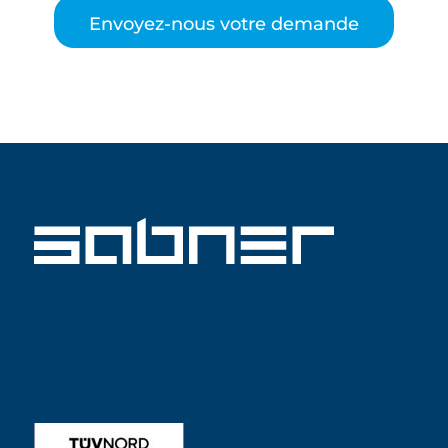
Envoyez-nous votre demande
ISO 9001 SABNER FR