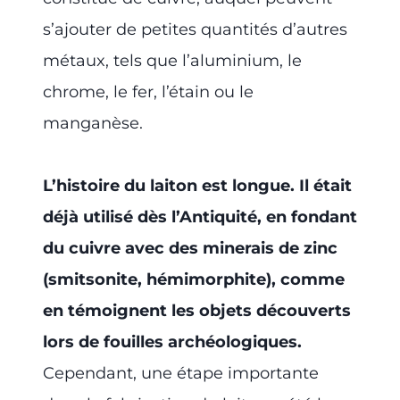
s’ajouter de petites quantités d’autres
métaux, tels que l’aluminium, le
chrome, le fer, l’étain ou le
manganèse.
L’histoire du laiton est longue. Il était
déjà utilisé dès l’Antiquité, en fondant
du cuivre avec des minerais de zinc
(smitsonite, hémimorphite), comme
en témoignent les objets découverts
lors de fouilles archéologiques.
Cependant, une étape importante