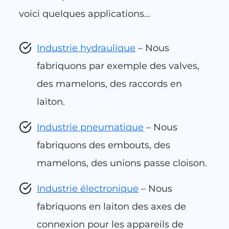
voici quelques applications…
Industrie hydraulique
– Nous
fabriquons par exemple des valves,
des mamelons, des raccords en
laiton.
Industrie pneumatique
– Nous
fabriquons des embouts, des
mamelons, des unions passe cloison.
Industrie électronique
– Nous
fabriquons en laiton des axes de
connexion pour les appareils de