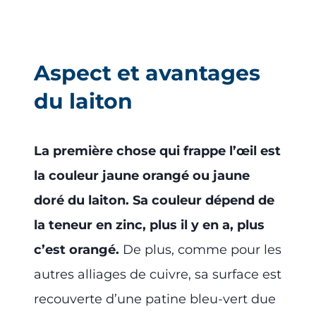
Aspect et avantages
du laiton
La première chose qui frappe l’œil est
la couleur jaune orangé ou jaune
doré du laiton. Sa couleur dépend de
la teneur en zinc, plus il y en a, plus
c’est orangé.
De plus, comme pour les
autres alliages de cuivre, sa surface est
recouverte d’une patine bleu-vert due