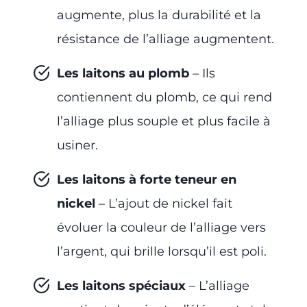
augmente, plus la durabilité et la
résistance de l’alliage augmentent.
Les laitons au plomb
– Ils
contiennent du plomb, ce qui rend
l’alliage plus souple et plus facile à
usiner.
Les laitons à forte teneur en
nickel
– L’ajout de nickel fait
évoluer la couleur de l’alliage vers
l’argent, qui brille lorsqu’il est poli.
Les laitons spéciaux
– L’alliage