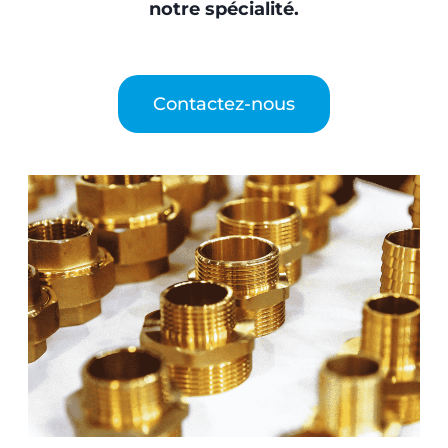
notre spécialité.
Contactez-nous