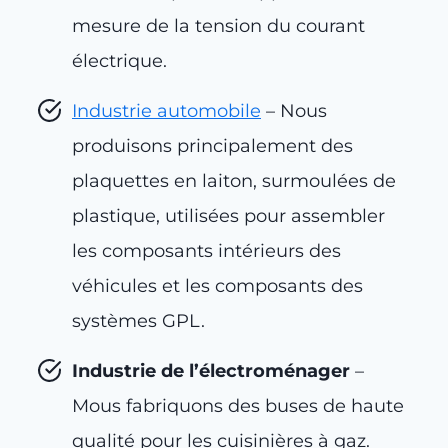
mesure de la tension du courant
électrique.
Industrie automobile
– Nous
produisons principalement des
plaquettes en laiton, surmoulées de
plastique, utilisées pour assembler
les composants intérieurs des
véhicules et les composants des
systèmes GPL.
Industrie de l’électroménager
–
Mous fabriquons des buses de haute
qualité pour les cuisinières à gaz.