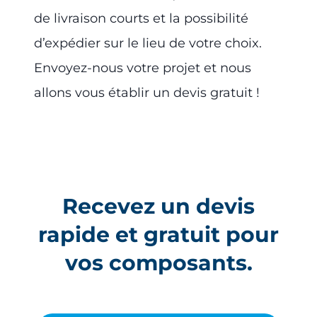
de livraison courts et la possibilité
d’expédier sur le lieu de votre choix.
Envoyez-nous votre projet et nous
allons vous établir un devis gratuit !
Recevez un devis
rapide et gratuit pour
vos composants.