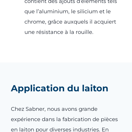
contient des ajouts d’éléments tels
que l’aluminium, le silicium et le
chrome, grâce auxquels il acquiert
une résistance à la rouille.
Application du laiton
Chez Sabner, nous avons grande
expérience dans la fabrication de pièces
en laiton pour diverses industries. En