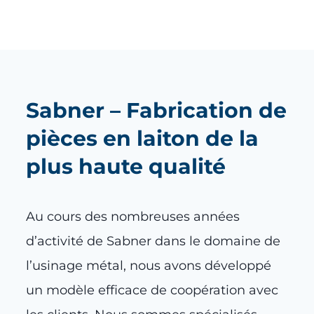
Sabner – Fabrication de
pièces en laiton de la
plus haute qualité
Au cours des nombreuses années
d’activité de Sabner dans le domaine de
l’usinage métal, nous avons développé
un modèle efficace de coopération avec