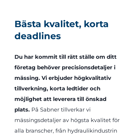
Bästa kvalitet, korta
deadlines
Du har kommit till rätt ställe om ditt
företag behöver precisionsdetaljer i
mässing. Vi erbjuder högkvalitativ
tillverkning, korta ledtider och
möjlighet att leverera till önskad
plats.
På Sabner tillverkar vi
mässingsdetaljer av högsta kvalitet för
alla branscher, från hydraulikindustrin