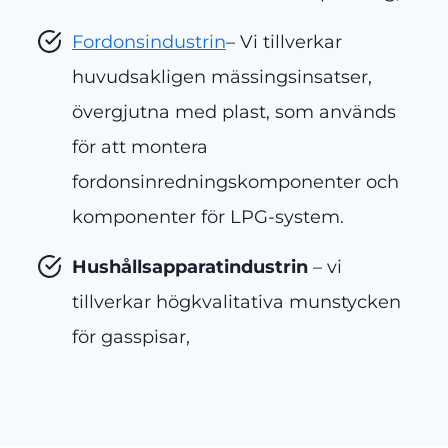
Fordonsindustrin
– Vi tillverkar
huvudsakligen mässingsinsatser,
övergjutna med plast, som används
för att montera
fordonsinredningskomponenter och
komponenter för LPG-system.
Hushållsapparatindustrin
– vi
tillverkar högkvalitativa munstycken
för gasspisar,