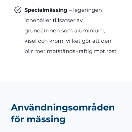
Specialmässing
– legeringen
innehåller tillsatser av
grundämnen som aluminium,
kisel och krom, vilket gör att den
blir mer motståndskraftig mot rost.
Användningsområden
för mässing