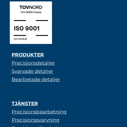
PRODUKTER
Precisionsdetaljer
Svarvade detaljer
Bearbetade detaljer
TJÄNSTER
Precisionsbearbetning
Precisionssvarvning