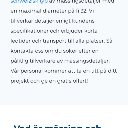
schweizisk typ
av mässingsdetaljer med
en maximal diameter på fi 32. Vi
tillverkar detaljer enligt kundens
specifikationer och erbjuder korta
ledtider och transport till alla platser. Så
kontakta oss om du söker efter en
pålitlig tillverkare av mässingsdetaljer.
Vår personal kommer att ta en titt på ditt
projekt och ge en gratis offert!