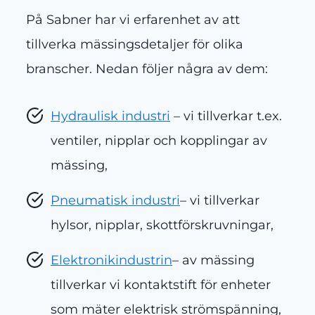
På Sabner har vi erfarenhet av att
tillverka mässingsdetaljer för olika
branscher. Nedan följer några av dem:
Hydraulisk industri
– vi tillverkar t.ex.
ventiler, nipplar och kopplingar av
mässing,
Pneumatisk industri
– vi tillverkar
hylsor, nipplar, skottförskruvningar,
Elektronikindustrin
– av mässing
tillverkar vi kontaktstift för enheter
som mäter elektrisk strömspänning,