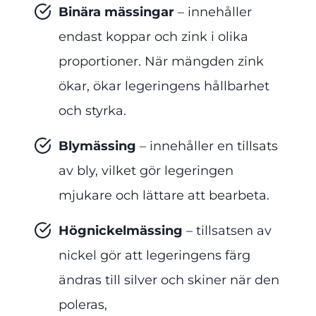
Binära mässingar
– innehåller
endast koppar och zink i olika
proportioner. När mängden zink
ökar, ökar legeringens hållbarhet
och styrka.
Blymässing
– innehåller en tillsats
av bly, vilket gör legeringen
mjukare och lättare att bearbeta.
Högnickelmässing
– tillsatsen av
nickel gör att legeringens färg
ändras till silver och skiner när den
poleras,