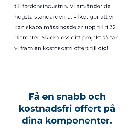
till fordonsindustrin. Vi använder de
högsta standarderna, vilket gör att vi
kan skapa mässingsdelar upp till fi 32 i
diameter. Skicka oss ditt projekt så tar
vi fram en kostnadsfri offert till dig!
Få en snabb och
kostnadsfri offert på
dina komponenter.