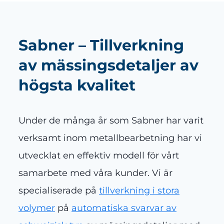
Sabner – Tillverkning
av mässingsdetaljer av
högsta kvalitet
Under de många år som Sabner har varit
verksamt inom metallbearbetning har vi
utvecklat en effektiv modell för vårt
samarbete med våra kunder. Vi är
specialiserade på
tillverkning i stora
volymer
på
automatiska svarvar av