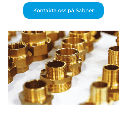
Kontakta oss på Sabner