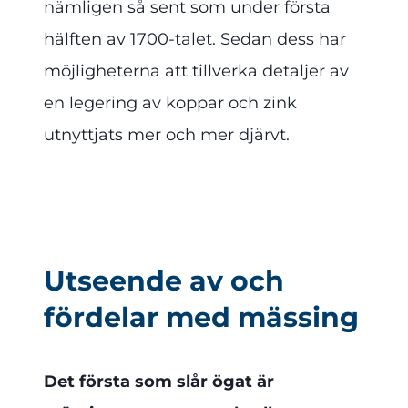
nämligen så sent som under första
hälften av 1700-talet. Sedan dess har
möjligheterna att tillverka detaljer av
en legering av koppar och zink
utnyttjats mer och mer djärvt.
Utseende av och
fördelar med mässing
Det första som slår ögat är