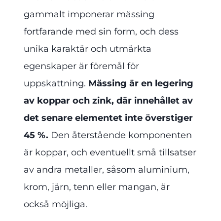
gammalt imponerar mässing
fortfarande med sin form, och dess
unika karaktär och utmärkta
egenskaper är föremål för
uppskattning.
Mässing är en legering
av koppar och zink, där innehållet av
det senare elementet inte överstiger
45 %.
Den återstående komponenten
är koppar, och eventuellt små tillsatser
av andra metaller, såsom aluminium,
krom, järn, tenn eller mangan, är
också möjliga.