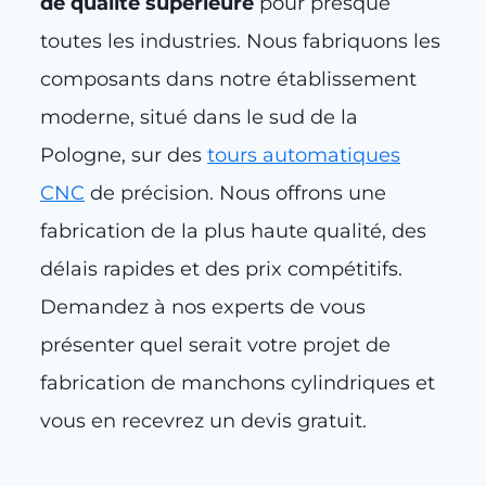
de qualité supérieure
pour presque
toutes les industries. Nous fabriquons les
composants dans notre établissement
moderne, situé dans le sud de la
Pologne, sur des
tours automatiques
CNC
de précision. Nous offrons une
fabrication de la plus haute qualité, des
délais rapides et des prix compétitifs.
Demandez à nos experts de vous
présenter quel serait votre projet de
fabrication de manchons cylindriques et
vous en recevrez un devis gratuit.