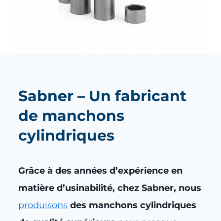
Sabner – Un fabricant
de manchons
cylindriques
Grâce à des années d’expérience en
matière d’usinabilité, chez Sabner, nous
produisons
des manchons cylindriques