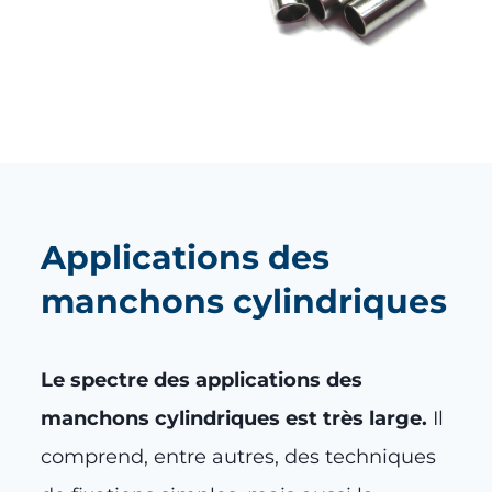
Applications des
manchons cylindriques
Le spectre des applications des
manchons cylindriques est très large.
Il
comprend, entre autres, des techniques