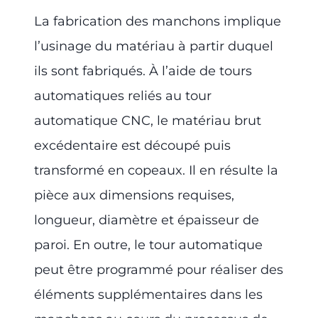
La fabrication des manchons implique
l’usinage du matériau à partir duquel
ils sont fabriqués. À l’aide de tours
automatiques reliés au tour
automatique CNC, le matériau brut
excédentaire est découpé puis
transformé en copeaux. Il en résulte la
pièce aux dimensions requises,
longueur, diamètre et épaisseur de
paroi. En outre, le tour automatique
peut être programmé pour réaliser des
éléments supplémentaires dans les