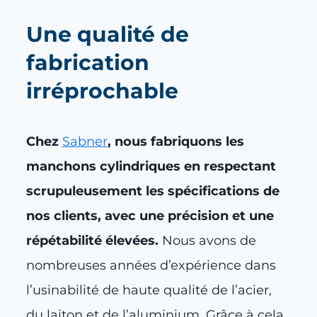
Une qualité de
fabrication
irréprochable
Chez
Sabner
, nous fabriquons les
manchons cylindriques en respectant
scrupuleusement les spécifications de
nos clients, avec une précision et une
répétabilité élevées.
Nous avons de
nombreuses années d’expérience dans
l’usinabilité de haute qualité de l’acier,
du laiton et de l’aluminium. Grâce à cela,