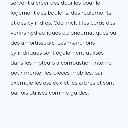
servent à créer des douilles pour le
logement des boulons, des roulements
et des cylindres. Ceci inclut les corps des
vérins hydrauliques ou pneumatiques ou
des amortisseurs. Les manchons
cylindriques sont également utilisés
dans les moteurs à combustion interne
pour monter les pièces mobiles, par
exemple les essieux et les arbres et sont
parfois utilisés comme guides.