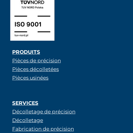
PRODUITS
Pièces de précision
Pièces décolletées
Pièces usinées
SERVICES
Décolletage de précision
Décolletage
Fabrication de précision