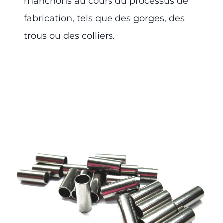
manchons au cours du processus de
fabrication, tels que des gorges, des
trous ou des colliers.