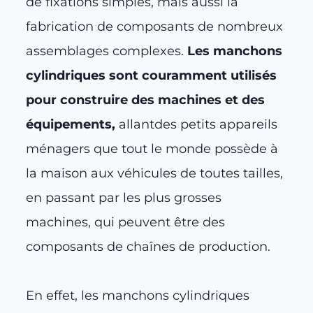
de fixations simples, mais aussi la
fabrication de composants de nombreux
assemblages complexes.
Les manchons
cylindriques sont couramment utilisés
pour construire des machines et des
équipements,
allantdes petits appareils
ménagers que tout le monde possède à
la maison aux véhicules de toutes tailles,
en passant par les plus grosses
machines, qui peuvent être des
composants de chaînes de production.
En effet, les manchons cylindriques