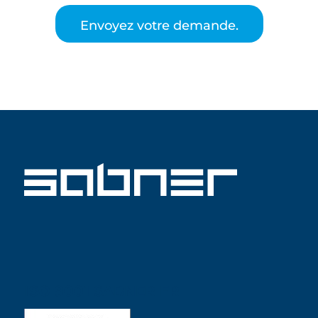
Envoyez votre demande.
ISO 9001 SABNER FR