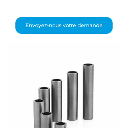
Envoyez-nous votre demande