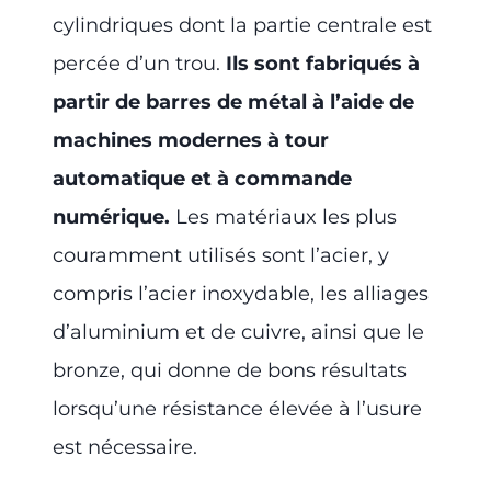
cylindriques dont la partie centrale est
percée d’un trou.
Ils sont fabriqués à
partir de barres de métal à l’aide de
machines modernes à tour
automatique et à commande
numérique.
Les matériaux les plus
couramment utilisés sont l’acier, y
compris l’acier inoxydable, les alliages
d’aluminium et de cuivre, ainsi que le
bronze, qui donne de bons résultats
lorsqu’une résistance élevée à l’usure
est nécessaire.