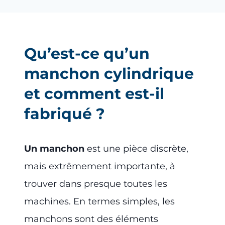
Qu’est-ce qu’un
manchon cylindrique
et comment est-il
fabriqué ?
Un manchon
est une pièce discrète,
mais extrêmement importante, à
trouver dans presque toutes les
machines. En termes simples, les
manchons sont des éléments