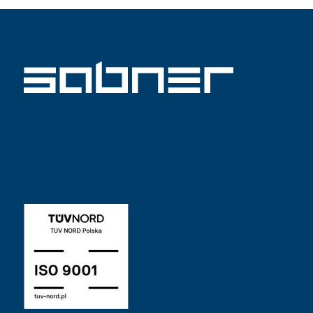
ISO 9001 SABNER NL