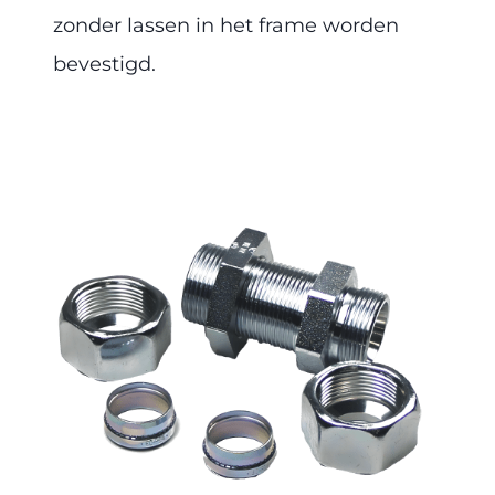
zonder lassen in het frame worden
bevestigd.