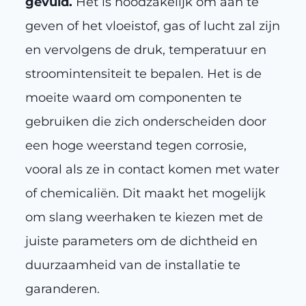
gevuld.
Het is noodzakelijk om aan te
geven of het vloeistof, gas of lucht zal zijn
en vervolgens de druk, temperatuur en
stroomintensiteit te bepalen. Het is de
moeite waard om componenten te
gebruiken die zich onderscheiden door
een hoge weerstand tegen corrosie,
vooral als ze in contact komen met water
of chemicaliën. Dit maakt het mogelijk
om slang weerhaken te kiezen met de
juiste parameters om de dichtheid en
duurzaamheid van de installatie te
garanderen.