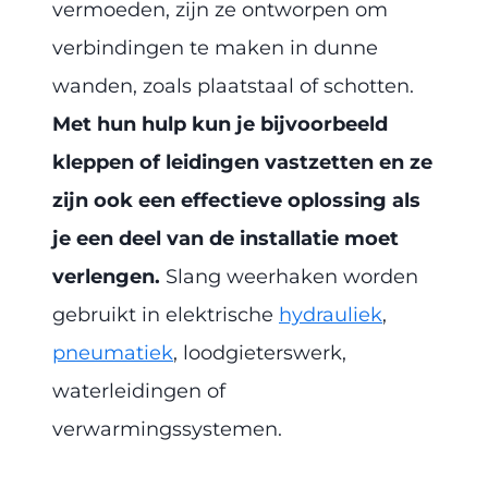
vermoeden, zijn ze ontworpen om
verbindingen te maken in dunne
wanden, zoals plaatstaal of schotten.
Met hun hulp kun je bijvoorbeeld
kleppen of leidingen vastzetten en ze
zijn ook een effectieve oplossing als
je een deel van de installatie moet
verlengen.
Slang weerhaken worden
gebruikt in elektrische
hydrauliek
,
pneumatiek
, loodgieterswerk,
waterleidingen of
verwarmingssystemen.