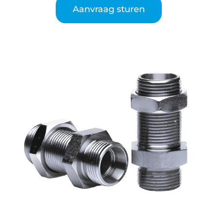
Aanvraag sturen