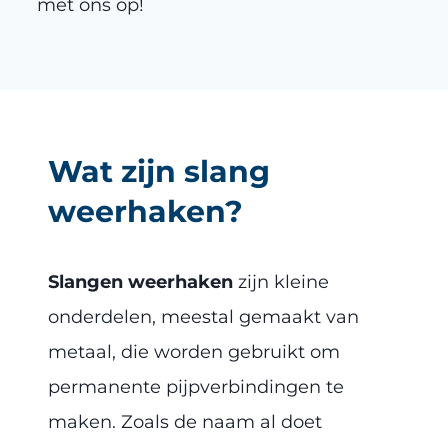
met ons op!
Wat zijn slang
weerhaken?
Slangen weerhaken
zijn kleine
onderdelen, meestal gemaakt van
metaal, die worden gebruikt om
permanente pijpverbindingen te
maken. Zoals de naam al doet