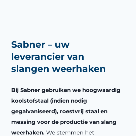
Sabner – uw
leverancier van
slangen weerhaken
Bij Sabner gebruiken we hoogwaardig
koolstofstaal (indien nodig
gegalvaniseerd), roestvrij staal en
messing voor de productie van slang
weerhaken.
We stemmen het