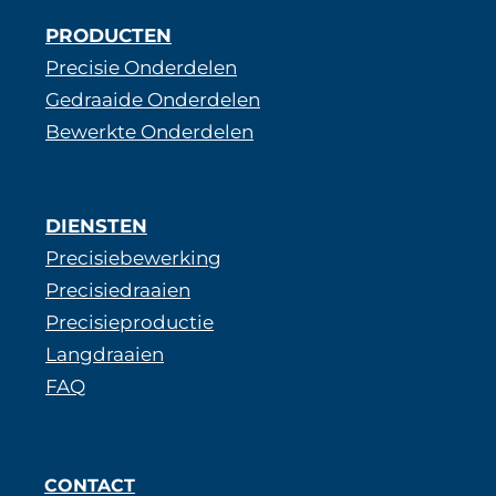
PRODUCTEN
Precisie Onderdelen
Gedraaide Onderdelen
Bewerkte Onderdelen
DIENSTEN
Precisiebewerking
Precisiedraaien
Precisieproductie
Langdraaien
FAQ
CONTACT