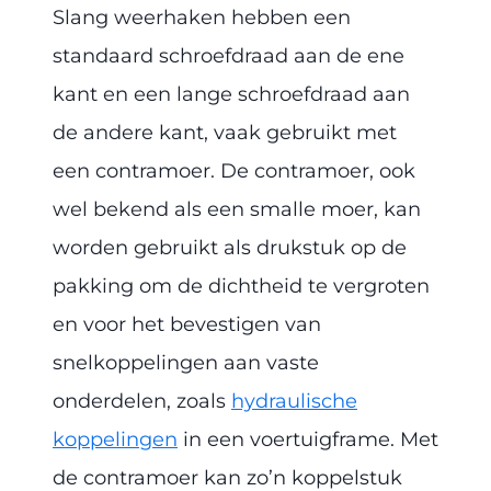
Slang weerhaken hebben een
standaard schroefdraad aan de ene
kant en een lange schroefdraad aan
de andere kant, vaak gebruikt met
een contramoer. De contramoer, ook
wel bekend als een smalle moer, kan
worden gebruikt als drukstuk op de
pakking om de dichtheid te vergroten
en voor het bevestigen van
snelkoppelingen aan vaste
onderdelen, zoals
hydraulische
koppelingen
in een voertuigframe. Met
de contramoer kan zo’n koppelstuk