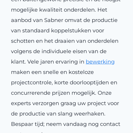
mogelijke kwaliteit onderdelen. Het
aanbod van Sabner omvat de productie
van standaard koppelstukken voor
schotten en het draaien van onderdelen
volgens de individuele eisen van de
klant. Vele jaren ervaring in
bewerking
maken een snelle en kosteloze
projectcontrole, korte doorlooptijden en
concurrerende prijzen mogelijk. Onze
experts verzorgen graag uw project voor
de productie van slang weerhaken.
Bespaar tijd; neem vandaag nog contact