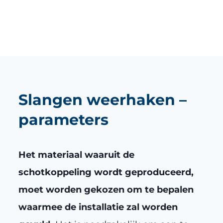
Slangen weerhaken –
parameters
Het materiaal waaruit de
schotkoppeling wordt geproduceerd,
moet worden gekozen om te bepalen
waarmee de installatie zal worden