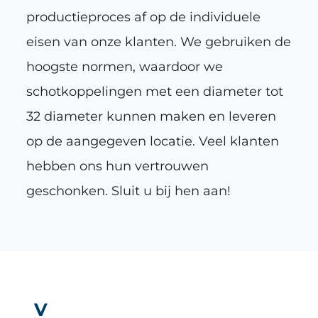
productieproces af op de individuele
eisen van onze klanten. We gebruiken de
hoogste normen, waardoor we
schotkoppelingen met een diameter tot
32 diameter kunnen maken en leveren
op de aangegeven locatie. Veel klanten
hebben ons hun vertrouwen
geschonken. Sluit u bij hen aan!
V