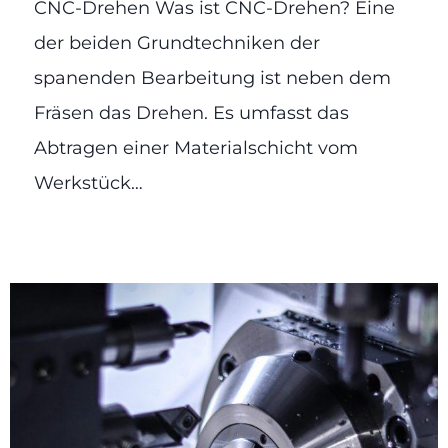
CNC-Drehen Was ist CNC-Drehen? Eine
der beiden Grundtechniken der
spanenden Bearbeitung ist neben dem
Fräsen das Drehen. Es umfasst das
Abtragen einer Materialschicht vom
Werkstück…