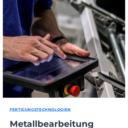
FERTIGUNGSTECHNOLOGIEN
Metallbearbeitung