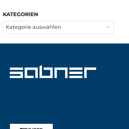
KATEGORIEN
Kategorien
ISO 9001 SABNER DE