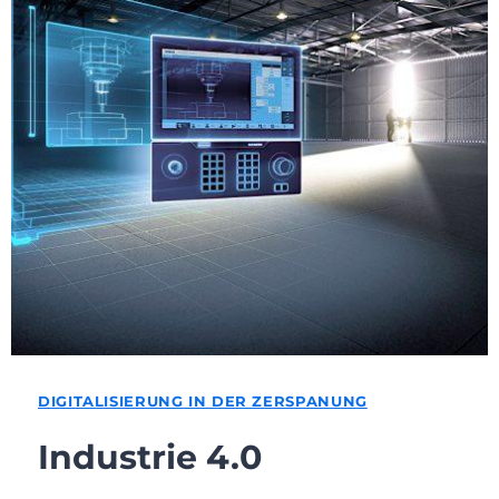
DIGITALISIERUNG IN DER ZERSPANUNG
Industrie 4.0