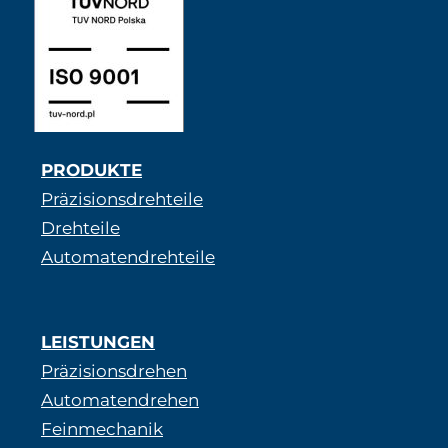
PRODUKTE
Präzisionsdrehteile
Drehteile
Automatendrehteile
LEISTUNGEN
Präzisionsdrehen
Automatendrehen
Feinmechanik