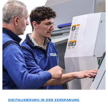
DIGITALISIERUNG IN DER ZERSPANUNG