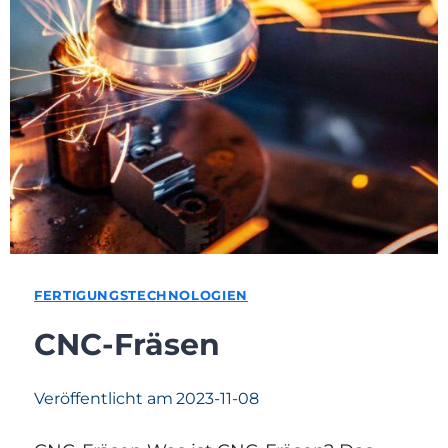
FERTIGUNGSTECHNOLOGIEN
CNC-Fräsen
Veröffentlicht am
2023-11-08