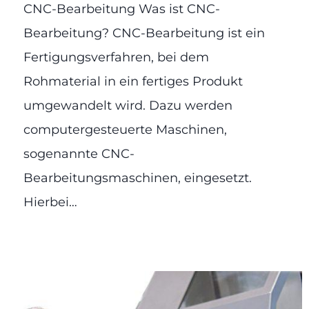
CNC-Bearbeitung Was ist CNC-
Bearbeitung? CNC-Bearbeitung ist ein
Fertigungsverfahren, bei dem
Rohmaterial in ein fertiges Produkt
umgewandelt wird. Dazu werden
computergesteuerte Maschinen,
sogenannte CNC-
Bearbeitungsmaschinen, eingesetzt.
Hierbei…