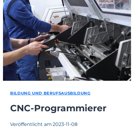
BILDUNG UND BERUFSAUSBILDUNG
CNC-Programmierer
Veröffentlicht am
2023-11-08