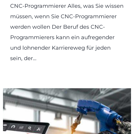
CNC-Programmierer Alles, was Sie wissen
müssen, wenn Sie CNC-Programmierer
werden wollen Der Beruf des CNC-
Programmierers kann ein aufregender
und lohnender Karriereweg für jeden
sein, der…