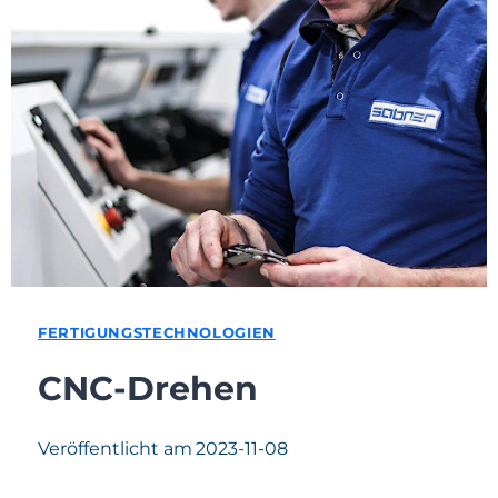
FERTIGUNGSTECHNOLOGIEN
CNC-Drehen
Veröffentlicht am
2023-11-08