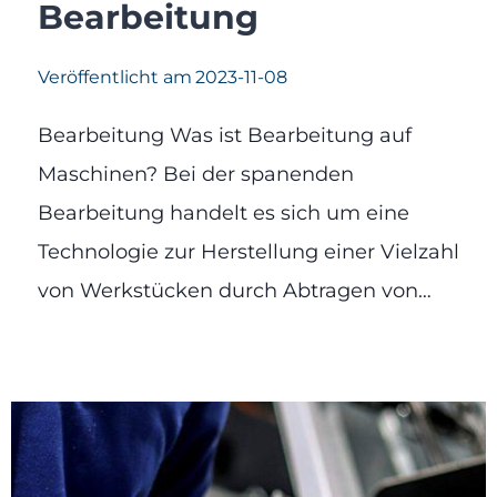
Bearbeitung
Veröffentlicht am
2023-11-08
Bearbeitung Was ist Bearbeitung auf
Maschinen? Bei der spanenden
Bearbeitung handelt es sich um eine
Technologie zur Herstellung einer Vielzahl
von Werkstücken durch Abtragen von…