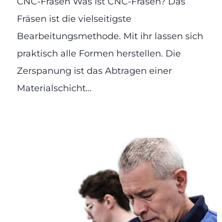
CNC-Fräsen Was ist CNC-Fräsen? Das
Fräsen ist die vielseitigste
Bearbeitungsmethode. Mit ihr lassen sich
praktisch alle Formen herstellen. Die
Zerspanung ist das Abtragen einer
Materialschicht…