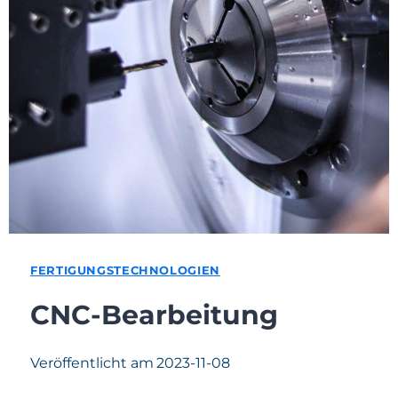
FERTIGUNGSTECHNOLOGIEN
CNC-Bearbeitung
Veröffentlicht am
2023-11-08