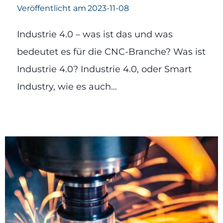
Veröffentlicht am
2023-11-08
Industrie 4.0 – was ist das und was
bedeutet es für die CNC-Branche? Was ist
Industrie 4.0? Industrie 4.0, oder Smart
Industry, wie es auch…