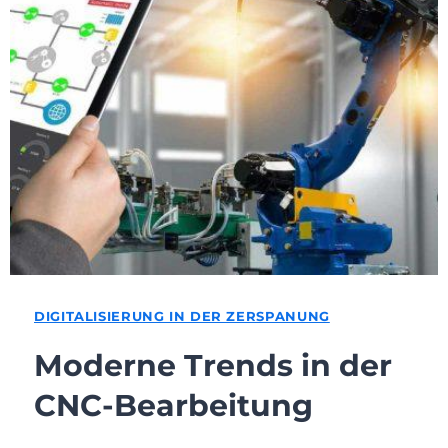
DIGITALISIERUNG IN DER ZERSPANUNG
Moderne Trends in der
CNC-Bearbeitung