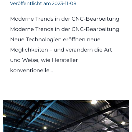
Veröffentlicht am
2023-11-08
Moderne Trends in der CNC-Bearbeitung
Moderne Trends in der CNC-Bearbeitung
Neue Technologien eröffnen neue
Möglichkeiten – und verändern die Art
und Weise, wie Hersteller
konventionelle…