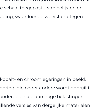
schaal toegepast – van polijsten en
ntlading, waardoor de weerstand tegen
kobalt- en chroomlegeringen in beeld.
gering, die onder andere wordt gebruikt
 onderdelen die aan hoge belastingen
llende versies van dergelijke materialen