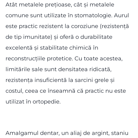
Atât metalele prețioase, cât și metalele
comune sunt utilizate în stomatologie. Aurul
este practic rezistent la coroziune (rezistență
de tip imunitate) și oferă o durabilitate
excelentă și stabilitate chimică în
reconstrucțiile protetice. Cu toate acestea,
limitările sale sunt densitatea ridicată,
rezistența insuficientă la sarcini grele și
costul, ceea ce înseamnă că practic nu este
utilizat în ortopedie.
Amalgamul dentar, un aliaj de argint, staniu