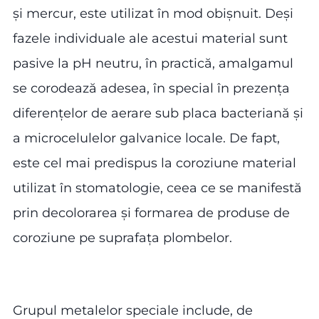
și mercur, este utilizat în mod obișnuit. Deși
fazele individuale ale acestui material sunt
pasive la pH neutru, în practică, amalgamul
se corodează adesea, în special în prezența
diferențelor de aerare sub placa bacteriană și
a microcelulelor galvanice locale. De fapt,
este cel mai predispus la coroziune material
utilizat în stomatologie, ceea ce se manifestă
prin decolorarea și formarea de produse de
coroziune pe suprafața plombelor.
Grupul metalelor speciale include, de