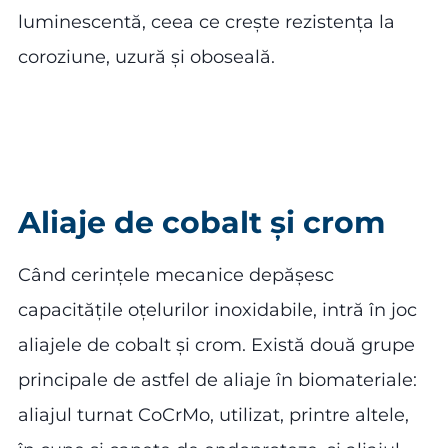
luminescentă, ceea ce crește rezistența la
coroziune, uzură și oboseală.
Aliaje de cobalt și crom
Când cerințele mecanice depășesc
capacitățile oțelurilor inoxidabile, intră în joc
aliajele de cobalt și crom. Există două grupe
principale de astfel de aliaje în biomateriale:
aliajul turnat CoCrMo, utilizat, printre altele,