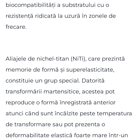
biocompatibilități a substratului cu o
rezistență ridicată la uzură în zonele de
frecare.
Aliajele de nichel-titan (NiTi), care prezintă
memorie de formă și superelasticitate,
constituie un grup special. Datorită
transformării martensitice, acestea pot
reproduce o formă înregistrată anterior
atunci când sunt încălzite peste temperatura
de transformare sau pot prezenta o
deformabilitate elastică foarte mare într-un