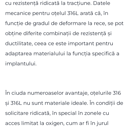
cu rezistență ridicată la tracțiune. Datele
mecanice pentru oțelul 316L arată că, în
funcție de gradul de deformare la rece, se pot
obține diferite combinații de rezistență și
ductilitate, ceea ce este important pentru
adaptarea materialului la funcția specifică a
implantului.
În ciuda numeroaselor avantaje, oțelurile 316
și 316L nu sunt materiale ideale. În condiții de
solicitare ridicată, în special în zonele cu
acces limitat la oxigen, cum ar fi în jurul