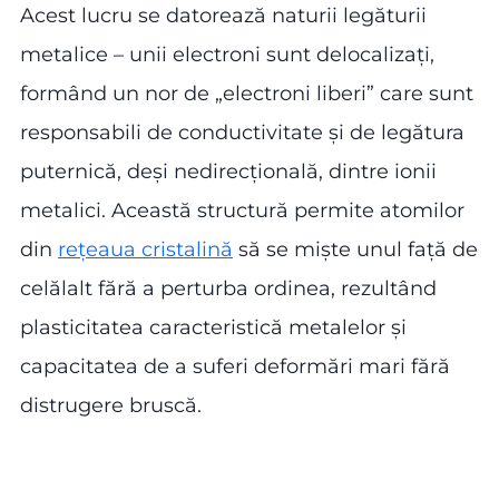
Acest lucru se datorează naturii legăturii
metalice – unii electroni sunt delocalizați,
formând un nor de „electroni liberi” care sunt
responsabili de conductivitate și de legătura
puternică, deși nedirecțională, dintre ionii
metalici. Această structură permite atomilor
din
rețeaua cristalină
să se miște unul față de
celălalt fără a perturba ordinea, rezultând
plasticitatea caracteristică metalelor și
capacitatea de a suferi deformări mari fără
distrugere bruscă.