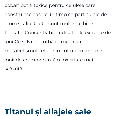
cobalt pot fi toxice pentru celulele care
construiesc oasele, în timp ce particulele de
crom și aliaj Co-Cr sunt mult mai bine
tolerate. Concentrațiile ridicate de extracte de
ioni Co și Ni perturbă în mod clar
metabolismul celular în culturi, în timp ce
ionii de crom prezintă o toxicitate mai
scăzută.
Titanul și aliajele sale