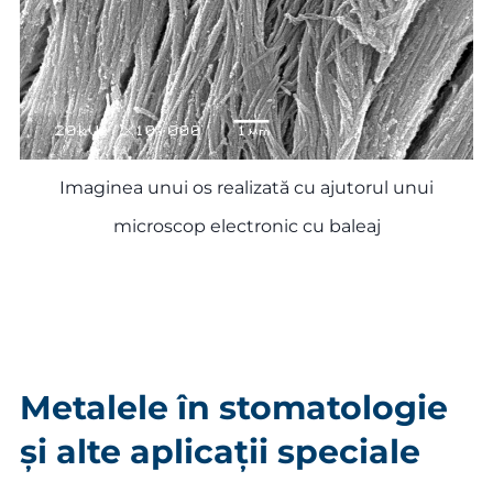
Imaginea unui os realizată cu ajutorul unui
microscop electronic cu baleaj
Metalele în stomatologie
și alte aplicații speciale