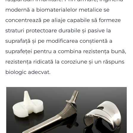
modernă a biomaterialelor metalice se
concentrează pe aliaje capabile să formeze
straturi protectoare durabile și pasive la
suprafață și pe modificarea conștientă a
suprafeței pentru a combina rezistența bună,
rezistența ridicată la coroziune și un răspuns
biologic adecvat.