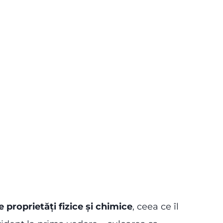
proprietăți fizice și chimice
, ceea ce îl