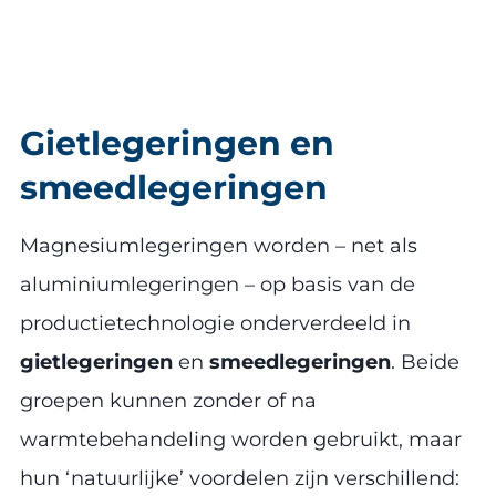
Gietlegeringen en
smeedlegeringen
Magnesiumlegeringen worden – net als
aluminiumlegeringen – op basis van de
productietechnologie onderverdeeld in
gietlegeringen
en
smeedlegeringen
. Beide
groepen kunnen zonder of na
warmtebehandeling worden gebruikt, maar
hun ‘natuurlijke’ voordelen zijn verschillend: