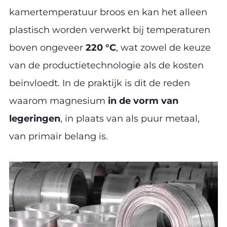
kamertemperatuur broos en kan het alleen
plastisch worden verwerkt bij temperaturen
boven ongeveer
220 °C
, wat zowel de keuze
van de productietechnologie als de kosten
beïnvloedt. In de praktijk is dit de reden
waarom magnesium
in de vorm van
legeringen
, in plaats van als puur metaal,
van primair belang is.