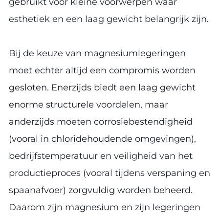
gebruikt voor kleine voorwerpen waar
esthetiek en een laag gewicht belangrijk zijn.
Bij de keuze van magnesiumlegeringen
moet echter altijd een compromis worden
gesloten. Enerzijds biedt een laag gewicht
enorme structurele voordelen, maar
anderzijds moeten corrosiebestendigheid
(vooral in chloridehoudende omgevingen),
bedrijfstemperatuur en veiligheid van het
productieproces (vooral tijdens verspaning en
spaanafvoer) zorgvuldig worden beheerd.
Daarom zijn magnesium en zijn legeringen