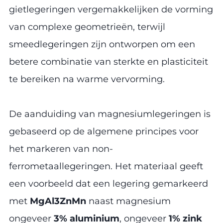
gietlegeringen vergemakkelijken de vorming
van complexe geometrieën, terwijl
smeedlegeringen zijn ontworpen om een
betere combinatie van sterkte en plasticiteit
te bereiken na warme vervorming.
De aanduiding van magnesiumlegeringen is
gebaseerd op de algemene principes voor
het markeren van non-
ferrometaallegeringen. Het materiaal geeft
een voorbeeld dat een legering gemarkeerd
met
MgAl3ZnMn
naast magnesium
ongeveer
3% aluminium
, ongeveer
1% zink