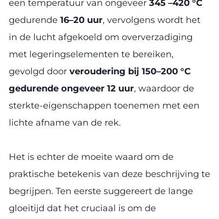
een temperatuur van ongeveer
345 –420 °C
gedurende
16–20 uur
, vervolgens wordt het
in de lucht afgekoeld om oververzadiging
met legeringselementen te bereiken,
gevolgd door
veroudering bij 150–200 °C
gedurende ongeveer 12 uur
, waardoor de
sterkte-eigenschappen toenemen met een
lichte afname van de rek.
Het is echter de moeite waard om de
praktische betekenis van deze beschrijving te
begrijpen. Ten eerste suggereert de lange
gloeitijd dat het cruciaal is om de