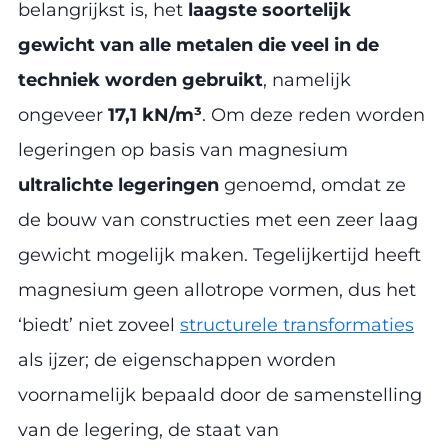
belangrijkst is, het
laagste soortelijk
gewicht van alle metalen die veel in de
techniek worden gebruikt
, namelijk
ongeveer
17,1 kN/m³
. Om deze reden worden
legeringen op basis van magnesium
ultralichte legeringen
genoemd, omdat ze
de bouw van constructies met een zeer laag
gewicht mogelijk maken. Tegelijkertijd heeft
magnesium geen allotrope vormen, dus het
‘biedt’ niet zoveel
structurele transformaties
als ijzer; de eigenschappen worden
voornamelijk bepaald door de samenstelling
van de legering, de staat van