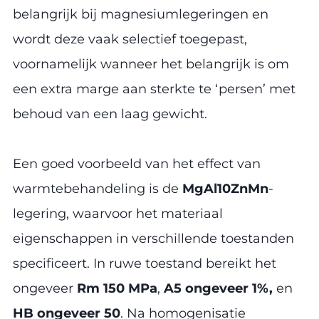
belangrijk bij magnesiumlegeringen en
wordt deze vaak selectief toegepast,
voornamelijk wanneer het belangrijk is om
een extra marge aan sterkte te ‘persen’ met
behoud van een laag gewicht.
Een goed voorbeeld van het effect van
warmtebehandeling is de
MgAl10ZnMn
-
legering, waarvoor het materiaal
eigenschappen in verschillende toestanden
specificeert. In ruwe toestand bereikt het
ongeveer
Rm 150 MPa
,
A5 ongeveer 1%,
en
HB ongeveer 50
. Na homogenisatie