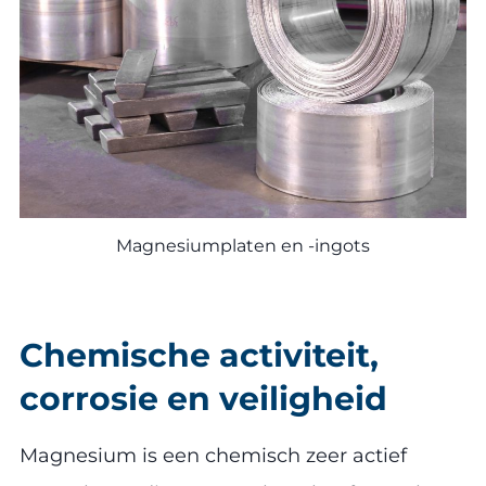
Magnesiumplaten en -ingots
Chemische activiteit,
corrosie en veiligheid
Magnesium is een chemisch zeer actief