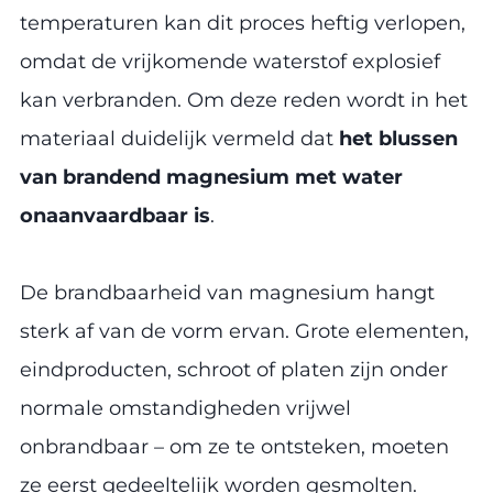
temperaturen kan dit proces heftig verlopen,
omdat de vrijkomende waterstof explosief
kan verbranden. Om deze reden wordt in het
materiaal duidelijk vermeld dat
het blussen
van brandend magnesium met water
onaanvaardbaar is
.
De brandbaarheid van magnesium hangt
sterk af van de vorm ervan. Grote elementen,
eindproducten, schroot of platen zijn onder
normale omstandigheden vrijwel
onbrandbaar – om ze te ontsteken, moeten
ze eerst gedeeltelijk worden gesmolten.