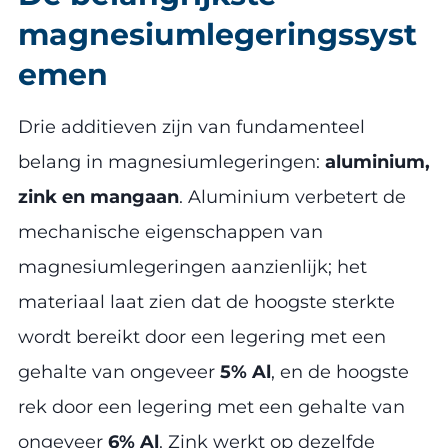
magnesiumlegeringssyst
emen
Drie additieven zijn van fundamenteel
belang in magnesiumlegeringen:
aluminium,
zink en mangaan
. Aluminium verbetert de
mechanische eigenschappen van
magnesiumlegeringen aanzienlijk; het
materiaal laat zien dat de hoogste sterkte
wordt bereikt door een legering met een
gehalte van ongeveer
5% Al
, en de hoogste
rek door een legering met een gehalte van
ongeveer
6% Al
. Zink werkt op dezelfde