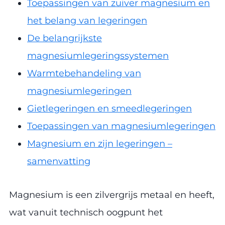
Toepassingen van zuiver magnesium en
het belang van legeringen
De belangrijkste
magnesiumlegeringssystemen
Warmtebehandeling van
magnesiumlegeringen
Gietlegeringen en smeedlegeringen
Toepassingen van magnesiumlegeringen
Magnesium en zijn legeringen –
samenvatting
Magnesium is een zilvergrijs metaal en heeft,
wat vanuit technisch oogpunt het