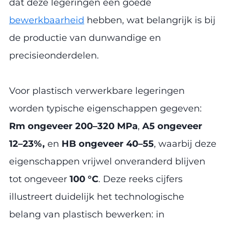
dat deze legeringen een goede
bewerkbaarheid
hebben, wat belangrijk is bij
de productie van dunwandige en
precisieonderdelen.
Voor plastisch verwerkbare legeringen
worden typische eigenschappen gegeven:
Rm ongeveer 200–320 MPa
,
A5 ongeveer
12–23%,
en
HB ongeveer 40–55
, waarbij deze
eigenschappen vrijwel onveranderd blijven
tot ongeveer
100 °C
. Deze reeks cijfers
illustreert duidelijk het technologische
belang van plastisch bewerken: in