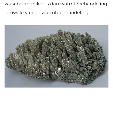
vaak belangrijker is dan warmtebehandeling
‘omwille van de warmtebehandeling’.