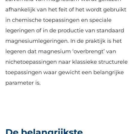
afhankelijk van het feit of het wordt gebruikt
in chemische toepassingen en speciale
legeringen of in de productie van standaard
magnesiumlegeringen. In de praktijk is het
legeren dat magnesium ‘overbrengt’ van
nichetoepassingen naar klassieke structurele
toepassingen waar gewicht een belangrijke
parameter is.
De belangrijkste