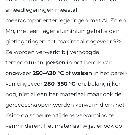
smeedlegeringen meestal
meercomponentenlegeringen met Al, Zn en
Mn, met een lager aluminiumgehalte dan
gietlegeringen, tot maximaal ongeveer 9%.
Ze worden verwerkt bij verhoogde
temperaturen:
persen
in het bereik van
ongeveer
250–420 °C
of
walsen
in het bereik
van ongeveer
280–350 °C
, en, belangrijker
nog, niet alleen het materiaal maar ook de
gereedschappen worden verwarmd om het
risico op scheuren tijdens vervorming te
verminderen. Het materiaal wijst er ook op