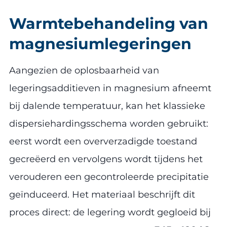
Warmtebehandeling van
magnesiumlegeringen
Aangezien de oplosbaarheid van
legeringsadditieven in magnesium afneemt
bij dalende temperatuur, kan het klassieke
dispersiehardingsschema worden gebruikt:
eerst wordt een oververzadigde toestand
gecreëerd en vervolgens wordt tijdens het
verouderen een gecontroleerde precipitatie
geïnduceerd. Het materiaal beschrijft dit
proces direct: de legering wordt gegloeid bij