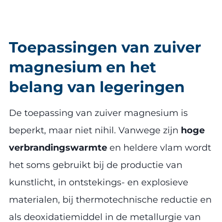
Toepassingen van zuiver
magnesium en het
belang van legeringen
De toepassing van zuiver magnesium is
beperkt, maar niet nihil. Vanwege zijn
hoge
verbrandingswarmte
en heldere vlam wordt
het soms gebruikt bij de productie van
kunstlicht, in ontstekings- en explosieve
materialen, bij thermotechnische reductie en
als deoxidatiemiddel in de metallurgie van