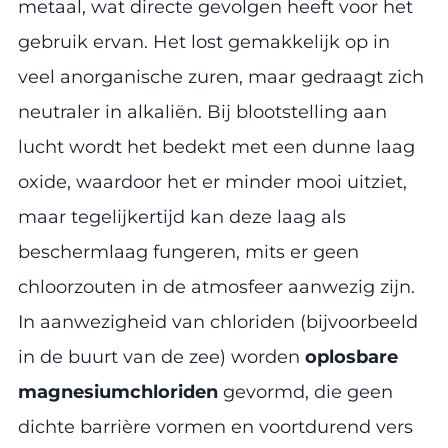
metaal, wat directe gevolgen heeft voor het
gebruik ervan. Het lost gemakkelijk op in
veel anorganische zuren, maar gedraagt zich
neutraler in alkaliën. Bij blootstelling aan
lucht wordt het bedekt met een dunne laag
oxide, waardoor het er minder mooi uitziet,
maar tegelijkertijd kan deze laag als
beschermlaag fungeren, mits er geen
chloorzouten in de atmosfeer aanwezig zijn.
In aanwezigheid van chloriden (bijvoorbeeld
in de buurt van de zee) worden
oplosbare
magnesiumchloriden
gevormd, die geen
dichte barrière vormen en voortdurend vers