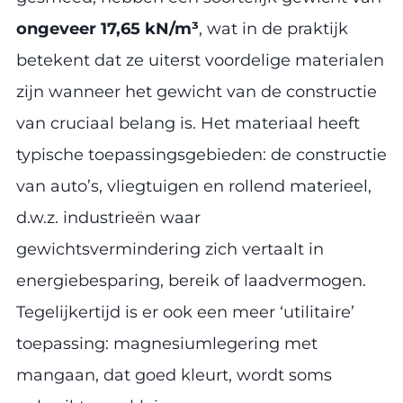
ongeveer 17,65 kN/m³
, wat in de praktijk
betekent dat ze uiterst voordelige materialen
zijn wanneer het gewicht van de constructie
van cruciaal belang is. Het materiaal heeft
typische toepassingsgebieden: de constructie
van auto’s, vliegtuigen en rollend materieel,
d.w.z. industrieën waar
gewichtsvermindering zich vertaalt in
energiebesparing, bereik of laadvermogen.
Tegelijkertijd is er ook een meer ‘utilitaire’
toepassing: magnesiumlegering met
mangaan, dat goed kleurt, wordt soms