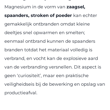
Magnesium in de vorm van
zaagsel,
spaanders, stroken of poeder
kan echter
gemakkelijk ontbranden omdat kleine
deeltjes snel opwarmen en smelten;
eenmaal ontbrand kunnen de spaanders
branden totdat het materiaal volledig is
verbrand, en vocht kan de explosieve aard
van de verbranding versnellen. Dit aspect is
geen ‘curiositeit’, maar een praktische
veiligheidseis bij de bewerking en opslag van
productieafval.