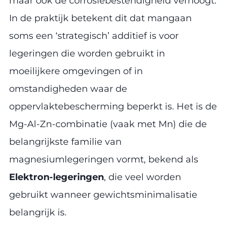
maar ook de corrosiebestendigheid verhoogt.
In de praktijk betekent dit dat mangaan
soms een ‘strategisch’ additief is voor
legeringen die worden gebruikt in
moeilijkere omgevingen of in
omstandigheden waar de
oppervlaktebescherming beperkt is. Het is de
Mg-Al-Zn-combinatie (vaak met Mn) die de
belangrijkste familie van
magnesiumlegeringen vormt, bekend als
Elektron-legeringen
, die veel worden
gebruikt wanneer gewichtsminimalisatie
belangrijk is.