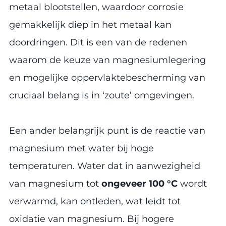
metaal blootstellen, waardoor corrosie
gemakkelijk diep in het metaal kan
doordringen. Dit is een van de redenen
waarom de keuze van magnesiumlegering
en mogelijke oppervlaktebescherming van
cruciaal belang is in ‘zoute’ omgevingen.
Een ander belangrijk punt is de reactie van
magnesium met water bij hoge
temperaturen. Water dat in aanwezigheid
van magnesium tot
ongeveer 100 °C
wordt
verwarmd, kan ontleden, wat leidt tot
oxidatie van magnesium. Bij hogere