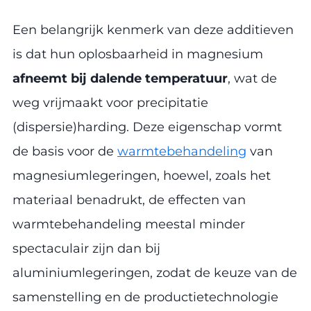
Een belangrijk kenmerk van deze additieven
is dat hun oplosbaarheid in magnesium
afneemt bij dalende temperatuur
, wat de
weg vrijmaakt voor precipitatie
(dispersie)harding. Deze eigenschap vormt
de basis voor de
warmtebehandeling
van
magnesiumlegeringen, hoewel, zoals het
materiaal benadrukt, de effecten van
warmtebehandeling meestal minder
spectaculair zijn dan bij
aluminiumlegeringen, zodat de keuze van de
samenstelling en de productietechnologie