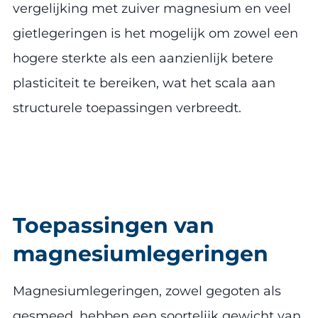
vergelijking met zuiver magnesium en veel
gietlegeringen is het mogelijk om zowel een
hogere sterkte als een aanzienlijk betere
plasticiteit te bereiken, wat het scala aan
structurele toepassingen verbreedt.
Toepassingen van
magnesiumlegeringen
Magnesiumlegeringen, zowel gegoten als
gesmeed, hebben een soortelijk gewicht van