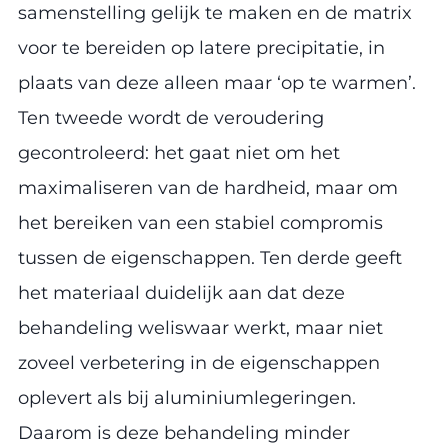
samenstelling gelijk te maken en de matrix
voor te bereiden op latere precipitatie, in
plaats van deze alleen maar ‘op te warmen’.
Ten tweede wordt de veroudering
gecontroleerd: het gaat niet om het
maximaliseren van de hardheid, maar om
het bereiken van een stabiel compromis
tussen de eigenschappen. Ten derde geeft
het materiaal duidelijk aan dat deze
behandeling weliswaar werkt, maar niet
zoveel verbetering in de eigenschappen
oplevert als bij aluminiumlegeringen.
Daarom is deze behandeling minder