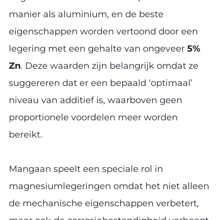
manier als aluminium, en de beste
eigenschappen worden vertoond door een
legering met een gehalte van ongeveer
5%
Zn
. Deze waarden zijn belangrijk omdat ze
suggereren dat er een bepaald ‘optimaal’
niveau van additief is, waarboven geen
proportionele voordelen meer worden
bereikt.
Mangaan speelt een speciale rol in
magnesiumlegeringen omdat het niet alleen
de mechanische eigenschappen verbetert,