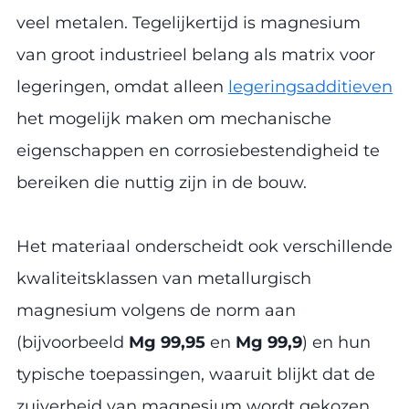
veel metalen. Tegelijkertijd is magnesium
van groot industrieel belang als matrix voor
legeringen, omdat alleen
legeringsadditieven
het mogelijk maken om mechanische
eigenschappen en corrosiebestendigheid te
bereiken die nuttig zijn in de bouw.
Het materiaal onderscheidt ook verschillende
kwaliteitsklassen van metallurgisch
magnesium volgens de norm aan
(bijvoorbeeld
Mg 99,95
en
Mg 99,9
) en hun
typische toepassingen, waaruit blijkt dat de
zuiverheid van magnesium wordt gekozen