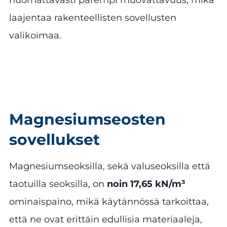
laajentaa rakenteellisten sovellusten
valikoimaa.
Magnesiumseosten
sovellukset
Magnesiumseoksilla, sekä valuseoksilla että
taotuilla seoksilla, on
noin 17,65 kN/m³
ominaispaino, mikä käytännössä tarkoittaa,
että ne ovat erittäin edullisia materiaaleja,