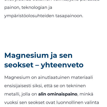
painon, teknologian ja
ympäristöolosuhteiden tasapainoon.
Magnesium ja sen
seokset – yhteenveto
Magnesium on ainutlaatuinen materiaali
ensisijaisesti siksi, että se on tekninen
metalli, jolla on
alin ominaispaino
, minkä
vuoksi sen seokset ovat luonnollinen valinta