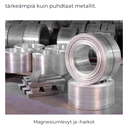
tärkeämpiä kuin puhdtaat metallit.
Magnesiumlevyt ja -harkot