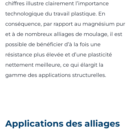
chiffres illustre clairement l’importance
technologique du travail plastique. En
conséquence, par rapport au magnésium pur
et à de nombreux alliages de moulage, il est
possible de bénéficier d’à la fois une
résistance plus élevée et d’une plasticité
nettement meilleure, ce qui élargit la
gamme des applications structurelles.
Applications des alliages