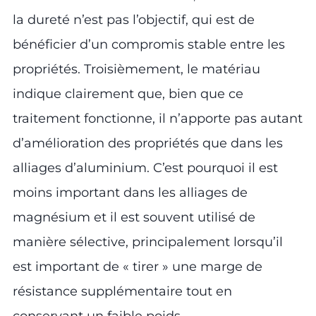
la dureté n’est pas l’objectif, qui est de
bénéficier d’un compromis stable entre les
propriétés. Troisièmement, le matériau
indique clairement que, bien que ce
traitement fonctionne, il n’apporte pas autant
d’amélioration des propriétés que dans les
alliages d’aluminium. C’est pourquoi il est
moins important dans les alliages de
magnésium et il est souvent utilisé de
manière sélective, principalement lorsqu’il
est important de « tirer » une marge de
résistance supplémentaire tout en
conservant un faible poids.