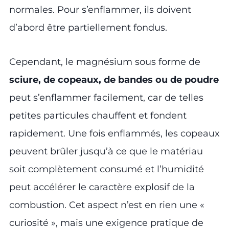
normales. Pour s’enflammer, ils doivent
d’abord être partiellement fondus.
Cependant, le magnésium sous forme de
sciure, de copeaux, de bandes ou de poudre
peut s’enflammer facilement, car de telles
petites particules chauffent et fondent
rapidement. Une fois enflammés, les copeaux
peuvent brûler jusqu’à ce que le matériau
soit complètement consumé et l’humidité
peut accélérer le caractère explosif de la
combustion. Cet aspect n’est en rien une «
curiosité », mais une exigence pratique de