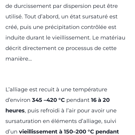
de durcissement par dispersion peut être
utilisé. Tout d’abord, un état sursaturé est
créé, puis une précipitation contrôlée est
induite durant le vieillissement. Le matériau
décrit directement ce processus de cette
manière…
L’alliage est recuit à une température
d’environ
345 –420 °C
pendant
16 à 20
heures
, puis refroidi à l’air pour avoir une
sursaturation en éléments d’alliage, suivi
d’un
vieillissement à 150–200 °C pendant