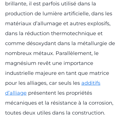
brillante, il est parfois utilisé dans la
production de lumière artificielle, dans les
matériaux d’allumage et autres explosifs,
dans la réduction thermotechnique et
comme désoxydant dans la métallurgie de
nombreux métaux. Parallèlement, le
magnésium revêt une importance
industrielle majeure en tant que matrice
pour les alliages, car seuls les
additifs
d’alliage
présentent les propriétés
mécaniques et la résistance à la corrosion,
toutes deux utiles dans la construction.