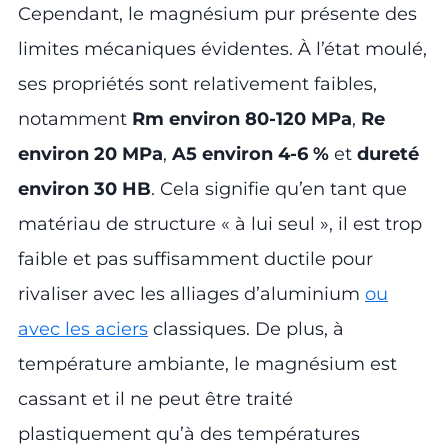
Cependant, le magnésium pur présente des
limites mécaniques évidentes. À l’état moulé,
ses propriétés sont relativement faibles,
notamment
Rm environ 80-120 MPa
,
Re
environ 20 MPa
,
A5 environ 4-6 %
et
dureté
environ 30 HB
. Cela signifie qu’en tant que
matériau de structure « à lui seul », il est trop
faible et pas suffisamment ductile pour
rivaliser avec les alliages d’aluminium
ou
avec les aciers
classiques. De plus, à
température ambiante, le magnésium est
cassant et il ne peut être traité
plastiquement qu’à des températures