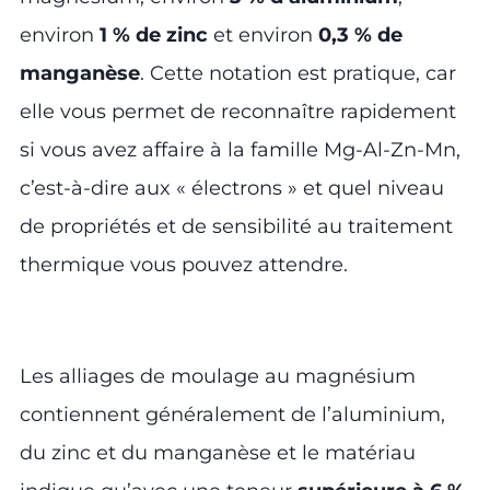
environ
1 % de zinc
et environ
0,3 % de
manganèse
. Cette notation est pratique, car
elle vous permet de reconnaître rapidement
si vous avez affaire à la famille Mg-Al-Zn-Mn,
c’est-à-dire aux « électrons » et quel niveau
de propriétés et de sensibilité au traitement
thermique vous pouvez attendre.
Les alliages de moulage au magnésium
contiennent généralement de l’aluminium,
du zinc et du manganèse et le matériau