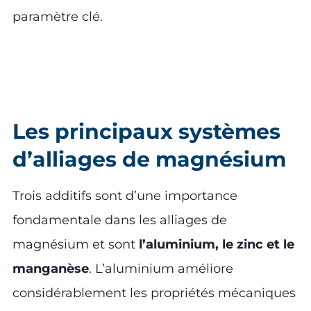
paramètre clé.
Les principaux systèmes
d’alliages de magnésium
Trois additifs sont d’une importance
fondamentale dans les alliages de
magnésium et sont
l’aluminium, le zinc et le
manganèse
. L’aluminium améliore
considérablement les propriétés mécaniques