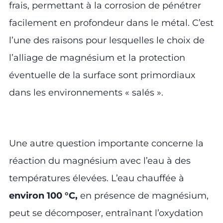
frais, permettant à la corrosion de pénétrer
facilement en profondeur dans le métal. C’est
l’une des raisons pour lesquelles le choix de
l’alliage de magnésium et la protection
éventuelle de la surface sont primordiaux
dans les environnements « salés ».
Une autre question importante concerne la
réaction du magnésium avec l’eau à des
températures élevées. L’eau chauffée à
environ 100 °C,
en présence de magnésium,
peut se décomposer, entraînant l’oxydation