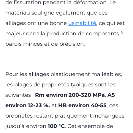
de fissuration pendant la déformation. Le
matériau souligne également que ces
alliages ont une bonne
usinabilité
, ce qui est
majeur dans la production de composants à
parois minces et de précision.
Pour les alliages plastiquement malléables,
les plages de propriétés typiques sont les
suivantes :
Rm environ 200-320 MPa
,
A5
environ 12-23 %,
et
HB environ 40-55
, ces
propriétés restant pratiquement inchangées
jusqu’à environ
100 °C
. Cet ensemble de