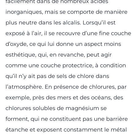
facilement dans de nombreux acides
inorganiques, mais se comporte de manière
plus neutre dans les alcalis. Lorsqu’il est
exposé à l’air, il se recouvre d’une fine couche
d’oxyde, ce qui lui donne un aspect moins
esthétique, qui, en revanche, peut agir
comme une couche protectrice, à condition
qu’il n’y ait pas de sels de chlore dans
l’atmosphère. En présence de chlorures, par
exemple, près des mers et des océans, des
chlorures solubles de magnésium se
forment, qui ne constituent pas une barrière
étanche et exposent constamment le métal