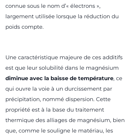
connue sous le nom d’« électrons »,
largement utilisée lorsque la réduction du
poids compte.
Une caractéristique majeure de ces additifs
est que leur solubilité dans le magnésium
diminue avec la baisse de température
, ce
qui ouvre la voie à un durcissement par
précipitation, nommé dispersion. Cette
propriété est à la base du traitement
thermique des alliages de magnésium, bien
que, comme le souligne le matériau, les