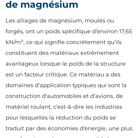
de magnésium
Les alliages de magnésium, moulés ou
forgés, ont un poids spécifique d’environ 17,65
kN/m³, ce qui signifie concrètement qu’ils
constituent des matériaux extrêmement
avantageux lorsque le poids de la structure
est un facteur critique. Ce matériau a des
domaines d’application typiques qui sont la
construction d’automobiles et d’avions, de
matériel roulant, c’est-à-dire les industries
pour lesquelles la réduction du poids se
traduit par des économies d’énergie, une plus