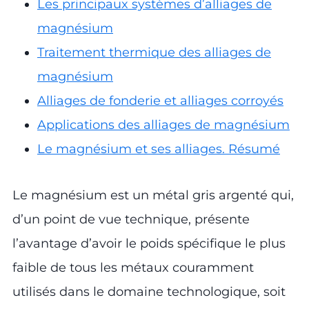
Les principaux systèmes d’alliages de
magnésium
Traitement thermique des alliages de
magnésium
Alliages de fonderie et alliages corroyés
Applications des alliages de magnésium
Le magnésium et ses alliages. Résumé
Le magnésium est un métal gris argenté qui,
d’un point de vue technique, présente
l’avantage d’avoir le poids spécifique le plus
faible de tous les métaux couramment
utilisés dans le domaine technologique, soit