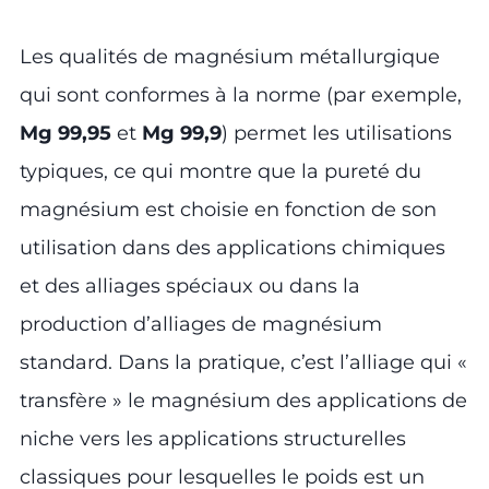
Les qualités de magnésium métallurgique
qui sont conformes à la norme (par exemple,
Mg 99,95
et
Mg 99,9
) permet les utilisations
typiques, ce qui montre que la pureté du
magnésium est choisie en fonction de son
utilisation dans des applications chimiques
et des alliages spéciaux ou dans la
production d’alliages de magnésium
standard. Dans la pratique, c’est l’alliage qui «
transfère » le magnésium des applications de
niche vers les applications structurelles
classiques pour lesquelles le poids est un