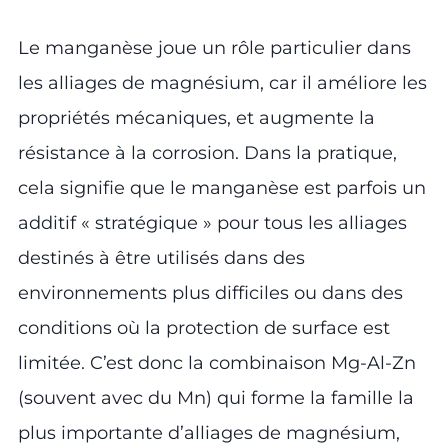
Le manganèse joue un rôle particulier dans
les alliages de magnésium, car il améliore les
propriétés mécaniques, et augmente la
résistance à la corrosion. Dans la pratique,
cela signifie que le manganèse est parfois un
additif « stratégique » pour tous les alliages
destinés à être utilisés dans des
environnements plus difficiles ou dans des
conditions où la protection de surface est
limitée. C’est donc la combinaison Mg-Al-Zn
(souvent avec du Mn) qui forme la famille la
plus importante d’alliages de magnésium,