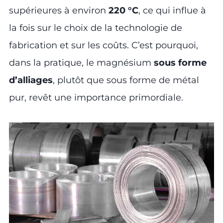
supérieures à environ
220 °C
, ce qui influe à
la fois sur le choix de la technologie de
fabrication et sur les coûts. C’est pourquoi,
dans la pratique, le magnésium
sous forme
d’alliages
, plutôt que sous forme de métal
pur, revêt une importance primordiale.