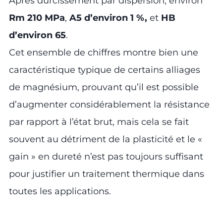
Après durcissement par dispersion, environ
Rm 210 MPa
,
A5 d’environ 1 %,
et
HB
d’environ 65
.
Cet ensemble de chiffres montre bien une
caractéristique typique de certains alliages
de magnésium, prouvant qu’il est possible
d’augmenter considérablement la résistance
par rapport à l’état brut, mais cela se fait
souvent au détriment de la plasticité et le «
gain » en dureté n’est pas toujours suffisant
pour justifier un traitement thermique dans
toutes les applications.