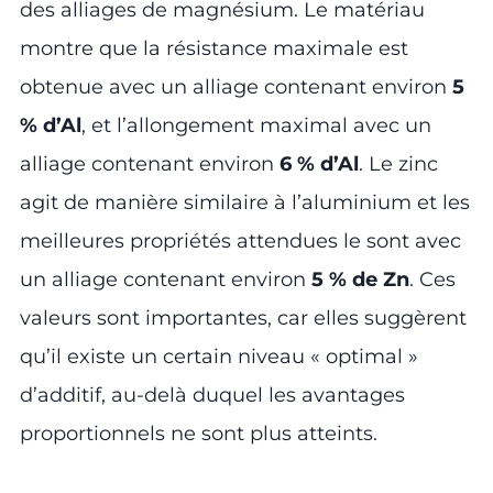
des alliages de magnésium. Le matériau
montre que la résistance maximale est
obtenue avec un alliage contenant environ
5
% d’Al
, et l’allongement maximal avec un
alliage contenant environ
6 % d’Al
. Le zinc
agit de manière similaire à l’aluminium et les
meilleures propriétés attendues le sont avec
un alliage contenant environ
5 % de Zn
. Ces
valeurs sont importantes, car elles suggèrent
qu’il existe un certain niveau « optimal »
d’additif, au-delà duquel les avantages
proportionnels ne sont plus atteints.