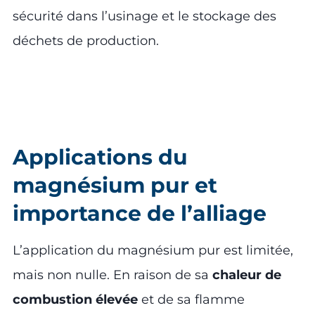
sécurité dans l’usinage et le stockage des
déchets de production.
Applications du
magnésium pur et
importance de l’alliage
L’application du magnésium pur est limitée,
mais non nulle. En raison de sa
chaleur de
combustion élevée
et de sa flamme