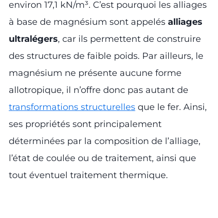
environ 17,1 kN/m³. C’est pourquoi les alliages
à base de magnésium sont appelés
alliages
ultralégers
, car ils permettent de construire
des structures de faible poids. Par ailleurs, le
magnésium ne présente aucune forme
allotropique, il n’offre donc pas autant de
transformations structurelles
que le fer. Ainsi,
ses propriétés sont principalement
déterminées par la composition de l’alliage,
l’état de coulée ou de traitement, ainsi que
tout éventuel traitement thermique.