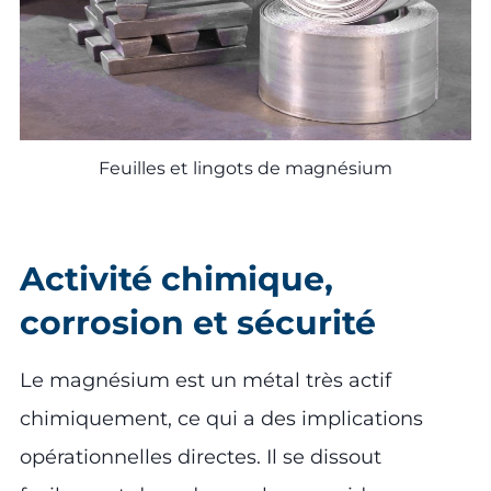
Feuilles et lingots de magnésium
Activité chimique,
corrosion et sécurité
Le magnésium est un métal très actif
chimiquement, ce qui a des implications
opérationnelles directes. Il se dissout