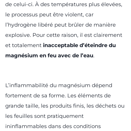
de celui-ci. À des températures plus élevées,
le processus peut être violent, car
l’hydrogène libéré peut brûler de manière
explosive. Pour cette raison, il est clairement
et totalement
inacceptable d’éteindre du
magnésium en feu avec de l’eau
.
L’inflammabilité du magnésium dépend
fortement de sa forme. Les éléments de
grande taille, les produits finis, les déchets ou
les feuilles sont pratiquement
ininflammables dans des conditions