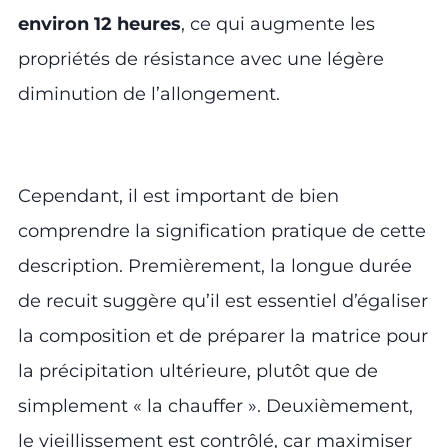
environ 12 heures
, ce qui augmente les
propriétés de résistance avec une légère
diminution de l’allongement.
Cependant, il est important de bien
comprendre la signification pratique de cette
description. Premièrement, la longue durée
de recuit suggère qu’il est essentiel d’égaliser
la composition et de préparer la matrice pour
la précipitation ultérieure, plutôt que de
simplement « la chauffer ». Deuxièmement,
le vieillissement est contrôlé, car maximiser