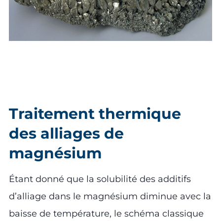
Traitement thermique
des alliages de
magnésium
Étant donné que la solubilité des additifs
d’alliage dans le magnésium diminue avec la
baisse de température, le schéma classique