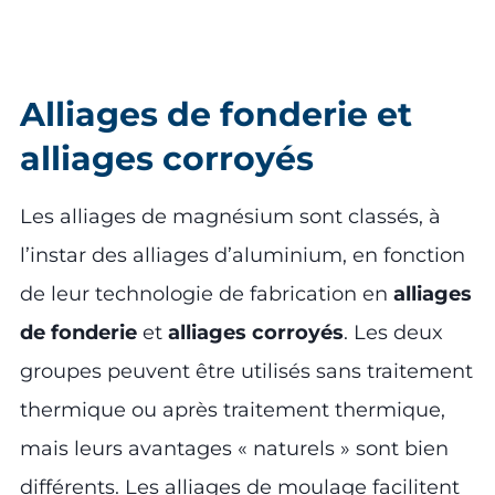
Alliages de fonderie et
alliages corroyés
Les alliages de magnésium sont classés, à
l’instar des alliages d’aluminium, en fonction
de leur technologie de fabrication en
alliages
de fonderie
et
alliages corroyés
. Les deux
groupes peuvent être utilisés sans traitement
thermique ou après traitement thermique,
mais leurs avantages « naturels » sont bien
différents. Les alliages de moulage facilitent