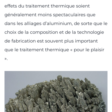
effets du traitement thermique soient
généralement moins spectaculaires que
dans les alliages d’aluminium, de sorte que le
choix de la composition et de la technologie
de fabrication est souvent plus important
que le traitement thermique « pour le plaisir
».