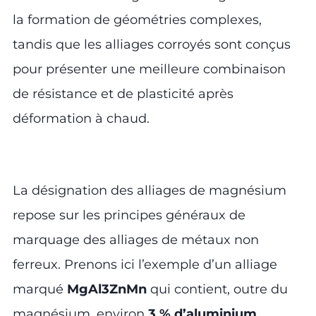
la formation de géométries complexes,
tandis que les alliages corroyés sont conçus
pour présenter une meilleure combinaison
de résistance et de plasticité après
déformation à chaud.
La désignation des alliages de magnésium
repose sur les principes généraux de
marquage des alliages de métaux non
ferreux. Prenons ici l’exemple d’un alliage
marqué
MgAl3ZnMn
qui contient, outre du
magnésium, environ
3 % d’aluminium
,