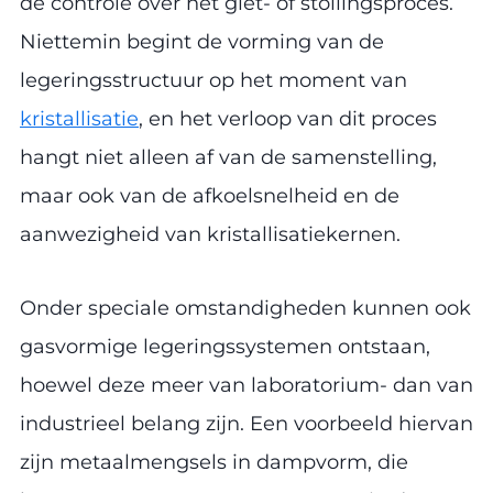
de controle over het giet- of stollingsproces.
Niettemin begint de vorming van de
legeringsstructuur op het moment van
kristallisatie
, en het verloop van dit proces
hangt niet alleen af van de samenstelling,
maar ook van de afkoelsnelheid en de
aanwezigheid van kristallisatiekernen.
Onder speciale omstandigheden kunnen ook
gasvormige legeringssystemen ontstaan,
hoewel deze meer van laboratorium- dan van
industrieel belang zijn. Een voorbeeld hiervan
zijn metaalmengsels in dampvorm, die