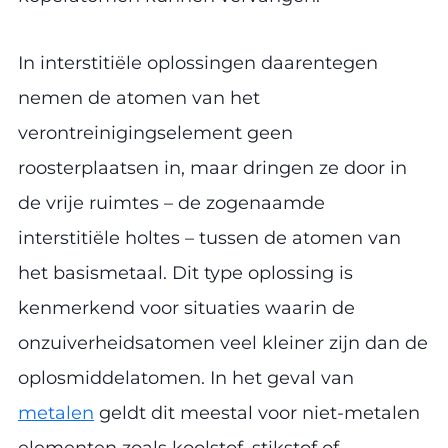
In interstitiële oplossingen daarentegen
nemen de atomen van het
verontreinigingselement geen
roosterplaatsen in, maar dringen ze door in
de vrije ruimtes – de zogenaamde
interstitiële holtes – tussen de atomen van
het basismetaal. Dit type oplossing is
kenmerkend voor situaties waarin de
onzuiverheidsatomen veel kleiner zijn dan de
oplosmiddelatomen. In het geval van
metalen
geldt dit meestal voor niet-metalen
elementen zoals koolstof, stikstof of