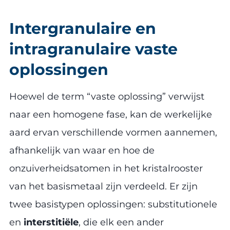
Intergranulaire en
intragranulaire vaste
oplossingen
Hoewel de term “vaste oplossing” verwijst
naar een homogene fase, kan de werkelijke
aard ervan verschillende vormen aannemen,
afhankelijk van waar en hoe de
onzuiverheidsatomen in het kristalrooster
van het basismetaal zijn verdeeld. Er zijn
twee basistypen oplossingen: substitutionele
en
interstitiële
, die elk een ander