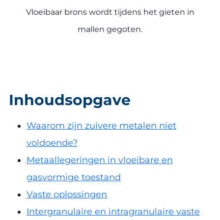
Vloeibaar brons wordt tijdens het gieten in
mallen gegoten.
Inhoudsopgave
Waarom zijn zuivere metalen niet
voldoende?
Metaallegeringen in vloeibare en
gasvormige toestand
Vaste oplossingen
Intergranulaire en intragranulaire vaste