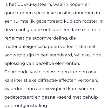
is het Cu₃Au-systeem, waarin koper- en
goudatomen specifieke posities innemen in
een ruimtelijk gecentreerd kubisch rooster. In
deze configuratie ontstaat een fase met een
regelmatige atoomverdeling, die
materiaaleigenschappen verleent die niet
aanwezig zijn in een standaard, willekeurige
oplossing van dezelfde elementen.
Geordende vaste oplossingen kunnen ook
karakteristieke diffractie-effecten vertonen,
waardoor hun aanwezigheid kan worden
gedetecteerd en geanalyseerd met behulp
van röntgenstraling.