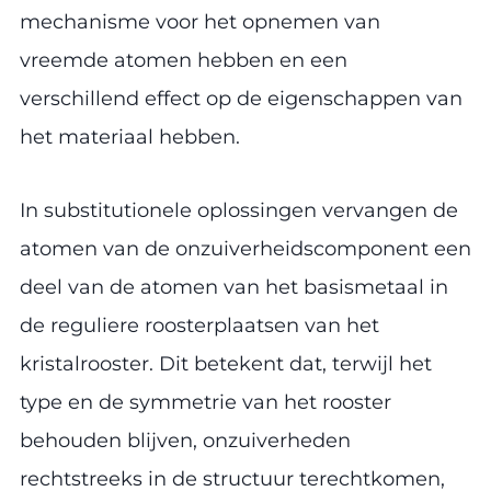
mechanisme voor het opnemen van
vreemde atomen hebben en een
verschillend effect op de eigenschappen van
het materiaal hebben.
In substitutionele oplossingen vervangen de
atomen van de onzuiverheidscomponent een
deel van de atomen van het basismetaal in
de reguliere roosterplaatsen van het
kristalrooster. Dit betekent dat, terwijl het
type en de symmetrie van het rooster
behouden blijven, onzuiverheden
rechtstreeks in de structuur terechtkomen,