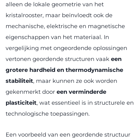
alleen de lokale geometrie van het
kristalrooster, maar beïnvloedt ook de
mechanische, elektrische en magnetische
eigenschappen van het materiaal. In
vergelijking met ongeordende oplossingen
vertonen geordende structuren vaak
een
grotere hardheid en thermodynamische
stabiliteit
, maar kunnen ze ook worden
gekenmerkt door
een verminderde
plasticiteit
, wat essentieel is in structurele en
technologische toepassingen.
Een voorbeeld van een geordende structuur