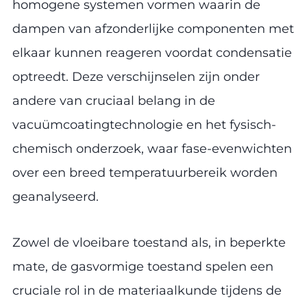
homogene systemen vormen waarin de
dampen van afzonderlijke componenten met
elkaar kunnen reageren voordat condensatie
optreedt. Deze verschijnselen zijn onder
andere van cruciaal belang in de
vacuümcoatingtechnologie en het fysisch-
chemisch onderzoek, waar fase-evenwichten
over een breed temperatuurbereik worden
geanalyseerd.
Zowel de vloeibare toestand als, in beperkte
mate, de gasvormige toestand spelen een
cruciale rol in de materiaalkunde tijdens de