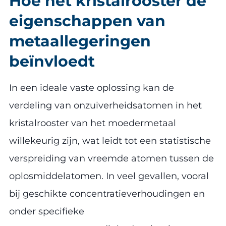
Hoe het kristalrooster de
eigenschappen van
metaallegeringen
beïnvloedt
In een ideale vaste oplossing kan de
verdeling van onzuiverheidsatomen in het
kristalrooster van het moedermetaal
willekeurig zijn, wat leidt tot een statistische
verspreiding van vreemde atomen tussen de
oplosmiddelatomen. In veel gevallen, vooral
bij geschikte concentratieverhoudingen en
onder specifieke