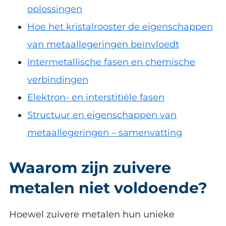
oplossingen
Hoe het kristalrooster de eigenschappen
van metaallegeringen beïnvloedt
Intermetallische fasen en chemische
verbindingen
Elektron- en interstitiële fasen
Structuur en eigenschappen van
metaallegeringen – samenvatting
Waarom zijn zuivere
metalen niet voldoende?
Hoewel zuivere metalen hun unieke