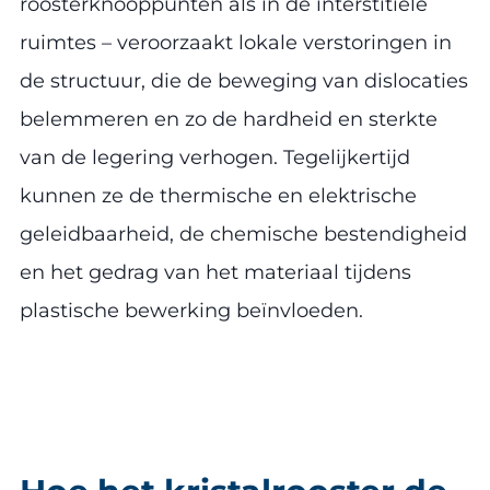
roosterknooppunten als in de interstitiële
ruimtes – veroorzaakt lokale verstoringen in
de structuur, die de beweging van dislocaties
belemmeren en zo de hardheid en sterkte
van de legering verhogen. Tegelijkertijd
kunnen ze de thermische en elektrische
geleidbaarheid, de chemische bestendigheid
en het gedrag van het materiaal tijdens
plastische bewerking beïnvloeden.