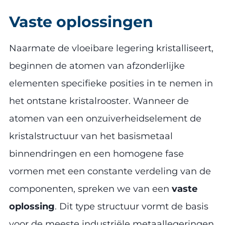
Vaste oplossingen
Naarmate de vloeibare legering kristalliseert,
beginnen de atomen van afzonderlijke
elementen specifieke posities in te nemen in
het ontstane kristalrooster. Wanneer de
atomen van een onzuiverheidselement de
kristalstructuur van het basismetaal
binnendringen en een homogene fase
vormen met een constante verdeling van de
componenten, spreken we van een
vaste
oplossing
. Dit type structuur vormt de basis
voor de meeste industriële metaallegeringen