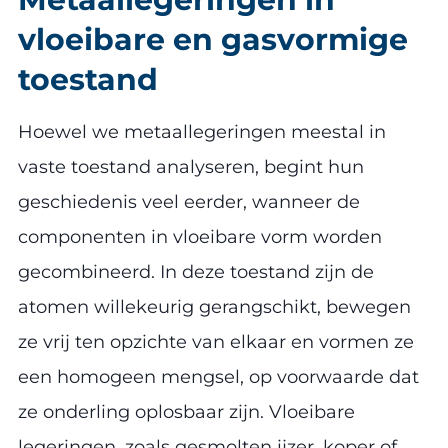
vloeibare en gasvormige
toestand
Hoewel we metaallegeringen meestal in
vaste toestand analyseren, begint hun
geschiedenis veel eerder, wanneer de
componenten in vloeibare vorm worden
gecombineerd. In deze toestand zijn de
atomen willekeurig gerangschikt, bewegen
ze vrij ten opzichte van elkaar en vormen ze
een homogeen mengsel, op voorwaarde dat
ze onderling oplosbaar zijn. Vloeibare
legeringen, zoals gesmolten ijzer, koper of