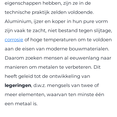
eigenschappen hebben, zijn ze in de
technische praktijk zelden voldoende.
Aluminium, ijzer en koper in hun pure vorm
zijn vaak te zacht, niet bestand tegen slijtage,
corrosie
of hoge temperaturen om te voldoen
aan de eisen van moderne bouwmaterialen.
Daarom zoeken mensen al eeuwenlang naar
manieren om metalen te verbeteren. Dit
heeft geleid tot de ontwikkeling van
legeringen
, d.w.z. mengsels van twee of
meer elementen, waarvan ten minste één
een metaal is.