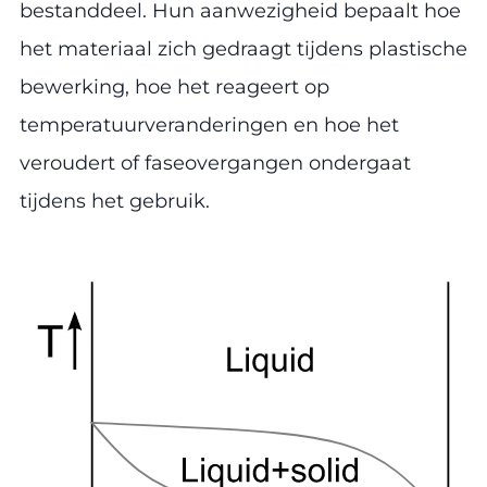
bestanddeel. Hun aanwezigheid bepaalt hoe
het materiaal zich gedraagt tijdens plastische
bewerking, hoe het reageert op
temperatuurveranderingen en hoe het
veroudert of faseovergangen ondergaat
tijdens het gebruik.