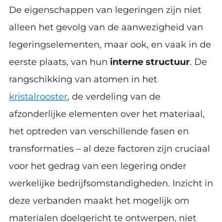
De eigenschappen van legeringen zijn niet
alleen het gevolg van de aanwezigheid van
legeringselementen, maar ook, en vaak in de
eerste plaats, van hun
interne structuur
. De
rangschikking van atomen in het
kristalrooster
, de verdeling van de
afzonderlijke elementen over het materiaal,
het optreden van verschillende fasen en
transformaties – al deze factoren zijn cruciaal
voor het gedrag van een legering onder
werkelijke bedrijfsomstandigheden. Inzicht in
deze verbanden maakt het mogelijk om
materialen doelgericht te ontwerpen, niet