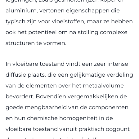
aluminium, vertonen eigenschappen die
typisch zijn voor vloeistoffen, maar ze hebben
ook het potentieel om na stolling complexe
structuren te vormen.
In vloeibare toestand vindt een zeer intense
diffusie plaats, die een gelijkmatige verdeling
van de elementen over het metaalvolume
bevordert. Bovendien vergemakkelijken de
goede mengbaarheid van de componenten
en hun chemische homogeniteit in de
vloeibare toestand vanuit praktisch oogpunt