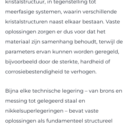
kristalstructuur, in tegenstelling tot
meerfasige systemen, waarin verschillende
kristalstructuren naast elkaar bestaan. Vaste
oplossingen zorgen er dus voor dat het
materiaal zijn samenhang behoudt, terwijl de
parameters ervan kunnen worden geregeld,
bijvoorbeeld door de sterkte, hardheid of
corrosiebestendigheid te verhogen.
Bijna elke technische legering – van brons en
messing tot gelegeerd staal en
nikkelsuperlegeringen – bevat vaste
oplossingen als fundamenteel structureel