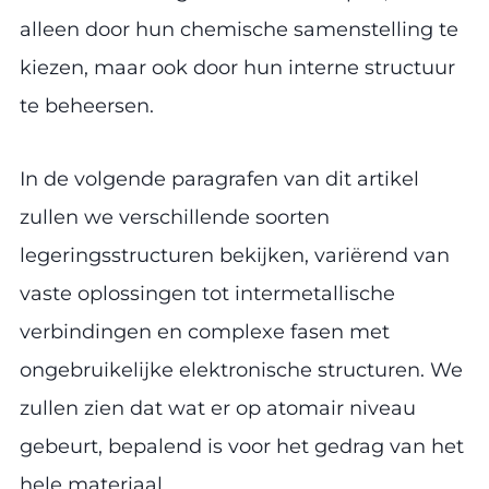
alleen door hun chemische samenstelling te
kiezen, maar ook door hun interne structuur
te beheersen.
In de volgende paragrafen van dit artikel
zullen we verschillende soorten
legeringsstructuren bekijken, variërend van
vaste oplossingen tot intermetallische
verbindingen en complexe fasen met
ongebruikelijke elektronische structuren. We
zullen zien dat wat er op atomair niveau
gebeurt, bepalend is voor het gedrag van het
hele materiaal.