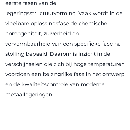
eerste fasen van de
legeringsstructuurvorming. Vaak wordt in de
vloeibare oplossingsfase de chemische
homogeniteit, zuiverheid en
vervormbaarheid van een specifieke fase na
stolling bepaald. Daarom is inzicht in de
verschijnselen die zich bij hoge temperaturen
voordoen een belangrijke fase in het ontwerp
en de kwaliteitscontrole van moderne
metaallegeringen.