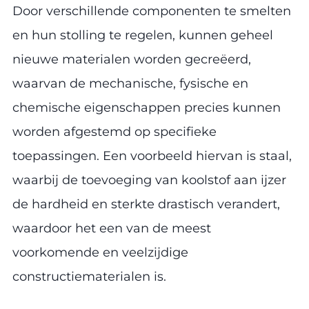
Door verschillende componenten te smelten
en hun stolling te regelen, kunnen geheel
nieuwe materialen worden gecreëerd,
waarvan de mechanische, fysische en
chemische eigenschappen precies kunnen
worden afgestemd op specifieke
toepassingen. Een voorbeeld hiervan is staal,
waarbij de toevoeging van koolstof aan ijzer
de hardheid en sterkte drastisch verandert,
waardoor het een van de meest
voorkomende en veelzijdige
constructiematerialen is.