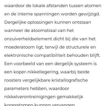
waardoor de lokale afstanden tussen atomen
en de interne spanningen worden gewijzigd.
Dergelijke oplossingen kunnen ontstaan
wanneer de atoomstraal van het
onzuiverheidselement dicht bij die van het
moederatoom ligt, terwijl de structurele en
elektronische compatibiliteit behouden blijft.
Een voorbeeld van een dergelijk systeem is
een koper-nikkellegering, waarbij beide
roosters vergelijkbare kristallografische
parameters hebben, waardoor
nikkelverontreinigingen gemakkelijk
koperatomen kunnen vervangen.