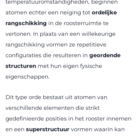
temperatuuromstandigheden, beginnen
atomen echter een neiging tot
ordelijke
rangschikking
in de roosterruimte te
vertonen. In plaats van een willekeurige
rangschikking vormen ze repetitieve
configuraties die resulteren in
geordende
structuren
met hun eigen fysische
eigenschappen.
Dit type orde bestaat uit atomen van
verschillende elementen die strikt
gedefinieerde posities in het rooster innemen
en een
superstructuur
vormen waarin kan