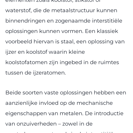
waterstof, die de metaalstructuur kunnen
binnendringen en zogenaamde interstitiële
oplossingen kunnen vormen. Een klassiek
voorbeeld hiervan is staal, een oplossing van
ijzer en koolstof waarin kleine
koolstofatomen zijn ingebed in de ruimtes
tussen de ijzeratomen.
Beide soorten vaste oplossingen hebben een
aanzienlijke invloed op de mechanische
eigenschappen van metalen. De introductie
van onzuiverheden – zowel in de