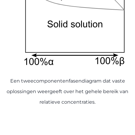
Een tweecomponentenfasendiagram dat vaste
oplossingen weergeeft over het gehele bereik van
relatieve concentraties.