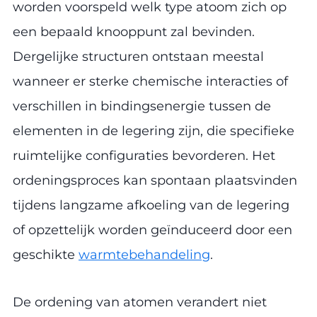
worden voorspeld welk type atoom zich op
een bepaald knooppunt zal bevinden.
Dergelijke structuren ontstaan meestal
wanneer er sterke chemische interacties of
verschillen in bindingsenergie tussen de
elementen in de legering zijn, die specifieke
ruimtelijke configuraties bevorderen. Het
ordeningsproces kan spontaan plaatsvinden
tijdens langzame afkoeling van de legering
of opzettelijk worden geïnduceerd door een
geschikte
warmtebehandeling
.
De ordening van atomen verandert niet