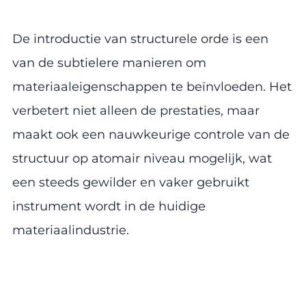
De introductie van structurele orde is een
van de subtielere manieren om
materiaaleigenschappen te beïnvloeden. Het
verbetert niet alleen de prestaties, maar
maakt ook een nauwkeurige controle van de
structuur op atomair niveau mogelijk, wat
een steeds gewilder en vaker gebruikt
instrument wordt in de huidige
materiaalindustrie.