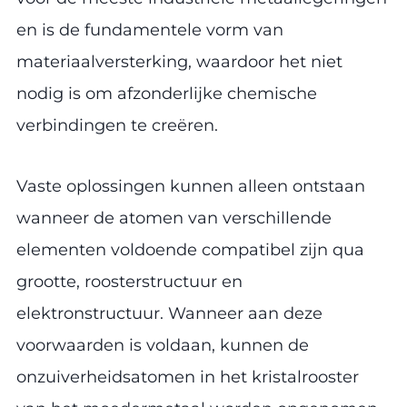
en is de fundamentele vorm van
materiaalversterking, waardoor het niet
nodig is om afzonderlijke chemische
verbindingen te creëren.
Vaste oplossingen kunnen alleen ontstaan
wanneer de atomen van verschillende
elementen voldoende compatibel zijn qua
grootte, roosterstructuur en
elektronstructuur. Wanneer aan deze
voorwaarden is voldaan, kunnen de
onzuiverheidsatomen in het kristalrooster