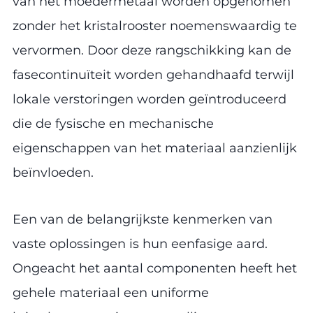
van het moedermetaal worden opgenomen
zonder het kristalrooster noemenswaardig te
vervormen. Door deze rangschikking kan de
fasecontinuïteit worden gehandhaafd terwijl
lokale verstoringen worden geïntroduceerd
die de fysische en mechanische
eigenschappen van het materiaal aanzienlijk
beïnvloeden.
Een van de belangrijkste kenmerken van
vaste oplossingen is hun eenfasige aard.
Ongeacht het aantal componenten heeft het
gehele materiaal een uniforme