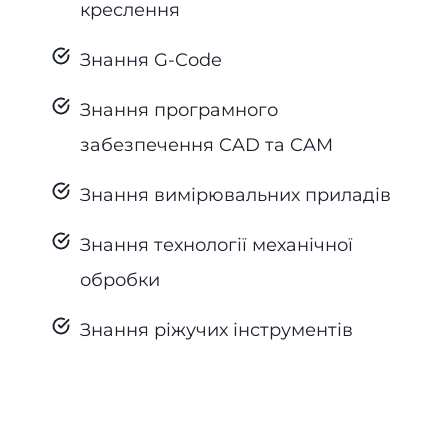
креслення
Знання G-Code
Знання програмного
забезпечення CAD та CAM
Знання вимірювальних приладів
Знання технології механічної
обробки
Знання ріжучих інструментів