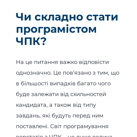
Чи складно стати
програмістом
ЧПК?
На це питання важко відповісти
однозначно. Це пов’язано з тим, що
в більшості випадків багато чого
буде залежати від схильностей
кандидата, а також від типу
завдань, які будуть перед ним
поставлені. Світ програмування