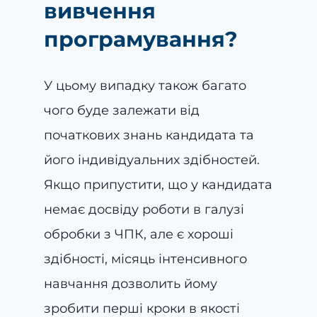
вивчення
програмування?
У цьому випадку також багато
чого буде залежати від
початкових знань кандидата та
його індивідуальних здібностей.
Якщо припустити, що у кандидата
немає досвіду роботи в галузі
обробки з ЧПК, але є хороші
здібності, місяць інтенсивного
навчання дозволить йому
зробити перші кроки в якості