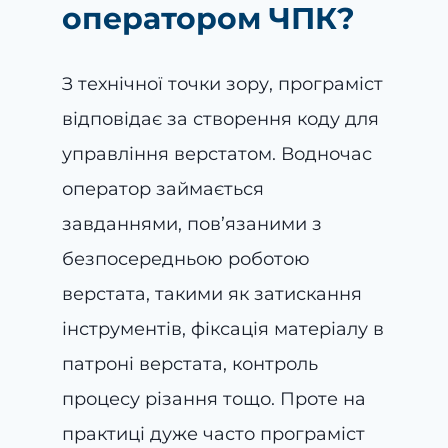
оператором ЧПК?
З технічної точки зору, програміст
відповідає за створення коду для
управління верстатом. Водночас
оператор займається
завданнями, пов’язаними з
безпосередньою роботою
верстата, такими як затискання
інструментів, фіксація матеріалу в
патроні верстата, контроль
процесу різання тощо. Проте на
практиці дуже часто програміст