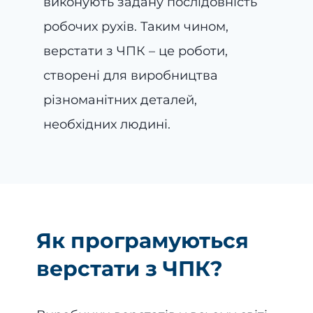
виконують задану послідовність
робочих рухів. Таким чином,
верстати з ЧПК – це роботи,
створені для виробництва
різноманітних деталей,
необхідних людині.
Як програмуються
верстати з ЧПК?