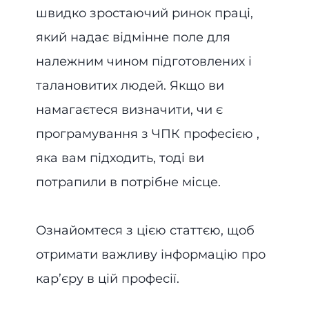
швидко зростаючий ринок праці,
який надає відмінне поле для
належним чином підготовлених і
талановитих людей. Якщо ви
намагаєтеся визначити, чи є
програмування з ЧПК професією ,
яка вам підходить, тоді ви
потрапили в потрібне місце.
Ознайомтеся з цією статтєю, щоб
отримати важливу інформацію про
кар’єру в цій професії.