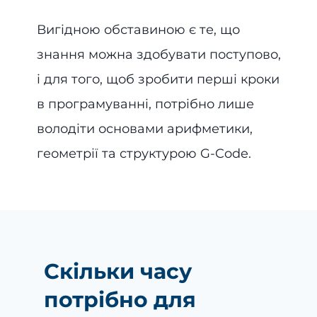
Вигідною обставиною є те, що
знання можна здобувати поступово,
і для того, щоб зробити перші кроки
в програмуванні, потрібно лише
володіти основами арифметики,
геометрії та структурою G-Code.
Скільки часу
потрібно для