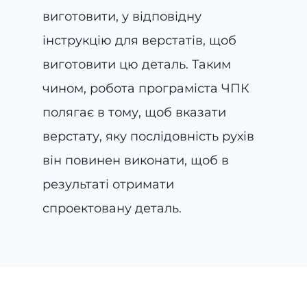
виготовити, у відповідну
інструкцію для верстатів, щоб
виготовити цю деталь. Таким
чином, робота програміста ЧПК
полягає в тому, щоб вказати
верстату, яку послідовність рухів
він повинен виконати, щоб в
результаті отримати
спроектовану деталь.