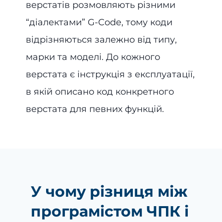
верстатів розмовляють різними
“діалектами” G-Code, тому коди
відрізняються залежно від типу,
марки та моделі. До кожного
верстата є інструкція з експлуатації,
в якій описано код конкретного
верстата для певних функцій.
У чому різниця між
програмістом ЧПК і