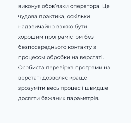
виконує обов’язки оператора. Це
чудова практика, оскільки
надзвичайно важко бути
хорошим програмістом без
безпосереднього контакту з
процесом обробки на верстаті.
Особиста перевірка програми на
верстаті дозволяє краще
зрозуміти весь процес і швидше
досягти бажаних параметрів.