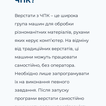
ЧПК?
Верстати з ЧПК – це широка
група машин для обробки
різноманітних матеріалів, рухами
яких керує комп’ютер. На відміну
від традиційних верстатів, ці
машини можуть працювати
самостійно, без оператора.
Необхідно лише запрограмувати
їх на виконання певного
завдання. Після запуску
програми верстати самостійно