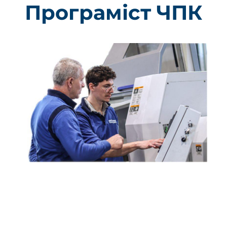
Програміст ЧПК