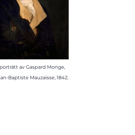
porträtt av Gaspard Monge,
ean-Baptiste Mauzaisse, 1842.