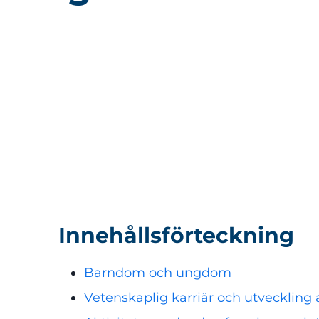
Innehållsförteckning
Barndom och ungdom
Vetenskaplig karriär och utveckling 