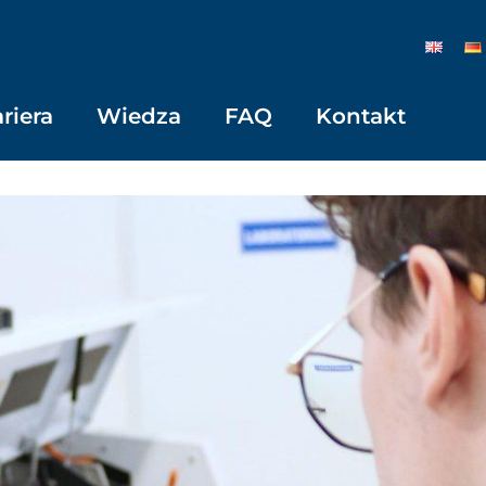
riera
Wiedza
FAQ
Kontakt