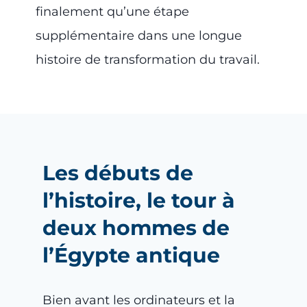
finalement qu’une étape
supplémentaire dans une longue
histoire de transformation du travail.
Les débuts de
l’histoire, le tour à
deux hommes de
l’Égypte antique
Bien avant les ordinateurs et la