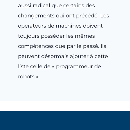
aussi radical que certains des
changements qui ont précédé. Les
opérateurs de machines doivent
toujours posséder les mêmes
compétences que par le passé. Ils
peuvent désormais ajouter à cette
liste celle de « programmeur de
robots ».