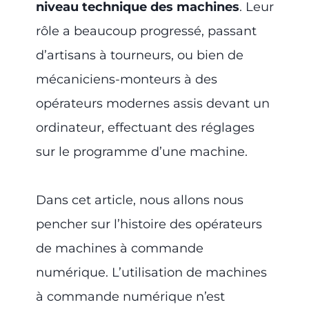
niveau technique des machines
. Leur
rôle a beaucoup progressé, passant
d’artisans à tourneurs, ou bien de
mécaniciens-monteurs à des
opérateurs modernes assis devant un
ordinateur, effectuant des réglages
sur le programme d’une machine.
Dans cet article, nous allons nous
pencher sur l’histoire des opérateurs
de machines à commande
numérique. L’utilisation de machines
à commande numérique n’est