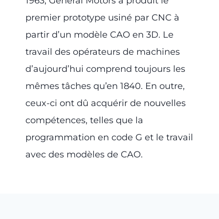
1963, General Motors a produit le
premier prototype usiné par CNC à
partir d’un modèle CAO en 3D. Le
travail des opérateurs de machines
d’aujourd’hui comprend toujours les
mêmes tâches qu’en 1840. En outre,
ceux-ci ont dû acquérir de nouvelles
compétences, telles que la
programmation en code G et le travail
avec des modèles de CAO.