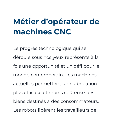
Métier d’opérateur de
machines CNC
Le progrès technologique qui se
déroule sous nos yeux représente à la
fois une opportunité et un défi pour le
monde contemporain. Les machines
actuelles permettent une fabrication
plus efficace et moins coûteuse des
biens destinés à des consommateurs.
Les robots libèrent les travailleurs de