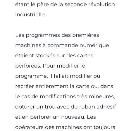
étant le père de la seconde révolution
industrielle.
Les programmes des premières
machines à commande numérique
étaient stockés sur des cartes
perforées. Pour modifier le
programme, il fallait modifier ou
recréer entièrement la carte ou, dans
le cas de modifications très mineures,
obturer un trou avec du ruban adhésif
et en perforer un nouveau. Les
opérateurs des machines ont toujours