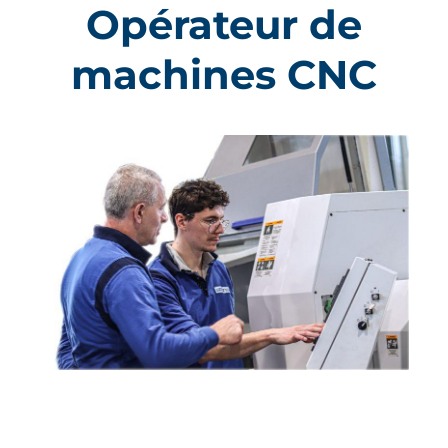
Opérateur de
machines CNC