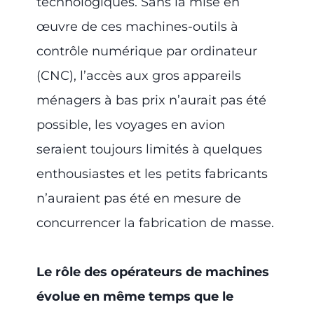
technologiques. Sans la mise en
œuvre de ces machines-outils à
contrôle numérique par ordinateur
(CNC), l’accès aux gros appareils
ménagers à bas prix n’aurait pas été
possible, les voyages en avion
seraient toujours limités à quelques
enthousiastes et les petits fabricants
n’auraient pas été en mesure de
concurrencer la fabrication de masse.
Le rôle des opérateurs de machines
évolue en même temps que le