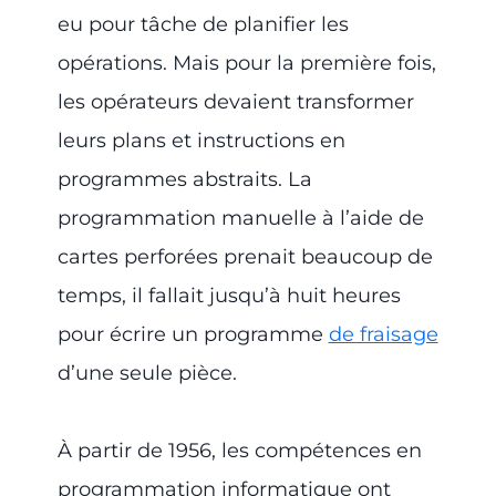
eu pour tâche de planifier les
opérations. Mais pour la première fois,
les opérateurs devaient transformer
leurs plans et instructions en
programmes abstraits. La
programmation manuelle à l’aide de
cartes perforées prenait beaucoup de
temps, il fallait jusqu’à huit heures
pour écrire un programme
de fraisage
d’une seule pièce.
À partir de 1956, les compétences en
programmation informatique ont