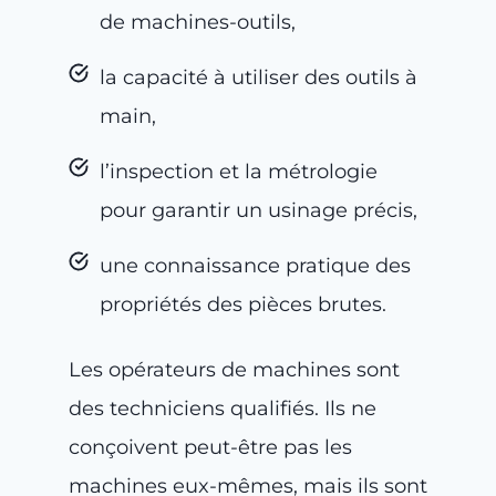
de machines-outils,
la capacité à utiliser des outils à
main,
l’inspection et la métrologie
pour garantir un usinage précis,
une connaissance pratique des
propriétés des pièces brutes.
Les opérateurs de machines sont
des techniciens qualifiés. Ils ne
conçoivent peut-être pas les
machines eux-mêmes, mais ils sont