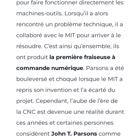
pour faire fonctionner directement les
machines-outils. Lorsqu’il a alors
rencontré un problème technique, il a
collaboré avec le MIT pour arriver à le
résoudre. C’est ainsi qu’ensemble, ils
ont produit
la première fraiseuse à
commande numérique
. Parsons a été
bouleversé et choqué lorsque le MIT a
repris son invention et l’a écarté du
projet. Cependant, l’aube de l’ère de
la CNC est devenue une réalité durant
ces années et certaines personnes
considèrent
John T. Parsons
comme