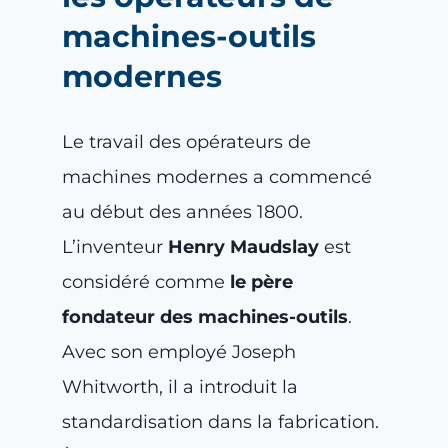
machines-outils
modernes
Le travail des opérateurs de
machines modernes a commencé
au début des années 1800.
L’inventeur
Henry Maudslay
est
considéré comme
le père
fondateur des machines-outils
.
Avec son employé Joseph
Whitworth, il a introduit la
standardisation dans la fabrication.