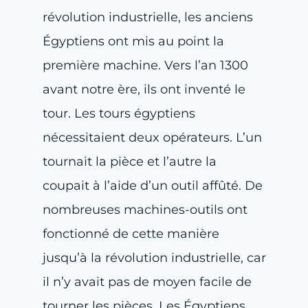
révolution industrielle, les anciens
Égyptiens ont mis au point la
première machine. Vers l’an 1300
avant notre ère, ils ont inventé le
tour. Les tours égyptiens
nécessitaient deux opérateurs. L’un
tournait la pièce et l’autre la
coupait à l’aide d’un outil affûté. De
nombreuses machines-outils ont
fonctionné de cette manière
jusqu’à la révolution industrielle, car
il n’y avait pas de moyen facile de
tourner les pièces. Les Égyptiens