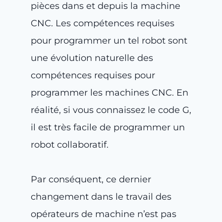
pièces dans et depuis la machine
CNC. Les compétences requises
pour programmer un tel robot sont
une évolution naturelle des
compétences requises pour
programmer les machines CNC. En
réalité, si vous connaissez le code G,
il est très facile de programmer un
robot collaboratif.
Par conséquent, ce dernier
changement dans le travail des
opérateurs de machine n’est pas