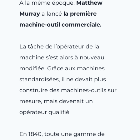
À la même époque,
Matthew
Murray
a lancé
la première
machine-outil commerciale.
La tâche de l’opérateur de la
machine s’est alors à nouveau
modifiée. Grâce aux machines
standardisées, il ne devait plus
construire des machines-outils sur
mesure, mais devenait un
opérateur qualifié.
En 1840, toute une gamme de