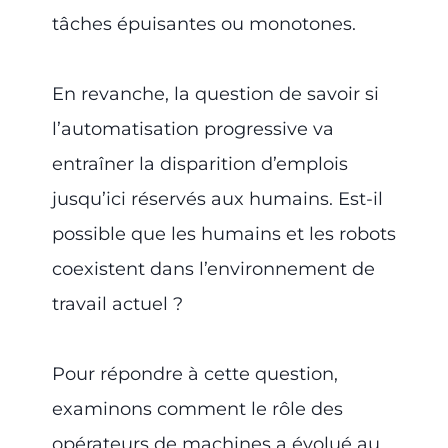
tâches épuisantes ou monotones.
En revanche, la question de savoir si
l’automatisation progressive va
entraîner la disparition d’emplois
jusqu’ici réservés aux humains. Est-il
possible que les humains et les robots
coexistent dans l’environnement de
travail actuel ?
Pour répondre à cette question,
examinons comment le rôle des
opérateurs de machines a évolué au