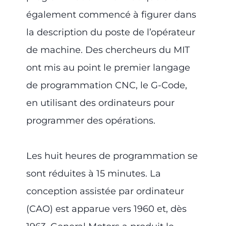
également commencé à figurer dans
la description du poste de l’opérateur
de machine. Des chercheurs du MIT
ont mis au point le premier langage
de programmation CNC, le G-Code,
en utilisant des ordinateurs pour
programmer des opérations.
Les huit heures de programmation se
sont réduites à 15 minutes. La
conception assistée par ordinateur
(CAO) est apparue vers 1960 et, dès