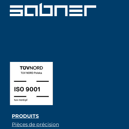
ISO 9001 SABNER FR
PRODUITS
Pièces de précision