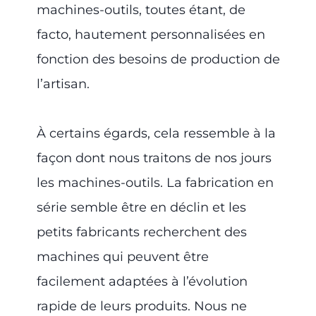
machines-outils, toutes étant, de
facto, hautement personnalisées en
fonction des besoins de production de
l’artisan.
À certains égards, cela ressemble à la
façon dont nous traitons de nos jours
les machines-outils. La fabrication en
série semble être en déclin et les
petits fabricants recherchent des
machines qui peuvent être
facilement adaptées à l’évolution
rapide de leurs produits. Nous ne