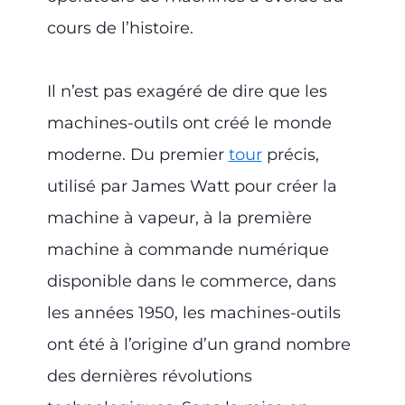
cours de l’histoire.
Il n’est pas exagéré de dire que les
machines-outils ont créé le monde
moderne. Du premier
tour
précis,
utilisé par James Watt pour créer la
machine à vapeur, à la première
machine à commande numérique
disponible dans le commerce, dans
les années 1950, les machines-outils
ont été à l’origine d’un grand nombre
des dernières révolutions