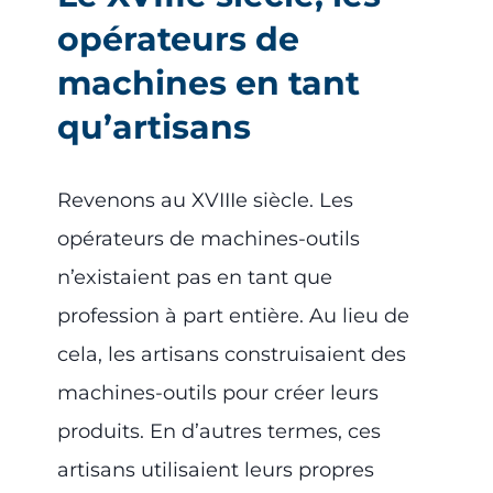
opérateurs de
machines en tant
qu’artisans
Revenons au XVIIIe siècle. Les
opérateurs de machines-outils
n’existaient pas en tant que
profession à part entière. Au lieu de
cela, les artisans construisaient des
machines-outils pour créer leurs
produits. En d’autres termes, ces
artisans utilisaient leurs propres