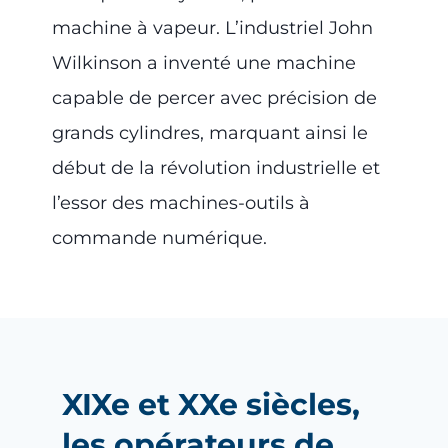
machine à vapeur. L’industriel John
Wilkinson a inventé une machine
capable de percer avec précision de
grands cylindres, marquant ainsi le
début de la révolution industrielle et
l’essor des machines-outils à
commande numérique.
XIXe et XXe siècles,
les opérateurs de