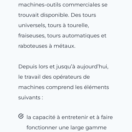
machines-outils commerciales se
trouvait disponible. Des tours
universels, tours à tourelle,
fraiseuses, tours automatiques et
raboteuses à métaux.
Depuis lors et jusqu’à aujourd’hui,
le travail des opérateurs de
machines comprend les éléments
suivants :
la capacité à entretenir et à faire
fonctionner une large gamme