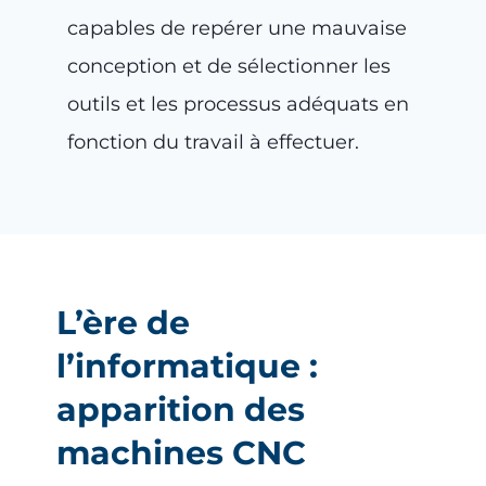
capables de repérer une mauvaise
conception et de sélectionner les
outils et les processus adéquats en
fonction du travail à effectuer.
L’ère de
l’informatique :
apparition des
machines CNC