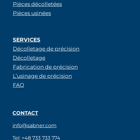
Pièces décolletées
Pièces usinées
SERVICES
Décolletage de précision
Décolletage
Fabrication de précision
L’usinage de précision
FAQ
CONTACT
info@sabner.com
Tel:
+48 733 733 774