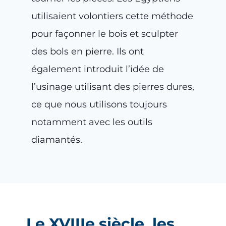
utilisaient volontiers cette méthode
pour façonner le bois et sculpter
des bols en pierre. Ils ont
également introduit l’idée de
l’usinage utilisant des pierres dures,
ce que nous utilisons toujours
notamment avec les outils
diamantés.
Le XVIIIe siècle, les