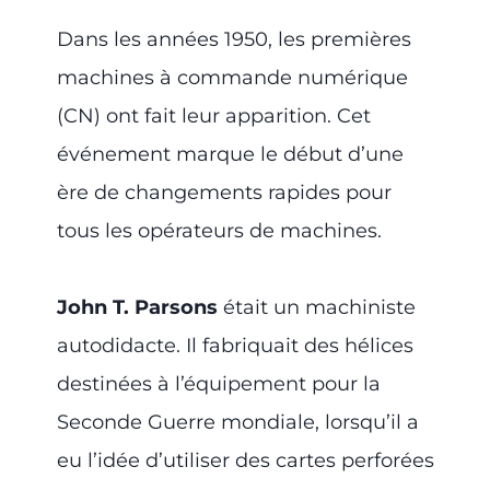
Dans les années 1950, les premières
machines à commande numérique
(CN) ont fait leur apparition. Cet
événement marque le début d’une
ère de changements rapides pour
tous les opérateurs de machines.
John T. Parsons
était un machiniste
autodidacte. Il fabriquait des hélices
destinées à l’équipement pour la
Seconde Guerre mondiale, lorsqu’il a
eu l’idée d’utiliser des cartes perforées