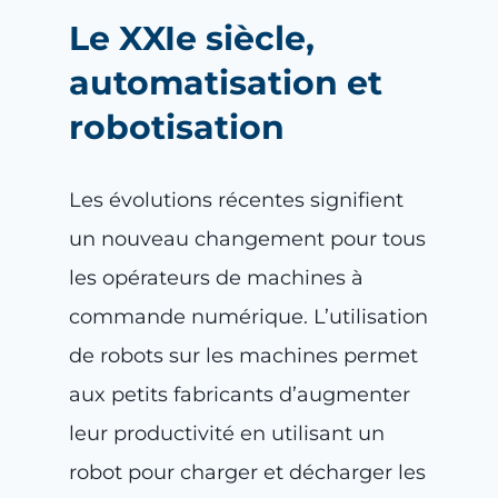
Le XXIe siècle,
automatisation et
robotisation
Les évolutions récentes signifient
un nouveau changement pour tous
les opérateurs de machines à
commande numérique. L’utilisation
de robots sur les machines permet
aux petits fabricants d’augmenter
leur productivité en utilisant un
robot pour charger et décharger les