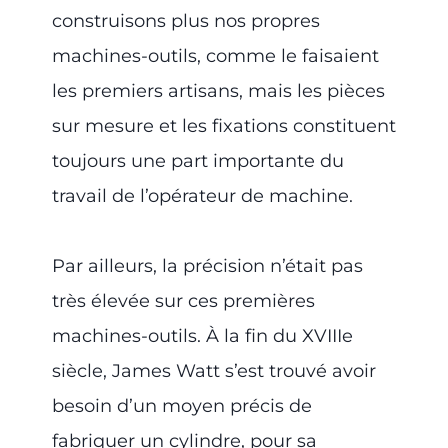
construisons plus nos propres
machines-outils, comme le faisaient
les premiers artisans, mais les pièces
sur mesure et les fixations constituent
toujours une part importante du
travail de l’opérateur de machine.
Par ailleurs, la précision n’était pas
très élevée sur ces premières
machines-outils. À la fin du XVIIIe
siècle, James Watt s’est trouvé avoir
besoin d’un moyen précis de
fabriquer un cylindre, pour sa