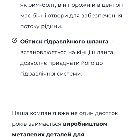
як рим-болт, він порожній в центрі і
має бічні отвори для забезпечення
потоку рідини.
Обтиск гідравлічного шланга
–
встановлюється на кінці шланга,
дозволяє приєднати його до
гідравлічної системи.
Наша компанія вже не один десяток
років займається
виробництвом
металевих деталей для