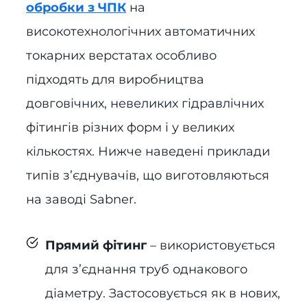
обробки з ЧПК
на
високотехнологічних автоматичних
токарних верстатах особливо
підходять для виробництва
довговічних, невеликих гідравлічних
фітингів різних форм і у великих
кількостях. Нижче наведені приклади
типів з’єднувачів, що виготовляються
на заводі Sabner.
Прямий фітинг
– використовується
для з’єднання труб однакового
діаметру. Застосовується як в нових,