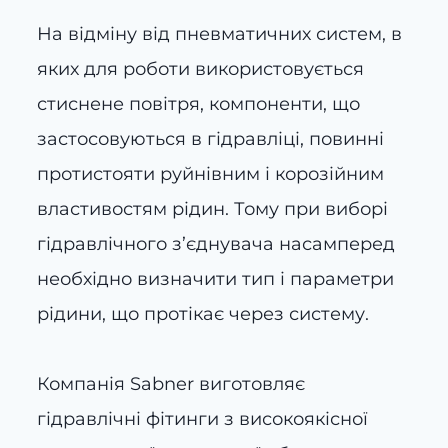
На відміну від пневматичних систем, в
яких для роботи використовується
стиснене повітря, компоненти, що
застосовуються в гідравліці, повинні
протистояти руйнівним і корозійним
властивостям рідин. Тому при виборі
гідравлічного з’єднувача насамперед
необхідно визначити тип і параметри
рідини, що протікає через систему.
Компанія Sabner виготовляє
гідравлічні фітинги з високоякісної