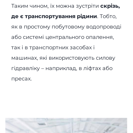
Таким чином, їх можна зустріти
скрізь,
де є транспортування рідини
. Тобто,
як в простому побутовому водопроводі
або системі центрального опалення,
так і в транспортних засобах і
машинах, які використовують силову
гідравліку – наприклад, в ліфтах або
пресах.