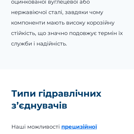
оцинкованої вуглецевої або
нержавіючої сталі, завдяки чому
компоненти мають високу корозійну
стійкість, що значно подовжує термін їх
служби і надійність.
Типи гідравлічних
з’єднувачів
Наші можливості
прецизійної