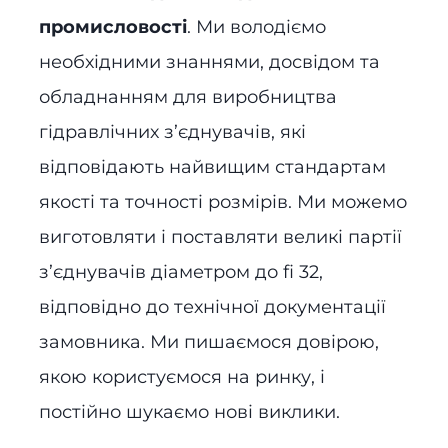
промисловості
. Ми володіємо
необхідними знаннями, досвідом та
обладнанням для виробництва
гідравлічних з’єднувачів, які
відповідають найвищим стандартам
якості та точності розмірів. Ми можемо
виготовляти і поставляти великі партії
з’єднувачів діаметром до fi 32,
відповідно до технічної документації
замовника. Ми пишаємося довірою,
якою користуємося на ринку, і
постійно шукаємо нові виклики.