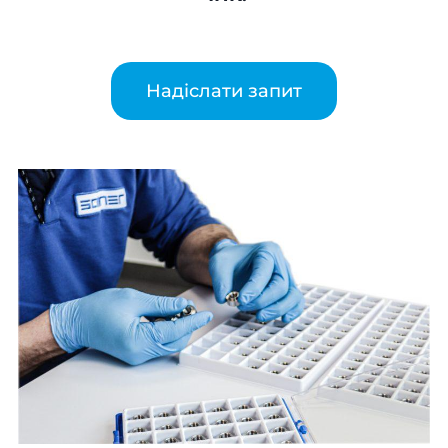
Надіслати запит