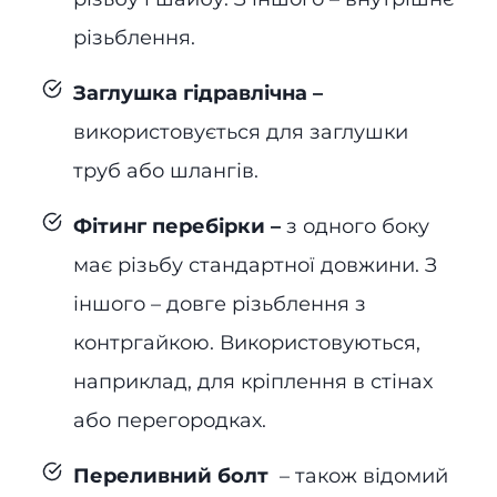
різьблення.
Заглушка гідравлічна –
використовується для заглушки
труб або шлангів.
Фітинг перебірки –
з одного боку
має різьбу стандартної довжини. З
іншого – довге різьблення з
контргайкою. Використовуються,
наприклад, для кріплення в стінах
або перегородках.
Переливний болт
– також відомий