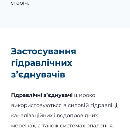
сторін.
Застосування
гідравлічних
з’єднувачів
Гідравлічні з’єднувачі
широко
використовуються в силовій гідравліці,
каналізаційних і водопровідних
мережах, а також системах опалення.