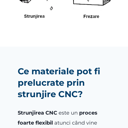
Ce materiale pot fi
prelucrate prin
strunjire CNC?
Strunjirea CNC
este un
proces
foarte flexibil
atunci când vine