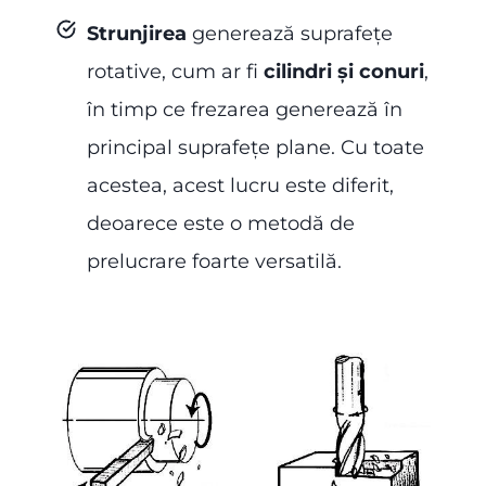
Strunjirea
generează suprafețe
rotative, cum ar fi
cilindri și conuri
,
în timp ce frezarea generează în
principal suprafețe plane. Cu toate
acestea, acest lucru este diferit,
deoarece este o metodă de
prelucrare foarte versatilă.