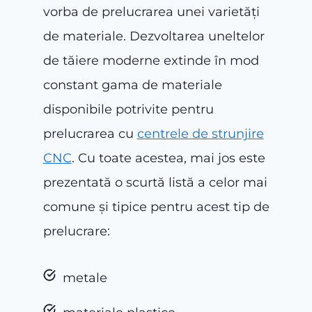
vorba de prelucrarea unei varietăți
de materiale. Dezvoltarea uneltelor
de tăiere moderne extinde în mod
constant gama de materiale
disponibile potrivite pentru
prelucrarea cu
centrele de strunjire
CNC
. Cu toate acestea, mai jos este
prezentată o scurtă listă a celor mai
comune și tipice pentru acest tip de
prelucrare:
metale