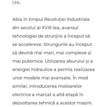
î.Hr.
Abia în timpul Revoluției Industriale
din secolul al XVIII-lea, avansul
tehnologiei de strunjire a început să
se accelereze. Strungurile au început
să devină mai mari, mai complexe și
mai puternice. Utilizarea aburului și a
energiei hidraulice a permis realizarea
unor modele mai avansate. În mod
similar, introducerea motoarelor
electrice a marcat o altă etapă în
dezvoltarea tehnică a acestor mașini.