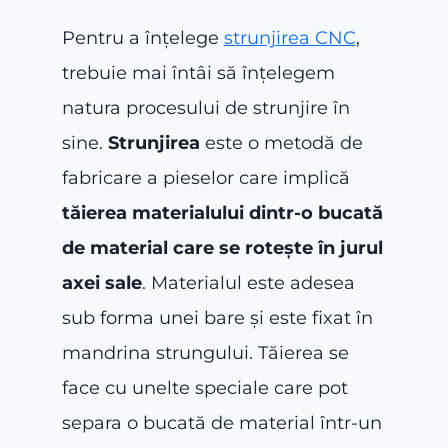
Pentru a înțelege
strunjirea CNC
,
trebuie mai întâi să înțelegem
natura procesului de strunjire în
sine.
Strunjirea
este o metodă de
fabricare a pieselor care implică
tăierea materialului dintr-o bucată
de material care se rotește în jurul
axei sale
. Materialul este adesea
sub forma unei bare și este fixat în
mandrina strungului. Tăierea se
face cu unelte speciale care pot
separa o bucată de material într-un