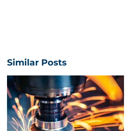
Similar Posts