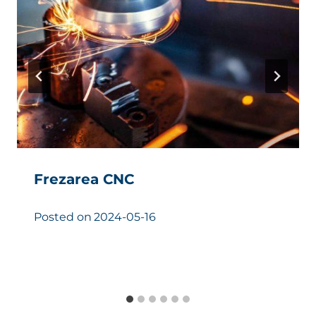
Frezarea CNC
Posted on
2024-05-16