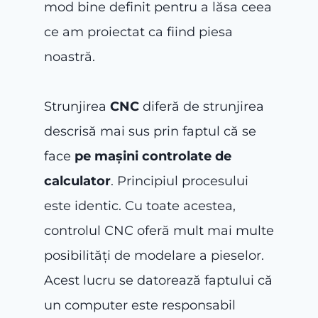
mod bine definit pentru a lăsa ceea
ce am proiectat ca fiind piesa
noastră.
Strunjirea
CNC
diferă de strunjirea
descrisă mai sus prin faptul că se
face
pe mașini controlate de
calculator
. Principiul procesului
este identic. Cu toate acestea,
controlul CNC oferă mult mai multe
posibilități de modelare a pieselor.
Acest lucru se datorează faptului că
un computer este responsabil