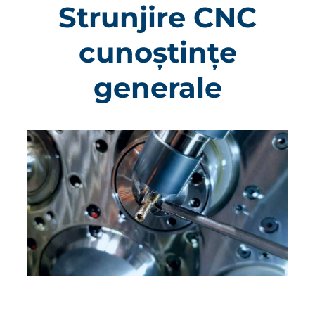
Strunjire CNC
cunoștințe
generale