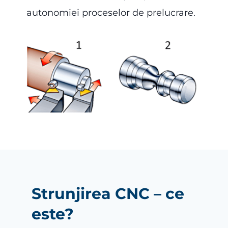
autonomiei proceselor de prelucrare.
Strunjirea CNC – ce
este?