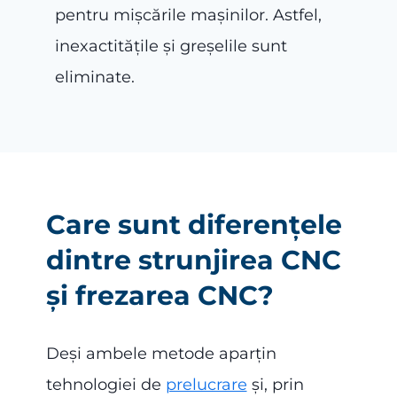
pentru mișcările mașinilor. Astfel,
inexactitățile și greșelile sunt
eliminate.
Care sunt diferențele
dintre strunjirea CNC
și frezarea CNC?
Deși ambele metode aparțin
tehnologiei de
prelucrare
și, prin