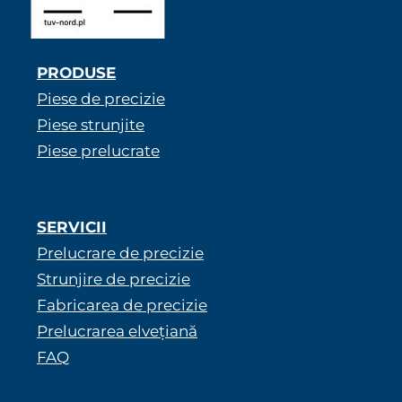
PRODUSE
Piese de precizie
Piese strunjite
Piese prelucrate
SERVICII
Prelucrare de precizie
Strunjire de precizie
Fabricarea de precizie
Prelucrarea elvețiană
FAQ