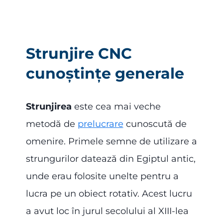
Strunjire CNC
cunoștințe generale
Strunjirea
este cea mai veche
metodă de
prelucrare
cunoscută de
omenire. Primele semne de utilizare a
strungurilor datează din Egiptul antic,
unde erau folosite unelte pentru a
lucra pe un obiect rotativ. Acest lucru
a avut loc în jurul secolului al XIII-lea