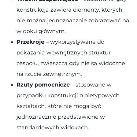
konstrukcja zawiera elementy, których
nie można jednoznacznie zobrazować na
widoku głównym,
Przekroje
– wykorzystywane do
pokazania wewnętrznych struktur
zespołu, zwłaszcza gdy nie są widoczne
na rzucie zewnętrznym,
Rzuty pomocnicze
– stosowane w
przypadku konstrukcji o nietypowych
kształtach, które nie mogą być
jednoznacznie przedstawione w
standardowych widokach.