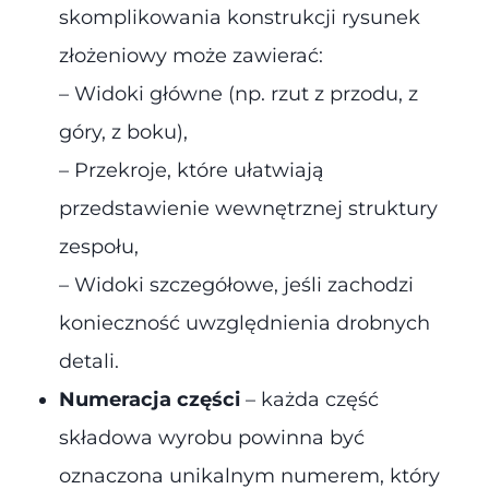
skomplikowania konstrukcji rysunek
złożeniowy może zawierać:
– Widoki główne (np. rzut z przodu, z
góry, z boku),
– Przekroje, które ułatwiają
przedstawienie wewnętrznej struktury
zespołu,
– Widoki szczegółowe, jeśli zachodzi
konieczność uwzględnienia drobnych
detali.
Numeracja części
– każda część
składowa wyrobu powinna być
oznaczona unikalnym numerem, który