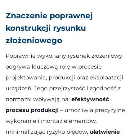
Znaczenie poprawnej
konstrukcji rysunku
złożeniowego
Poprawnie wykonany rysunek złożeniowy
odgrywa kluczową rolę w procesie
projektowania, produkcji oraz eksploatacji
urządzeń. Jego przejrzystość i zgodność z
normami wpływają na:
efektywność
procesu produkcji
– umożliwia precyzyjne
wykonanie i montaż elementów,
minimalizując ryzyko błędów,
ułatwienie