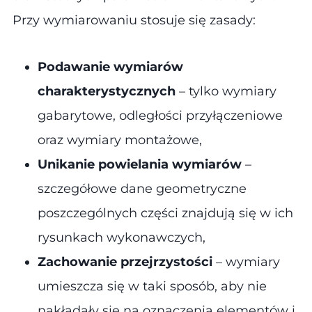
Przy wymiarowaniu stosuje się zasady​:
Podawanie wymiarów
charakterystycznych
– tylko wymiary
gabarytowe, odległości przyłączeniowe
oraz wymiary montażowe,
Unikanie powielania wymiarów
–
szczegółowe dane geometryczne
poszczególnych części znajdują się w ich
rysunkach wykonawczych,
Zachowanie przejrzystości
– wymiary
umieszcza się w taki sposób, aby nie
nakładały się na oznaczenia elementów i