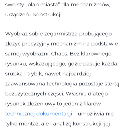
swoisty „plan miasta” dla mechanizmów,
urządzeń i konstrukcji.
Wyobraź sobie zegarmistrza próbującego
złożyć precyzyjny mechanizm na podstawie
samej wyobraźni. Chaos. Bez klarownego
rysunku, wskazującego, gdzie pasuje każda
śrubka i trybik, nawet najbardziej
zaawansowana technologia pozostaje stertą
bezużytecznych części. Właśnie dlatego
rysunek złożeniowy to jeden z filarów
technicznej dokumentacji
– umożliwia nie
tylko montaż, ale i analizę konstrukcji, jej