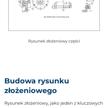
Rysunek złożeniowy części
Budowa rysunku
złożeniowego
Rysunek złożeniowy, jako jeden z kluczowych