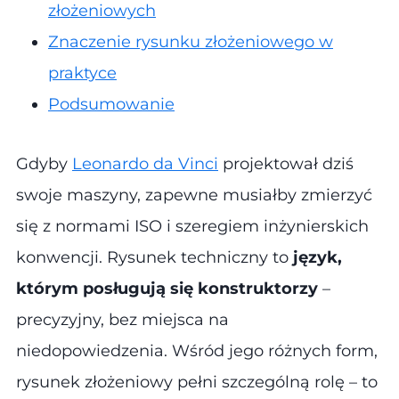
złożeniowych
Znaczenie rysunku złożeniowego w
praktyce
Podsumowanie
Gdyby
Leonardo da Vinci
projektował dziś
swoje maszyny, zapewne musiałby zmierzyć
się z normami ISO i szeregiem inżynierskich
konwencji. Rysunek techniczny to
język,
którym posługują się konstruktorzy
–
precyzyjny, bez miejsca na
niedopowiedzenia. Wśród jego różnych form,
rysunek złożeniowy pełni szczególną rolę – to