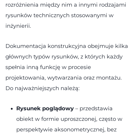
rozróżnienia między nim a innymi rodzajami
rysunków technicznych stosowanymi w
inżynierii.
Dokumentacja konstrukcyjna obejmuje kilka
głównych typów rysunków, z których każdy
spełnia inną funkcję w procesie
projektowania, wytwarzania oraz montażu.
Do najważniejszych należą​​:
Rysunek poglądowy
– przedstawia
obiekt w formie uproszczonej, często w
perspektywie aksonometrycznej, bez