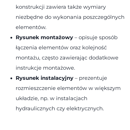
konstrukcji zawiera także wymiary
niezbędne do wykonania poszczególnych
elementów​.
Rysunek montażowy
– opisuje sposób
łączenia elementów oraz kolejność
montażu, często zawierając dodatkowe
instrukcje montażowe.
Rysunek instalacyjny
– prezentuje
rozmieszczenie elementów w większym
układzie, np. w instalacjach
hydraulicznych czy elektrycznych​.