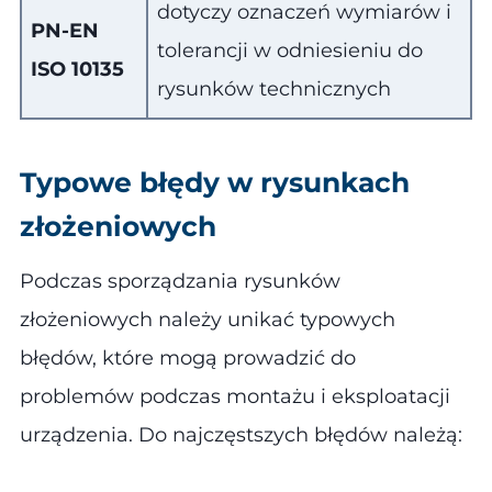
dotyczy oznaczeń wymiarów i
PN-EN
tolerancji w odniesieniu do
ISO 10135
rysunków technicznych
Typowe błędy w rysunkach
złożeniowych
Podczas sporządzania rysunków
złożeniowych należy unikać typowych
błędów, które mogą prowadzić do
problemów podczas montażu i eksploatacji
urządzenia. Do najczęstszych błędów należą​: