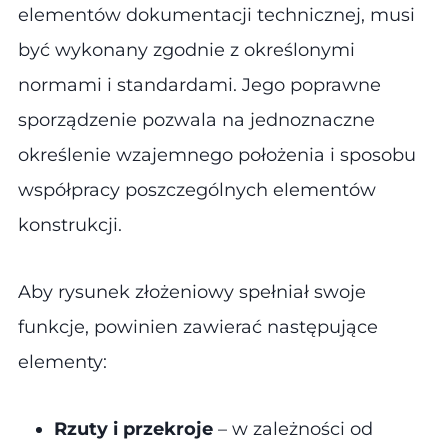
elementów dokumentacji technicznej, musi
być wykonany zgodnie z określonymi
normami i standardami. Jego poprawne
sporządzenie pozwala na jednoznaczne
określenie wzajemnego położenia i sposobu
współpracy poszczególnych elementów
konstrukcji.
Aby rysunek złożeniowy spełniał swoje
funkcje, powinien zawierać następujące
elementy​:
Rzuty i przekroje
– w zależności od