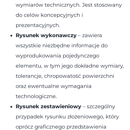
wymiarów technicznych. Jest stosowany
do celów koncepcyjnych i
prezentacyjnych.
Rysunek wykonawczy
– zawiera
wszystkie niezbędne informacje do
wyprodukowania pojedynczego
elementu, w tym jego dokładne wymiary,
tolerancje, chropowatość powierzchni
oraz ewentualne wymagania
technologiczne​.
Rysunek zestawieniowy
– szczególny
przypadek rysunku złożeniowego, który
oprócz graficznego przedstawienia