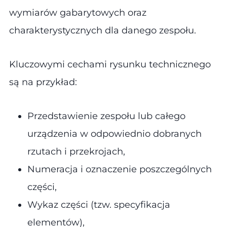
wymiarów gabarytowych oraz
charakterystycznych dla danego zespołu​.
Kluczowymi cechami rysunku technicznego
są na przykład:
Przedstawienie zespołu lub całego
urządzenia w odpowiednio dobranych
rzutach i przekrojach,
Numeracja i oznaczenie poszczególnych
części,
Wykaz części (tzw. specyfikacja
elementów),