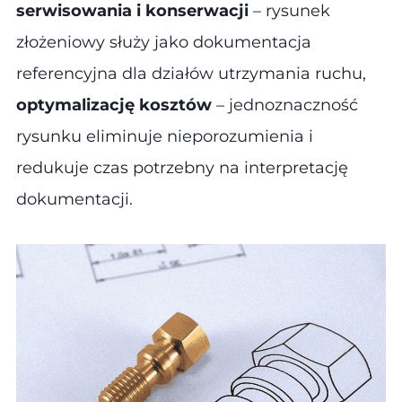
serwisowania i konserwacji
– rysunek
złożeniowy służy jako dokumentacja
referencyjna dla działów utrzymania ruchu,
optymalizację kosztów
– jednoznaczność
rysunku eliminuje nieporozumienia i
redukuje czas potrzebny na interpretację
dokumentacji​.