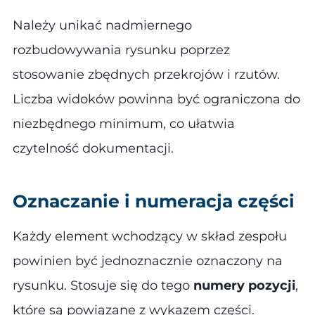
Należy unikać nadmiernego
rozbudowywania rysunku poprzez
stosowanie zbędnych przekrojów i rzutów.
Liczba widoków powinna być ograniczona do
niezbędnego minimum, co ułatwia
czytelność dokumentacji​.
Oznaczanie i numeracja części
Każdy element wchodzący w skład zespołu
powinien być jednoznacznie oznaczony na
rysunku. Stosuje się do tego
numery pozycji
,
które są powiązane z wykazem części.