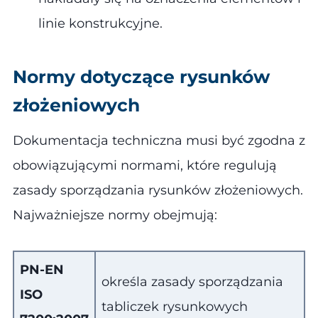
linie konstrukcyjne​.
Normy dotyczące rysunków
złożeniowych
Dokumentacja techniczna musi być zgodna z
obowiązującymi normami, które regulują
zasady sporządzania rysunków złożeniowych.
Najważniejsze normy obejmują​:
PN-EN
określa zasady sporządzania
ISO
tabliczek rysunkowych