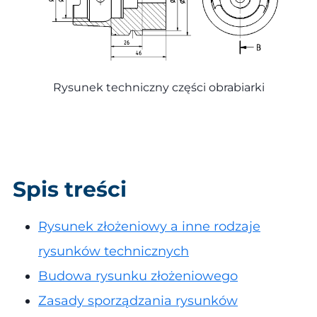
Rysunek techniczny części obrabiarki
Spis treści
Rysunek złożeniowy a inne rodzaje
rysunków technicznych
Budowa rysunku złożeniowego
Zasady sporządzania rysunków