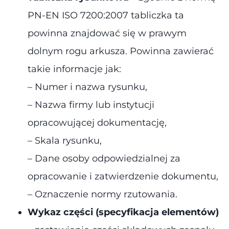
PN-EN ISO 7200:2007 tabliczka ta
powinna znajdować się w prawym
dolnym rogu arkusza. Powinna zawierać
takie informacje jak:
– Numer i nazwa rysunku,
– Nazwa firmy lub instytucji
opracowującej dokumentację,
– Skala rysunku,
– Dane osoby odpowiedzialnej za
opracowanie i zatwierdzenie dokumentu,
– Oznaczenie normy rzutowania​.
Wykaz części (specyfikacja elementów)