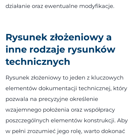
działanie oraz ewentualne modyfikacje.
Rysunek złożeniowy a
inne rodzaje rysunków
technicznych
Rysunek złożeniowy to jeden z kluczowych
elementów dokumentacji technicznej, który
pozwala na precyzyjne określenie
wzajemnego położenia oraz współpracy
poszczególnych elementów konstrukcji. Aby
w pełni zrozumieć jego rolę, warto dokonać