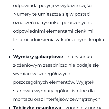
odpowiada pozycji w wykazie części.
Numery te umieszcza się w postaci
oznaczeń na rysunku, połączonych z
odpowiednimi elementami cienkimi
liniami odniesienia zakończonymi kropką​
.
Wymiary gabarytowe
– na rysunku
złożeniowym zasadniczo nie podaje się
wymiarów szczegółowych
poszczególnych elementów. Wyjątek
stanowią wymiary ogólne, istotne dla
montażu oraz interfejsów zewnętrznych​.
Tabliczka rysunkowa
– zgodnie z normą