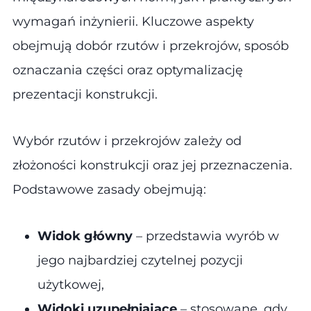
wymagań inżynierii. Kluczowe aspekty
obejmują dobór rzutów i przekrojów, sposób
oznaczania części oraz optymalizację
prezentacji konstrukcji.
Wybór rzutów i przekrojów zależy od
złożoności konstrukcji oraz jej przeznaczenia.
Podstawowe zasady obejmują​:
Widok główny
– przedstawia wyrób w
jego najbardziej czytelnej pozycji
użytkowej,
Widoki uzupełniające
– stosowane, gdy