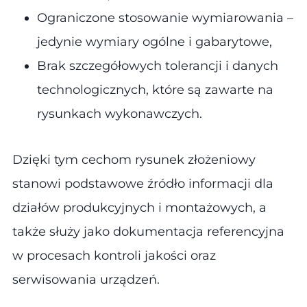
Ograniczone stosowanie wymiarowania –
jedynie wymiary ogólne i gabarytowe,
Brak szczegółowych tolerancji i danych
technologicznych, które są zawarte na
rysunkach wykonawczych​.
Dzięki tym cechom rysunek złożeniowy
stanowi podstawowe źródło informacji dla
działów produkcyjnych i montażowych, a
także służy jako dokumentacja referencyjna
w procesach kontroli jakości oraz
serwisowania urządzeń.