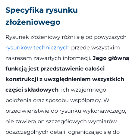
Specyfika rysunku
złożeniowego
Rysunek złożeniowy różni się od powyższych
rysunków technicznych
przede wszystkim
zakresem zawartych informacji.
Jego główną
funkcją jest przedstawienie całości
konstrukcji z uwzględnieniem wszystkich
części składowych
, ich wzajemnego
położenia oraz sposobu współpracy. W
przeciwieństwie do rysunku wykonawczego,
nie zawiera on szczegółowych wymiarów
poszczególnych detali, ograniczając się do