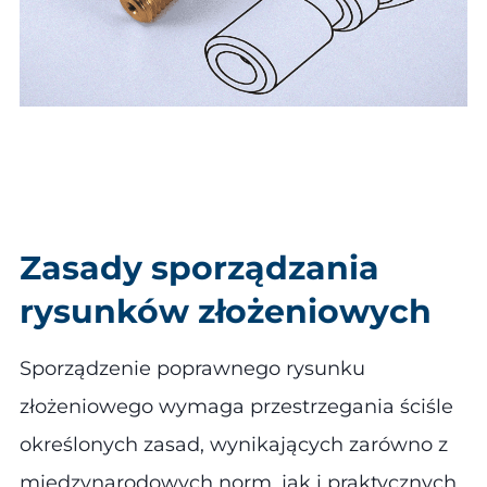
Zasady sporządzania
rysunków złożeniowych
Sporządzenie poprawnego rysunku
złożeniowego wymaga przestrzegania ściśle
określonych zasad, wynikających zarówno z
międzynarodowych norm, jak i praktycznych