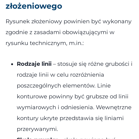
złożeniowego
Rysunek złożeniowy powinien być wykonany
zgodnie z zasadami obowiązującymi w
rysunku technicznym, m.in.:
Rodzaje linii
– stosuje się różne grubości i
rodzaje linii w celu rozróżnienia
poszczególnych elementów. Linie
konturowe powinny być grubsze od linii
wymiarowych i odniesienia. Wewnętrzne
kontury ukryte przedstawia się liniami
przerywanymi​.