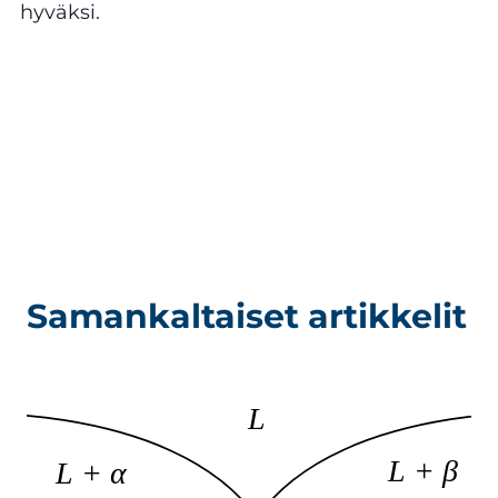
hyväksi.
Samankaltaiset artikkelit