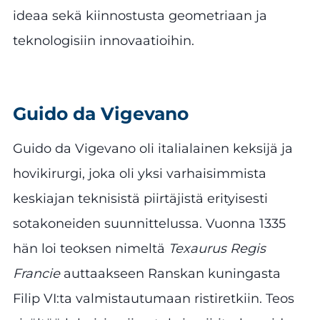
ideaa sekä kiinnostusta geometriaan ja
teknologisiin innovaatioihin.
Guido da Vigevano
Guido da Vigevano oli italialainen keksijä ja
hovikirurgi, joka oli yksi varhaisimmista
keskiajan teknisistä piirtäjistä erityisesti
sotakoneiden suunnittelussa. Vuonna 1335
hän loi teoksen nimeltä
Texaurus Regis
Francie
auttaakseen Ranskan kuningasta
Filip VI:ta valmistautumaan ristiretkiin. Teos