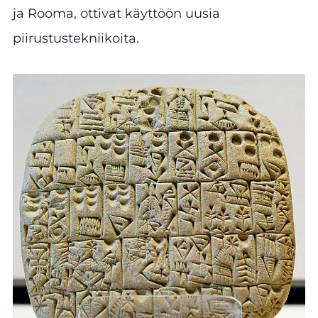
ja Rooma, ottivat käyttöön uusia
piirustustekniikoita.