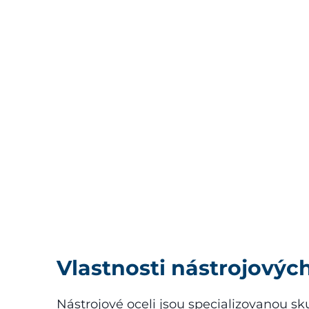
Vlastnosti nástrojových
Nástrojové oceli jsou specializovanou s