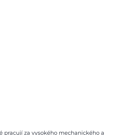
eré pracují za vysokého mechanického a