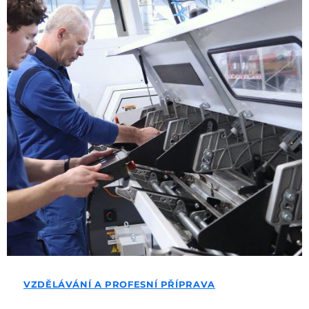
VZDĚLÁVÁNÍ A PROFESNÍ PŘÍPRAVA