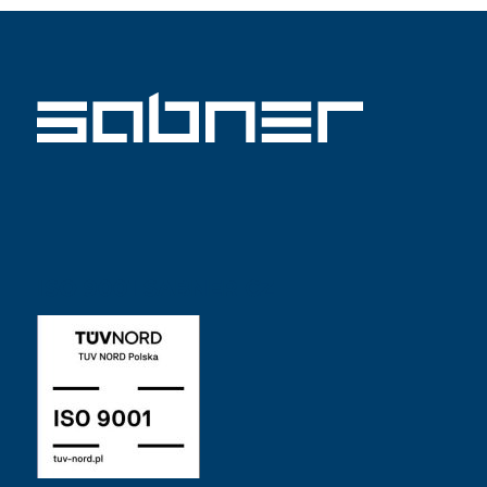
ISO 9001 SABNER CZ