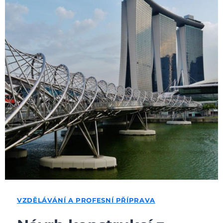
VZDĚLÁVÁNÍ A PROFESNÍ PŘÍPRAVA