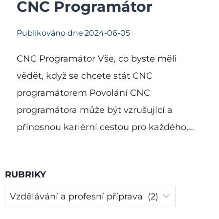
CNC Programátor
Publikováno dne
2024-06-05
CNC Programátor Vše, co byste měli
vědět, když se chcete stát CNC
programátorem Povolání CNC
programátora může být vzrušující a
přínosnou kariérní cestou pro každého,…
RUBRIKY
Rubriky