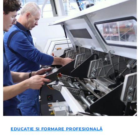
EDUCAȚIE ȘI FORMARE PROFESIONALĂ