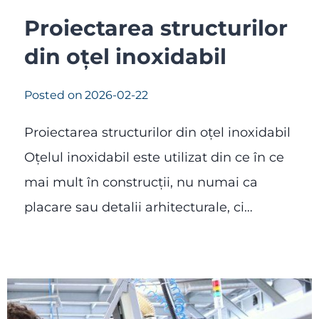
Proiectarea structurilor
din oțel inoxidabil
Posted on
2026-02-22
Proiectarea structurilor din oțel inoxidabil
Oțelul inoxidabil este utilizat din ce în ce
mai mult în construcții, nu numai ca
placare sau detalii arhitecturale, ci…