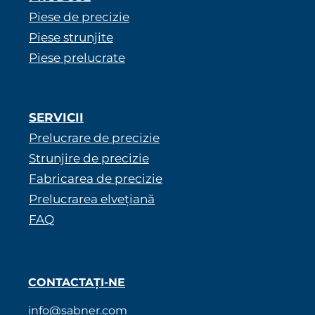
Piese de precizie
Piese strunjite
Piese prelucrate
SERVICII
Prelucrare de precizie
Strunjire de precizie
Fabricarea de precizie
Prelucrarea elvețiană
FAQ
CONTACTAȚI-NE
info@sabner.com