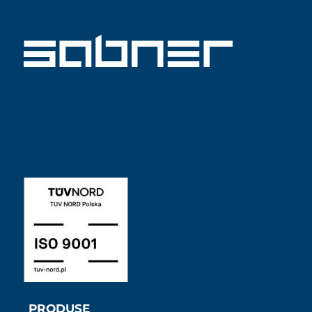
ISO 9001 SABNER RO
PRODUSE