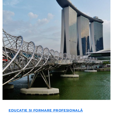
EDUCAȚIE ȘI FORMARE PROFESIONALĂ