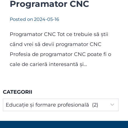
Programator CNC
Posted on
2024-05-16
Programator CNC Tot ce trebuie să știi
când vrei să devii programator CNC
Profesia de programator CNC poate fi o
cale de carieră interesantă și…
CATEGORII
Categorii