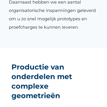
Daarnaast hebben we een aantal
organisatorische inspanningen geleverd
om u zo snel mogelijk prototypes en
proefcharges te kunnen leveren.
Productie van
onderdelen met
complexe
geometrieën