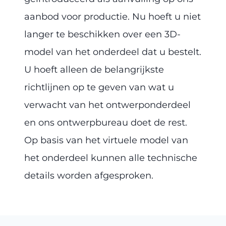
aanbod voor productie. Nu hoeft u niet
langer te beschikken over een 3D-
model van het onderdeel dat u bestelt.
U hoeft alleen de belangrijkste
richtlijnen op te geven van wat u
verwacht van het ontwerponderdeel
en ons ontwerpbureau doet de rest.
Op basis van het virtuele model van
het onderdeel kunnen alle technische
details worden afgesproken.