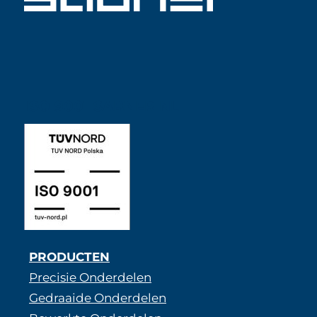
ISO 9001 SABNER NL
PRODUCTEN
Precisie Onderdelen
Gedraaide Onderdelen