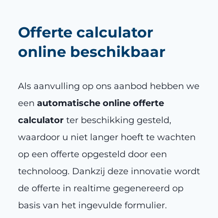
Offerte calculator
online beschikbaar
Als aanvulling op ons aanbod hebben we
een
automatische online offerte
calculator
ter beschikking gesteld,
waardoor u niet langer hoeft te wachten
op een offerte opgesteld door een
technoloog. Dankzij deze innovatie wordt
de offerte in realtime gegenereerd op
basis van het ingevulde formulier.