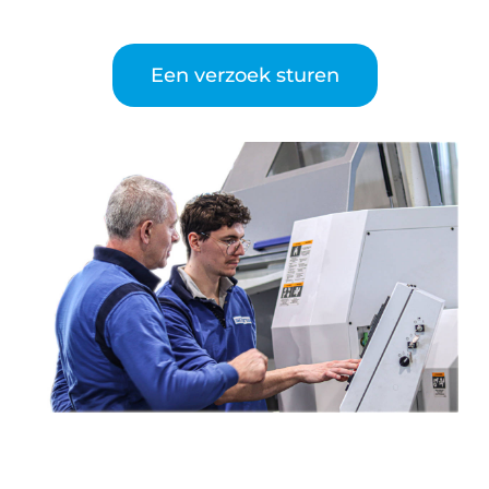
Een verzoek sturen