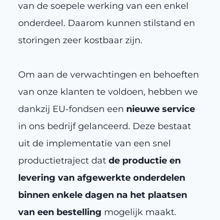
van de soepele werking van een enkel
onderdeel. Daarom kunnen stilstand en
storingen zeer kostbaar zijn.
Om aan de verwachtingen en behoeften
van onze klanten te voldoen, hebben we
dankzij EU-fondsen een
nieuwe service
in ons bedrijf gelanceerd. Deze bestaat
uit de implementatie van een snel
productietraject dat
de productie en
levering van afgewerkte onderdelen
binnen enkele dagen na het plaatsen
van een bestelling
mogelijk maakt.