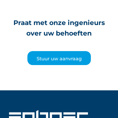
Praat met onze ingenieurs
over uw behoeften
Stuur uw aanvraag