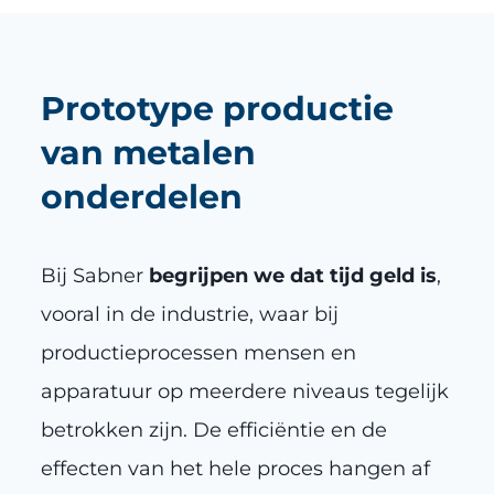
Prototype productie
van metalen
onderdelen
Bij Sabner
begrijpen we dat tijd geld is
,
vooral in de industrie, waar bij
productieprocessen mensen en
apparatuur op meerdere niveaus tegelijk
betrokken zijn. De efficiëntie en de
effecten van het hele proces hangen af