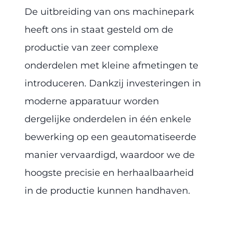
De uitbreiding van ons machinepark
heeft ons in staat gesteld om de
productie van zeer complexe
onderdelen met kleine afmetingen te
introduceren. Dankzij investeringen in
moderne apparatuur worden
dergelijke onderdelen in één enkele
bewerking op een geautomatiseerde
manier vervaardigd, waardoor we de
hoogste precisie en herhaalbaarheid
in de productie kunnen handhaven.