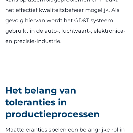
het effectief kwaliteitsbeheer mogelijk. Als
gevolg hiervan wordt het GD&T systeem
gebruikt in de auto-, luchtvaart-, elektronica-
en precisie-industrie.
Het belang van
toleranties in
productieprocessen
Maattoleranties spelen een belangrijke rol in