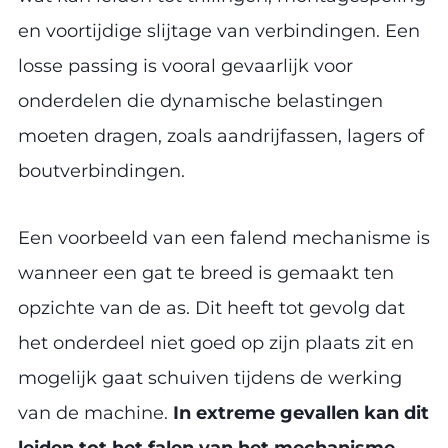
en voortijdige slijtage van verbindingen. Een
losse passing is vooral gevaarlijk voor
onderdelen die dynamische belastingen
moeten dragen, zoals aandrijfassen, lagers of
boutverbindingen.
Een voorbeeld van een falend mechanisme is
wanneer een gat te breed is gemaakt ten
opzichte van de as. Dit heeft tot gevolg dat
het onderdeel niet goed op zijn plaats zit en
mogelijk gaat schuiven tijdens de werking
van de machine.
In extreme gevallen kan dit
leiden tot het falen van het mechanisme,