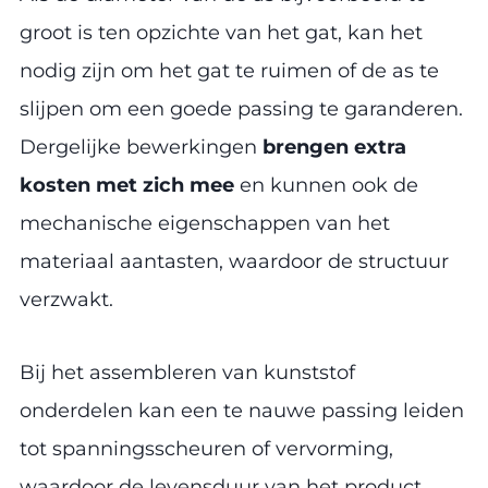
groot is ten opzichte van het gat, kan het
nodig zijn om het gat te ruimen of de as te
slijpen om een goede passing te garanderen.
Dergelijke bewerkingen
brengen extra
kosten met zich mee
en kunnen ook de
mechanische eigenschappen van het
materiaal aantasten, waardoor de structuur
verzwakt.
Bij het assembleren van kunststof
onderdelen kan een te nauwe passing leiden
tot spanningsscheuren of vervorming,
waardoor de levensduur van het product