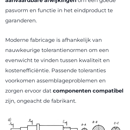
aanvaardbare afwijkingen
om een goede
pasvorm en functie in het eindproduct te
garanderen.
Moderne fabricage is afhankelijk van
nauwkeurige tolerantienormen om een
evenwicht te vinden tussen kwaliteit en
kostenefficiëntie. Passende toleranties
voorkomen assemblageproblemen en
zorgen ervoor dat
componenten compatibel
zijn, ongeacht de fabrikant.