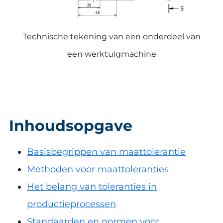
Technische tekening van een onderdeel van
een werktuigmachine
Inhoudsopgave
Basisbegrippen van maattolerantie
Methoden voor maattoleranties
Het belang van toleranties in
productieprocessen
Standaarden en normen voor