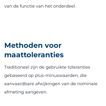
van de functie van het onderdeel.
Methoden voor
maattoleranties
Traditioneel zijn de gebruikte toleranties
gebaseerd op plus-minuswaarden, die
aanvaardbare afwijkingen van de nominale
afmeting aangeven.