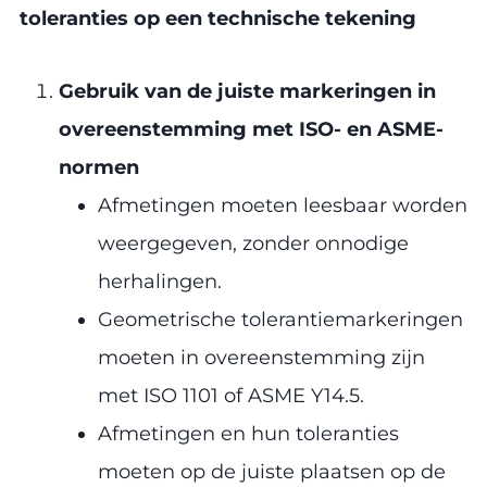
toleranties op een technische tekening
Gebruik van de juiste markeringen in
overeenstemming met ISO- en ASME-
normen
Afmetingen moeten leesbaar worden
weergegeven, zonder onnodige
herhalingen.
Geometrische tolerantiemarkeringen
moeten in overeenstemming zijn
met ISO 1101 of ASME Y14.5.
Afmetingen en hun toleranties
moeten op de juiste plaatsen op de