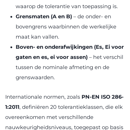
waarop de tolerantie van toepassing is.
Grensmaten (A en B)
– de onder- en
bovengrens waarbinnen de werkelijke
maat kan vallen.
Boven- en onderafwijkingen (Es, Ei voor
gaten en es, ei voor assen)
– het verschil
tussen de nominale afmeting en de
grenswaarden.
Internationale normen, zoals
PN-EN ISO 286-
1:2011
, definiëren 20 tolerantieklassen, die elk
overeenkomen met verschillende
nauwkeurigheidsniveaus, toegepast op basis