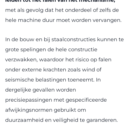
met als gevolg dat het onderdeel of zelfs de
hele machine duur moet worden vervangen.
In de bouw en bij staalconstructies kunnen te
grote spelingen de hele constructie
verzwakken, waardoor het risico op falen
onder externe krachten zoals wind of
seismische belastingen toeneemt. In
dergelijke gevallen worden
precisiepassingen met gespecificeerde
afwijkingsnormen gebruikt om
duurzaamheid en veiligheid te garanderen.