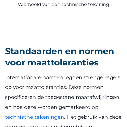
Voorbeeld van een technische tekening
Standaarden en normen
voor maattoleranties
Internationale normen leggen strenge regels
op voor maattoleranties. Deze normen
specificeren de toegestane maatafwijkingen
en hoe deze worden gemarkeerd op
technische tekeningen
. Het gebruik van deze
normen zorgt voor uniformiteit en