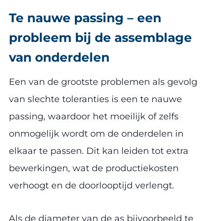
Te nauwe passing – een
probleem bij de assemblage
van onderdelen
Een van de grootste problemen als gevolg
van slechte toleranties is een te nauwe
passing, waardoor het moeilijk of zelfs
onmogelijk wordt om de onderdelen in
elkaar te passen. Dit kan leiden tot extra
bewerkingen, wat de productiekosten
verhoogt en de doorlooptijd verlengt.
Als de diameter van de as bijvoorbeeld te