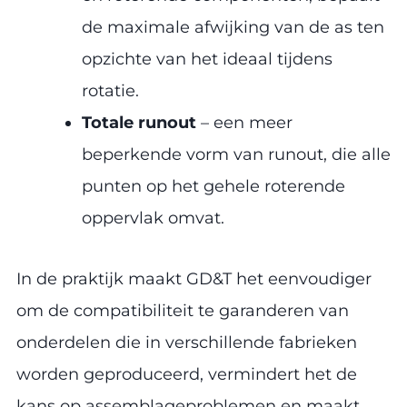
de maximale afwijking van de as ten
opzichte van het ideaal tijdens
rotatie.
Totale runout
– een meer
beperkende vorm van runout, die alle
punten op het gehele roterende
oppervlak omvat.
In de praktijk maakt GD&T het eenvoudiger
om de compatibiliteit te garanderen van
onderdelen die in verschillende fabrieken
worden geproduceerd, vermindert het de
kans op assemblageproblemen en maakt