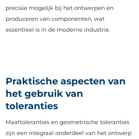
precisie mogelijk bij het ontwerpen en
produceren van componenten, wat
essentieel is in de moderne industrie.
Praktische aspecten van
het gebruik van
toleranties
Maattoleranties en geometrische toleranties
zijn een integraal onderdeel van het ontwerp