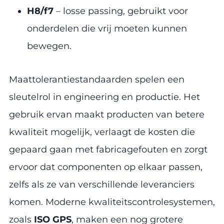
H8/f7
– losse passing, gebruikt voor
onderdelen die vrij moeten kunnen
bewegen.
Maattolerantiestandaarden spelen een
sleutelrol in engineering en productie. Het
gebruik ervan maakt producten van betere
kwaliteit mogelijk, verlaagt de kosten die
gepaard gaan met fabricagefouten en zorgt
ervoor dat componenten op elkaar passen,
zelfs als ze van verschillende leveranciers
komen. Moderne kwaliteitscontrolesystemen,
zoals
ISO GPS
, maken een nog grotere