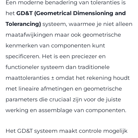
Een moderne benadering van toleranties is
het
GD&T (Geometrical Dimensioning and
Tolerancing)
systeem, waarmee je niet alleen
maatafwijkingen maar ook geometrische
kenmerken van componenten kunt
specificeren. Het is een preciezer en
functioneler systeem dan traditionele
maattoleranties ± omdat het rekening houdt
met lineaire afmetingen en geometrische
parameters die cruciaal zijn voor de juiste
werking en assemblage van componenten.
Het GD&T systeem maakt controle mogelijk