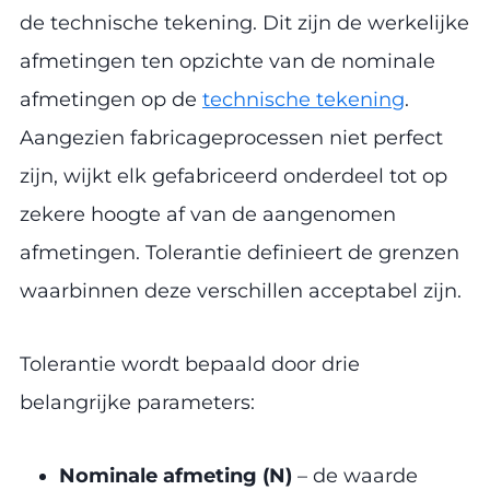
de technische tekening. Dit zijn de werkelijke
afmetingen ten opzichte van de nominale
afmetingen op de
technische tekening
.
Aangezien fabricageprocessen niet perfect
zijn, wijkt elk gefabriceerd onderdeel tot op
zekere hoogte af van de aangenomen
afmetingen. Tolerantie definieert de grenzen
waarbinnen deze verschillen acceptabel zijn.
Tolerantie wordt bepaald door drie
belangrijke parameters:
Nominale afmeting (N)
– de waarde