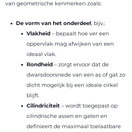
van geometrische kenmerken zoals:
De vorm van het onderdeel
, bijv.:
Vlakheid
– bepaalt hoe ver een
oppervlak mag afwijken van een
ideaal vlak.
Rondheid
– zorgt ervoor dat de
dwarsdoorsnede van een as of gat zo
dicht mogelijk bij een ideale cirkel
blijft.
Cilindriciteit
– wordt toegepast op
cilindrische assen en gaten en
definieert de maximaal toelaatbare