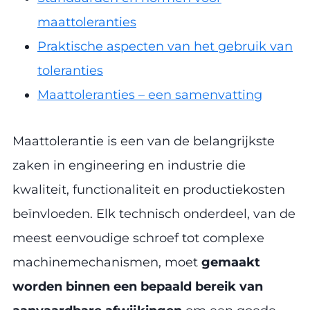
maattoleranties
Praktische aspecten van het gebruik van
toleranties
Maattoleranties – een samenvatting
Maattolerantie is een van de belangrijkste
zaken in engineering en industrie die
kwaliteit, functionaliteit en productiekosten
beïnvloeden. Elk technisch onderdeel, van de
meest eenvoudige schroef tot complexe
machinemechanismen, moet
gemaakt
worden binnen een bepaald bereik van