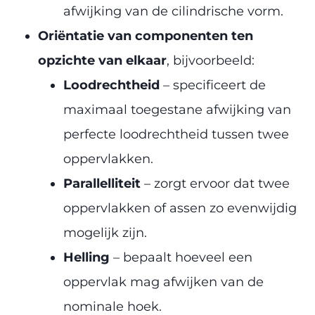
afwijking van de cilindrische vorm.
Oriëntatie van componenten ten
opzichte van elkaar
, bijvoorbeeld:
Loodrechtheid
– specificeert de
maximaal toegestane afwijking van
perfecte loodrechtheid tussen twee
oppervlakken.
Parallelliteit
– zorgt ervoor dat twee
oppervlakken of assen zo evenwijdig
mogelijk zijn.
Helling
– bepaalt hoeveel een
oppervlak mag afwijken van de
nominale hoek.