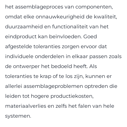
het assemblageproces van componenten,
omdat elke onnauwkeurigheid de kwaliteit,
duurzaamheid en functionaliteit van het
eindproduct kan beïnvloeden. Goed
afgestelde toleranties zorgen ervoor dat
individuele onderdelen in elkaar passen zoals
de ontwerper het bedoeld heeft. Als
toleranties te krap of te los zijn, kunnen er
allerlei assemblageproblemen optreden die
leiden tot hogere productiekosten,
materiaalverlies en zelfs het falen van hele
systemen.