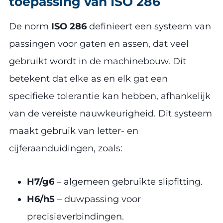
toepassing van ISO 286
De norm
ISO 286
definieert een systeem van
passingen voor gaten en assen, dat veel
gebruikt wordt in de machinebouw. Dit
betekent dat elke as en elk gat een
specifieke tolerantie kan hebben, afhankelijk
van de vereiste nauwkeurigheid. Dit systeem
maakt gebruik van letter- en
cijferaanduidingen, zoals:
H7/g6
– algemeen gebruikte slipfitting.
H6/h5
– duwpassing voor
precisieverbindingen.