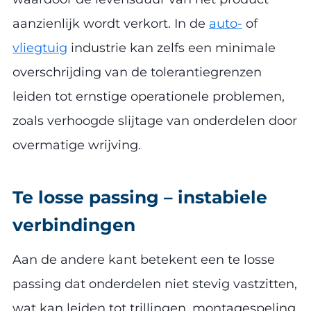
aanzienlijk wordt verkort. In de
auto-
of
vliegtuig
industrie kan zelfs een minimale
overschrijding van de tolerantiegrenzen
leiden tot ernstige operationele problemen,
zoals verhoogde slijtage van onderdelen door
overmatige wrijving.
Te losse passing – instabiele
verbindingen
Aan de andere kant betekent een te losse
passing dat onderdelen niet stevig vastzitten,
wat kan leiden tot trillingen, montagespeling