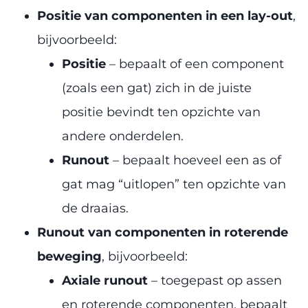
Positie van componenten in een lay-out
,
bijvoorbeeld:
Positie
– bepaalt of een component
(zoals een gat) zich in de juiste
positie bevindt ten opzichte van
andere onderdelen.
Runout
– bepaalt hoeveel een as of
gat mag “uitlopen” ten opzichte van
de draaias.
Runout van componenten in roterende
beweging
, bijvoorbeeld:
Axiale runout
– toegepast op assen
en roterende componenten, bepaalt