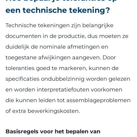
een technische tekening?
Technische tekeningen zijn belangrijke
documenten in de productie, dus moeten ze
duidelijk de nominale afmetingen en
toegestane afwijkingen aangeven. Door
toleranties goed te markeren, kunnen de
specificaties ondubbelzinnig worden gelezen
en worden interpretatiefouten voorkomen
die kunnen leiden tot assemblageproblemen
of extra bewerkingskosten.
Basisregels voor het bepalen van