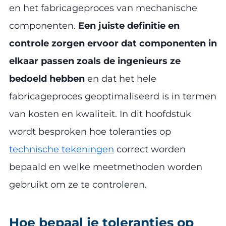
en het fabricageproces van mechanische
componenten.
Een juiste definitie en
controle zorgen ervoor dat componenten in
elkaar passen zoals de ingenieurs ze
bedoeld hebben
en dat het hele
fabricageproces geoptimaliseerd is in termen
van kosten en kwaliteit. In dit hoofdstuk
wordt besproken hoe toleranties op
technische tekeningen
correct worden
bepaald en welke meetmethoden worden
gebruikt om ze te controleren.
Hoe bepaal je toleranties op