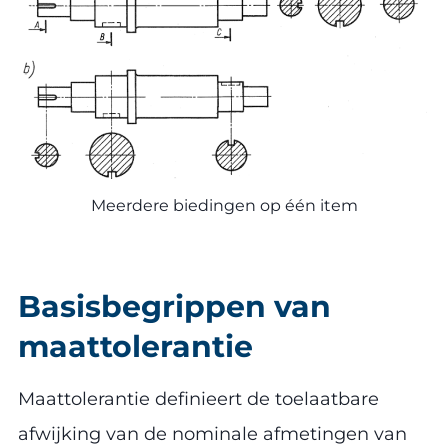
Meerdere biedingen op één item
Basisbegrippen van
maattolerantie
Maattolerantie definieert de toelaatbare
afwijking van de nominale afmetingen van