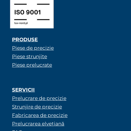
PRODUSE
Piese de precizie
Piese strunjite
Piese prelucrate
SERVICII
Prelucrare de precizie
Strunjire de precizie
Fabricarea de precizie
Prelucrarea elvețiană