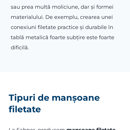
sau prea multă moliciune, dar și formei
materialului. De exemplu, crearea unei
conexiuni filetate practice și durabile în
tablă metalică foarte subțire este foarte
dificilă.
Tipuri de manșoane
filetate