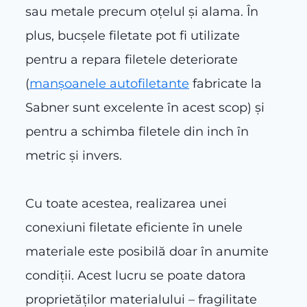
sau metale precum oțelul și alama. În
plus, bucșele filetate pot fi utilizate
pentru a repara filetele deteriorate
(
manșoanele autofiletante
fabricate la
Sabner sunt excelente în acest scop) și
pentru a schimba filetele din inch în
metric și invers.
Cu toate acestea, realizarea unei
conexiuni filetate eficiente în unele
materiale este posibilă doar în anumite
condiţii. Acest lucru se poate datora
proprietăților materialului – fragilitate