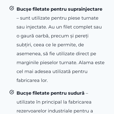
Bucșe filetate pentru suprainjectare
– sunt utilizate pentru piese turnate
sau injectate. Au un filet complet sau
o gaură oarbă, precum și pereți
subțiri, ceea ce le permite, de
asemenea, să fie utilizate direct pe
marginile pieselor turnate. Alama este
cel mai adesea utilizată pentru
fabricarea lor.
Bucșe filetate pentru sudură
–
utilizate în principal la fabricarea
rezervoarelor industriale pentru a