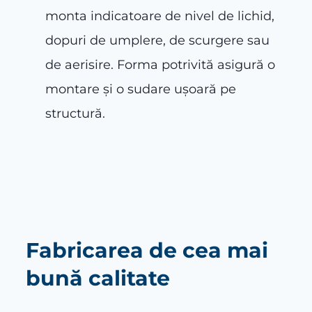
monta indicatoare de nivel de lichid,
dopuri de umplere, de scurgere sau
de aerisire. Forma potrivită asigură o
montare și o sudare ușoară pe
structură.
Fabricarea de cea mai
bună calitate