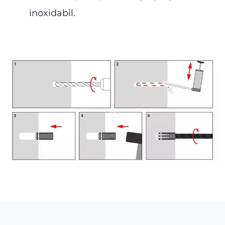
inoxidabil.