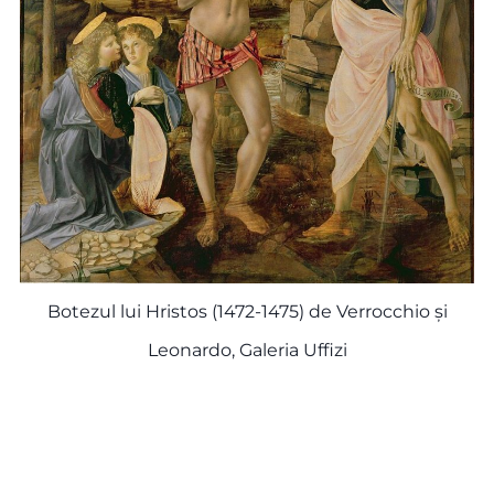
Botezul lui Hristos (1472-1475) de Verrocchio și
Leonardo, Galeria Uffizi