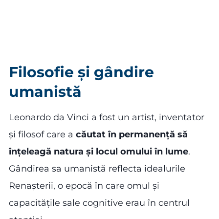
Filosofie și gândire
umanistă
Leonardo da Vinci a fost un artist, inventator
și filosof care a
căutat în permanență să
înțeleagă natura și locul omului în lume
.
Gândirea sa umanistă reflecta idealurile
Renașterii, o epocă în care omul și
capacitățile sale cognitive erau în centrul