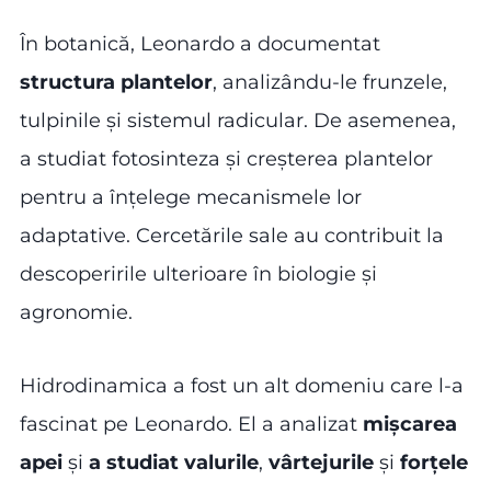
În botanică, Leonardo a documentat
structura plantelor
, analizându-le frunzele,
tulpinile și sistemul radicular. De asemenea,
a studiat fotosinteza și creșterea plantelor
pentru a înțelege mecanismele lor
adaptative. Cercetările sale au contribuit la
descoperirile ulterioare în biologie și
agronomie.
Hidrodinamica a fost un alt domeniu care l-a
fascinat pe Leonardo. El a analizat
mișcarea
apei
și
a studiat valurile
,
vârtejurile
și
forțele