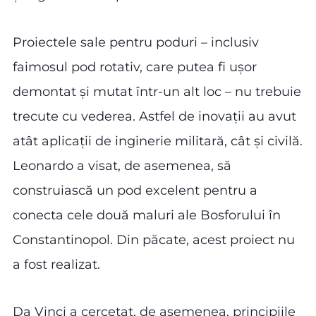
Proiectele sale pentru poduri – inclusiv
faimosul pod rotativ, care putea fi ușor
demontat și mutat într-un alt loc – nu trebuie
trecute cu vederea. Astfel de inovații au avut
atât aplicații de inginerie militară, cât și civilă.
Leonardo a visat, de asemenea, să
construiască un pod excelent pentru a
conecta cele două maluri ale Bosforului în
Constantinopol. Din păcate, acest proiect nu
a fost realizat.
Da Vinci a cercetat, de asemenea, principiile