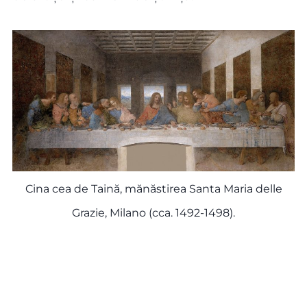
Cina cea de Taină, mănăstirea Santa Maria delle
Grazie, Milano (cca. 1492-1498).