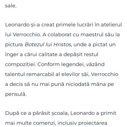
sale.
Leonardo și-a creat primele lucrări în atelierul
lui Verrocchio. A colaborat cu maestrul său la
pictura
Botezul lui Hristos
, unde a pictat un
înger a cărui calitate a depășit restul
compoziției. Conform legendei, văzând
talentul remarcabil al elevilor săi, Verrocchio
a decis să nu mai pună niciodată mâna pe
pensulă.
După ce a părăsit școala, Leonardo a primit
mai multe comenzi, inclusiv proiectarea