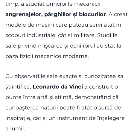
timp, a studiat principiile mecanicii
angrenajelor, pârghiilor și blocurilor
. A creat
modele de mașini care puteau servi atât în
scopuri industriale, cât și militare. Studiile
sale privind mișcarea și echilibrul au stat la
baza fizicii mecanice moderne.
Cu observațiile sale exacte și curiozitatea sa
științifică,
Leonardo da Vinci
a construit o
punte între artă și știință, demonstrând că
cunoașterea naturii poate fi atât o sursă de
inspirație, cât și un instrument de înțelegere
a lumii.