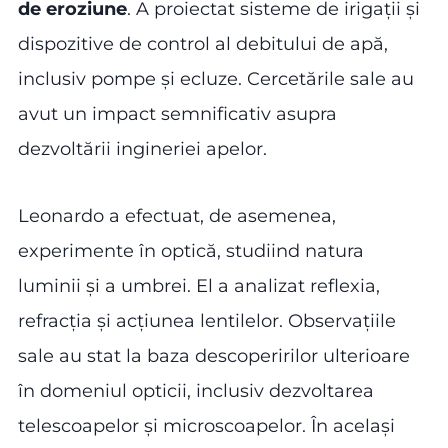
de eroziune
. A proiectat sisteme de irigații și
dispozitive de control al debitului de apă,
inclusiv pompe și ecluze. Cercetările sale au
avut un impact semnificativ asupra
dezvoltării ingineriei apelor.
Leonardo a efectuat, de asemenea,
experimente în optică, studiind natura
luminii și a umbrei. El a analizat reflexia,
refracția și acțiunea lentilelor. Observațiile
sale au stat la baza descoperirilor ulterioare
în domeniul opticii, inclusiv dezvoltarea
telescoapelor și microscoapelor. În același