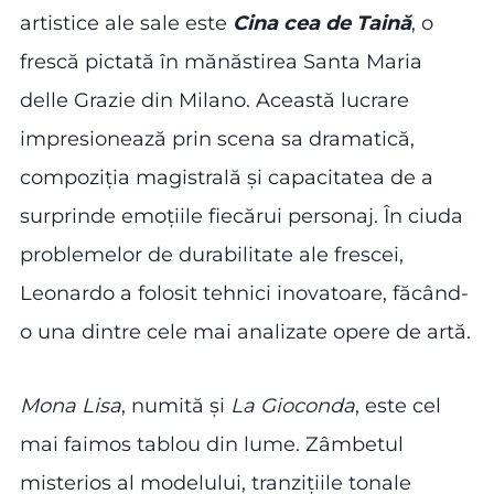
artistice ale sale este
Cina cea de Taină
, o
frescă pictată în mănăstirea Santa Maria
delle Grazie din Milano. Această lucrare
impresionează prin scena sa dramatică,
compoziția magistrală și capacitatea de a
surprinde emoțiile fiecărui personaj. În ciuda
problemelor de durabilitate ale frescei,
Leonardo a folosit tehnici inovatoare, făcând-
o una dintre cele mai analizate opere de artă.
Mona Lisa
, numită și
La Gioconda
, este cel
mai faimos tablou din lume. Zâmbetul
misterios al modelului, tranzițiile tonale