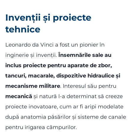
Invenții și proiecte
tehnice
Leonardo da Vinci a fost un pionier în
inginerie și invenții.
Însemnările sale au
inclus proiecte pentru aparate de zbor,
tancuri, macarale, dispozitive hidraulice și
mecanisme militare
. Interesul său pentru
mecanică
și natură l-a determinat să creeze
proiecte inovatoare, cum ar fi aripi modelate
după anatomia păsărilor și sisteme de canale
pentru irigarea câmpurilor.