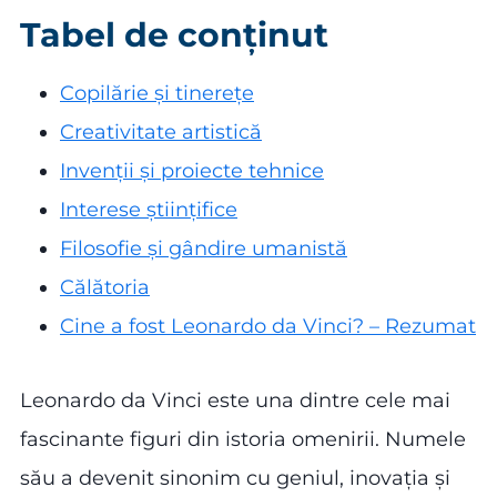
Tabel de conținut
Copilărie și tinerețe
Creativitate artistică
Invenții și proiecte tehnice
Interese științifice
Filosofie și gândire umanistă
Călătoria
Cine a fost Leonardo da Vinci? – Rezumat
Leonardo da Vinci este una dintre cele mai
fascinante figuri din istoria omenirii. Numele
său a devenit sinonim cu geniul, inovația și